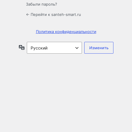
Забыли пароль?
← Перейти к santeh-smart.ru
Политика конфиденциальности
Язык