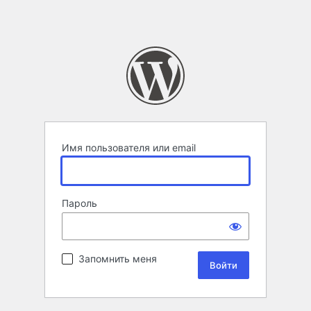
Имя пользователя или email
Пароль
Запомнить меня