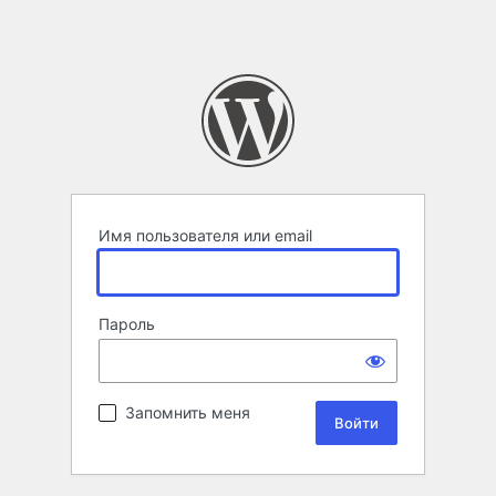
Имя пользователя или email
Пароль
Запомнить меня