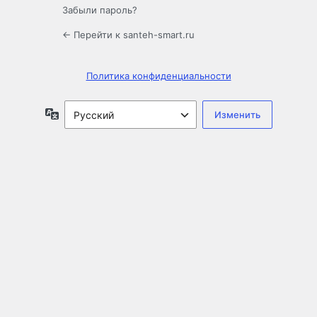
Забыли пароль?
← Перейти к santeh-smart.ru
Политика конфиденциальности
Язык