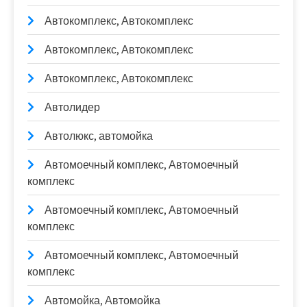
Автокомплекс, Автокомплекс
Автокомплекс, Автокомплекс
Автокомплекс, Автокомплекс
Автолидер
Автолюкс, автомойка
Автомоечный комплекс, Автомоечный
комплекс
Автомоечный комплекс, Автомоечный
комплекс
Автомоечный комплекс, Автомоечный
комплекс
Автомойка, Автомойка