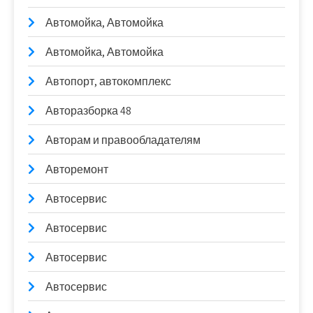
Автомойка, Автомойка
Автомойка, Автомойка
Автопорт, автокомплекс
Авторазборка 48
Авторам и правообладателям
Авторемонт
Автосервис
Автосервис
Автосервис
Автосервис