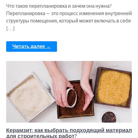
Что такое перепланировка и зачем она нужна?
Перепланировка — это процесс изменения внутренней
структуры помещения, который может включать в себя
[…]
Читать далее →
Керамзит: как выбрать подходящий материал
для строительных работ?