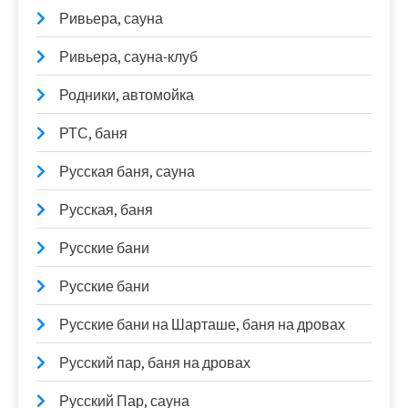
Ривьера, сауна
Ривьера, сауна-клуб
Родники, автомойка
РТС, баня
Русская баня, сауна
Русская, баня
Русские бани
Русские бани
Русские бани на Шарташе, баня на дровах
Русский пар, баня на дровах
Русский Пар, сауна