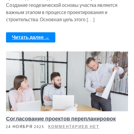
Создание геодезической основы участка является
важным этапом в процессе проектирования и
строительства. Основная цель этого […]
Читать далее →
Согласование проектов перепланировок
24 НОЯБРЯ 2025
КОММЕНТАРИЕВ НЕТ