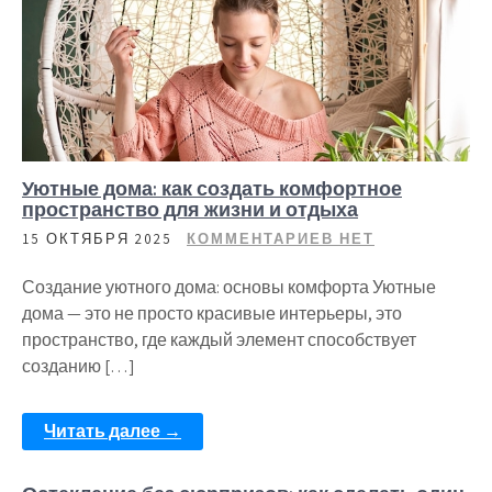
Уютные дома: как создать комфортное
пространство для жизни и отдыха
15 ОКТЯБРЯ 2025
КОММЕНТАРИЕВ НЕТ
Создание уютного дома: основы комфорта Уютные
дома — это не просто красивые интерьеры, это
пространство, где каждый элемент способствует
созданию […]
Читать далее →