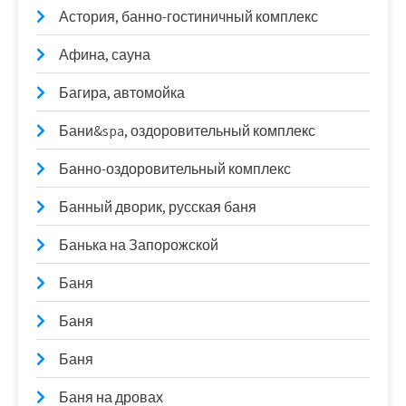
Астория, банно-гостиничный комплекс
Афина, сауна
Багира, автомойка
Бани&spa, оздоровительный комплекс
Банно-оздоровительный комплекс
Банный дворик, русская баня
Банька на Запорожской
Баня
Баня
Баня
Баня на дровах