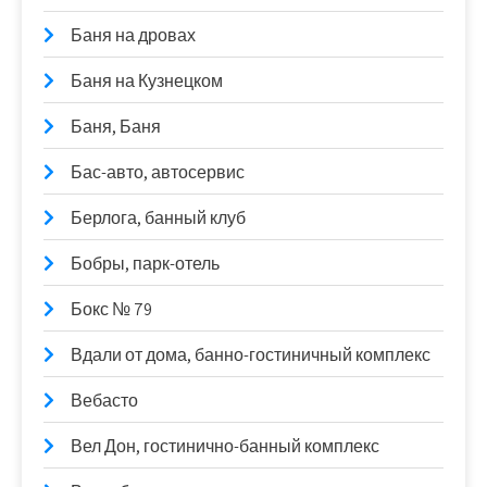
Баня на дровах
Баня на Кузнецком
Баня, Баня
Бас-авто, автосервис
Берлога, банный клуб
Бобры, парк-отель
Бокс № 79
Вдали от дома, банно-гостиничный комплекс
Вебасто
Вел Дон, гостинично-банный комплекс