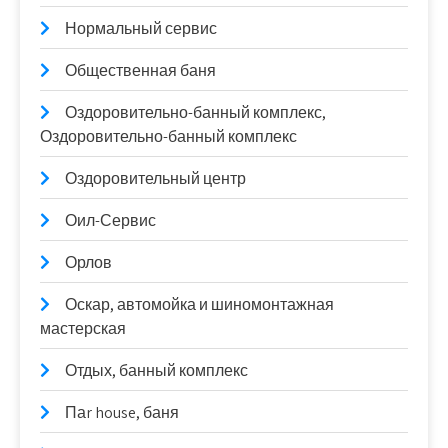
Нормальный сервис
Общественная баня
Оздоровительно-банный комплекс,
Оздоровительно-банный комплекс
Оздоровительный центр
Оил-Сервис
Орлов
Оскар, автомойка и шиномонтажная
мастерская
Отдых, банный комплекс
Паr house, баня