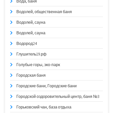
Вода, баня
Водолей, общественная баня
Водолей, сауна
Водолей, сауна
Водород24
Глушитель19.рф
Голубые горы, эко-парк
Городская баня
Городские бани, Городские бани
Городской оздоровительный центр, баня №3
Горьковский чан, база отдыха