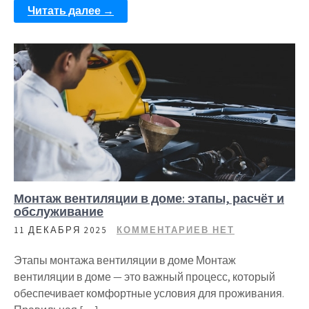
Читать далее →
Монтаж вентиляции в доме: этапы, расчёт и
обслуживание
11 ДЕКАБРЯ 2025
КОММЕНТАРИЕВ НЕТ
Этапы монтажа вентиляции в доме Монтаж
вентиляции в доме — это важный процесс, который
обеспечивает комфортные условия для проживания.