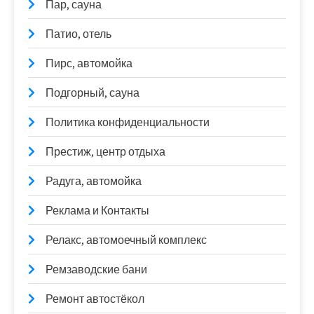
Пар, сауна
Патио, отель
Пирс, автомойка
Подгорный, сауна
Политика конфиденциальности
Престиж, центр отдыха
Радуга, автомойка
Реклама и Контакты
Релакс, автомоечный комплекс
Ремзаводские бани
Ремонт автостёкол