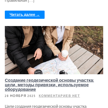
Правильная […]
Читать далее →
Создание геодезической основы участка:
цели, методы привязки, используемое
оборудование
28 НОЯБРЯ 2025
КОММЕНТАРИЕВ НЕТ
Цели создания геодезической основы участка