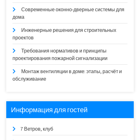
Современные оконно‑дверные системы для
дома
Инженерные решения для строительных
проектов
Требования нормативов и принципы
проектирования пожарной сигнализации
Монтаж вентиляции в доме: этапы, расчёт и
обслуживание
Информация для гостей
7 Ветров, клуб