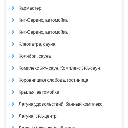
Кармастер
Кит-Сервис, автомойка
Кит-Сервис, автомойка
Клеопатра, сауна
Колибри, сауна
Комплекс SPA-саун, Комплекс SPA-саун
Коровницкая слобода, гостиница
Крылья, автомойка
Лагуна удовольствий, банный комплекс
Лагуна, SPA-центр