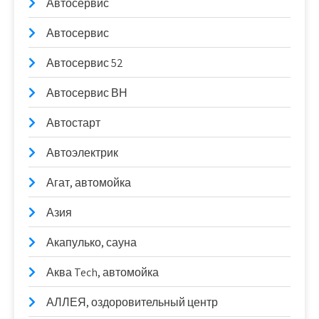
Автосервис
Автосервис
Автосервис 52
Автосервис ВН
Автостарт
Автоэлектрик
Агат, автомойка
Азия
Акапулько, сауна
Аква Tech, автомойка
АЛЛЕЯ, оздоровительный центр