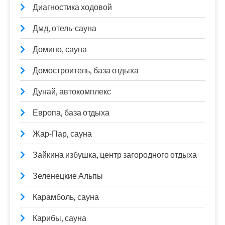
Диагностика ходовой
Дмд, отель-сауна
Домино, сауна
Домостроитель, база отдыха
Дунай, автокомплекс
Европа, база отдыха
Жар-Пар, сауна
Зайкина избушка, центр загородного отдыха
Зеленецкие Альпы
Карамболь, сауна
Карибы, сауна