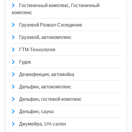
Гостиничный комплекс, Гостиничный
комплекс
Грузовой Развал-Схождение
Грузовой, автокомплекс
ГТМ-Технология
Гудок
Дезинфекция, автомойка
Дельфин, автокомплекс
Дельфин, гостевой комплекс
Дельфин, сауна
Джумейра, SPA-салон