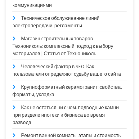
коммуникациями
Техническое обслуживание линий
электропередачи: регламенты
Магазин строительных товаров
Технониколь: комплексный подход к выбору
материалов | Статья от Технониколь
Человеческий фактор в SEO: Как
пользователи определяют судьбу вашего сайта
Крупноформатный керамогранит: свойства,
форматы, укладка
Как не остаться ни с чем: подводные камни
при разделе ипотеки и бизнеса во время
развода
Ремонт ванной комнаты: этапы и стоимость