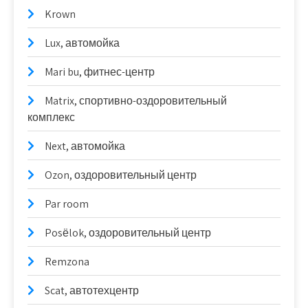
Krown
Lux, автомойка
Mari bu, фитнес-центр
Matrix, спортивно-оздоровительный
комплекс
Next, автомойка
Ozon, оздоровительный центр
Par room
Posёlok, оздоровительный центр
Remzona
Scat, автотехцентр