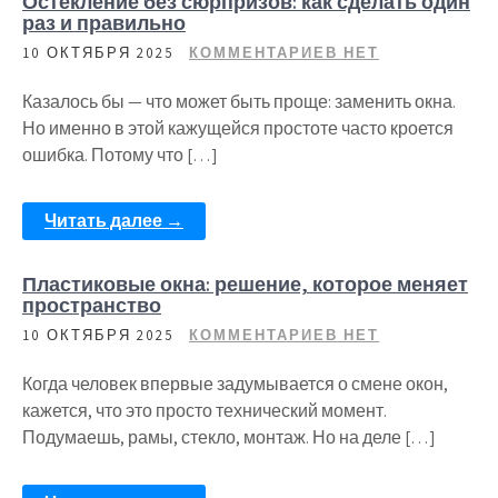
Остекление без сюрпризов: как сделать один
раз и правильно
10 ОКТЯБРЯ 2025
КОММЕНТАРИЕВ НЕТ
Казалось бы — что может быть проще: заменить окна.
Но именно в этой кажущейся простоте часто кроется
ошибка. Потому что […]
Читать далее →
Пластиковые окна: решение, которое меняет
пространство
10 ОКТЯБРЯ 2025
КОММЕНТАРИЕВ НЕТ
Когда человек впервые задумывается о смене окон,
кажется, что это просто технический момент.
Подумаешь, рамы, стекло, монтаж. Но на деле […]