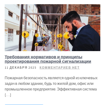
Требования нормативов и принципы
проектирования пожарной сигнализации
11 ДЕКАБРЯ 2025
КОММЕНТАРИЕВ НЕТ
Пожарная безопасность является одной из ключевых
задач в любом здании, будь то жилой дом, офис или
промышленное предприятие. Эффективная система
[…]