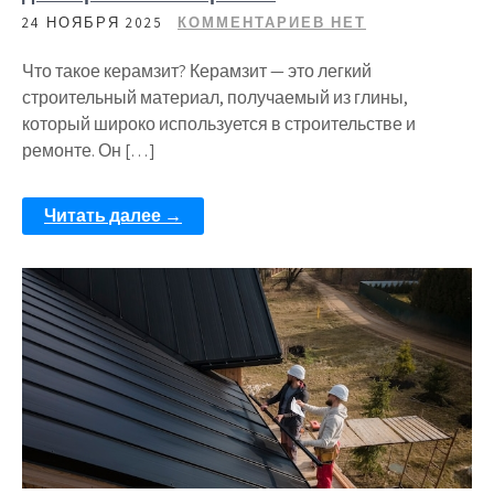
24 НОЯБРЯ 2025
КОММЕНТАРИЕВ НЕТ
Что такое керамзит? Керамзит — это легкий
строительный материал, получаемый из глины,
который широко используется в строительстве и
ремонте. Он […]
Читать далее →