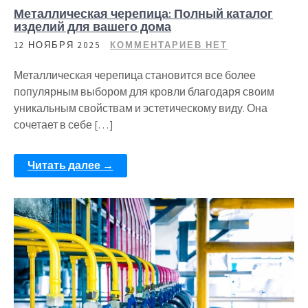
Металлическая черепица: Полный каталог
изделий для вашего дома
12 НОЯБРЯ 2025
КОММЕНТАРИЕВ НЕТ
Металлическая черепица становится все более
популярным выбором для кровли благодаря своим
уникальным свойствам и эстетическому виду. Она
сочетает в себе […]
Читать далее →