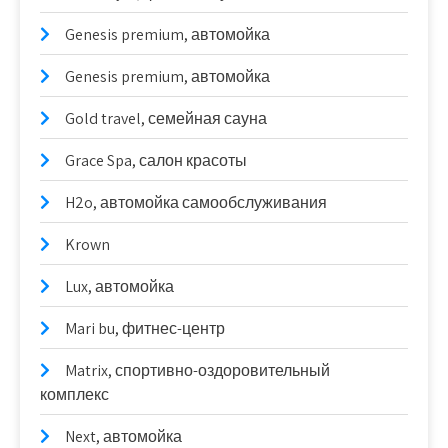
Genesis premium, автомойка
Genesis premium, автомойка
Gold travel, семейная сауна
Grace Spa, салон красоты
H2o, автомойка самообслуживания
Krown
Lux, автомойка
Mari bu, фитнес-центр
Matrix, спортивно-оздоровительный
комплекс
Next, автомойка