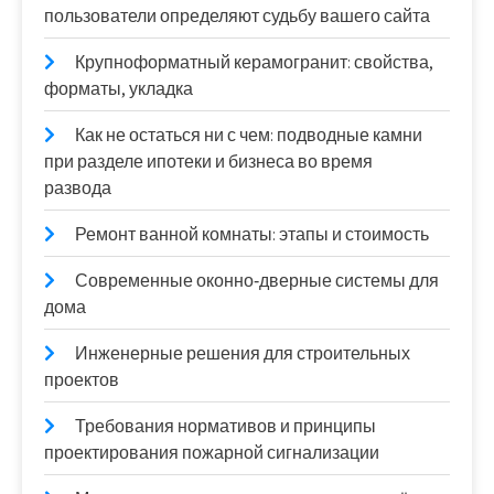
пользователи определяют судьбу вашего сайта
Крупноформатный керамогранит: свойства,
форматы, укладка
Как не остаться ни с чем: подводные камни
при разделе ипотеки и бизнеса во время
развода
Ремонт ванной комнаты: этапы и стоимость
Современные оконно‑дверные системы для
дома
Инженерные решения для строительных
проектов
Требования нормативов и принципы
проектирования пожарной сигнализации