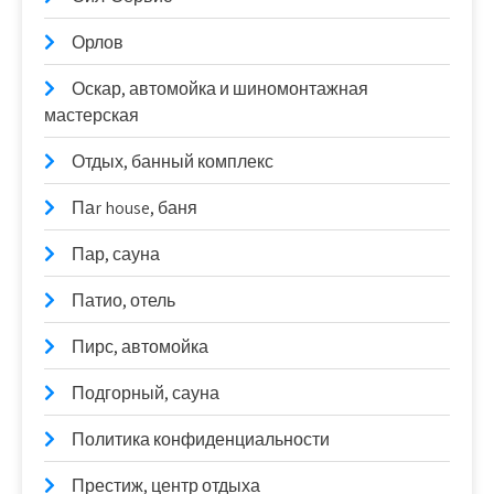
Орлов
Оскар, автомойка и шиномонтажная
мастерская
Отдых, банный комплекс
Паr house, баня
Пар, сауна
Патио, отель
Пирс, автомойка
Подгорный, сауна
Политика конфиденциальности
Престиж, центр отдыха