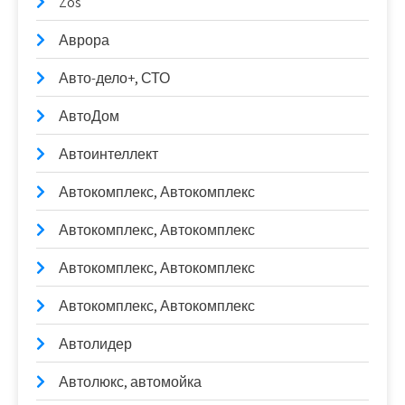
Zos
Аврора
Авто-дело+, СТО
АвтоДом
Автоинтеллект
Автокомплекс, Автокомплекс
Автокомплекс, Автокомплекс
Автокомплекс, Автокомплекс
Автокомплекс, Автокомплекс
Автолидер
Автолюкс, автомойка