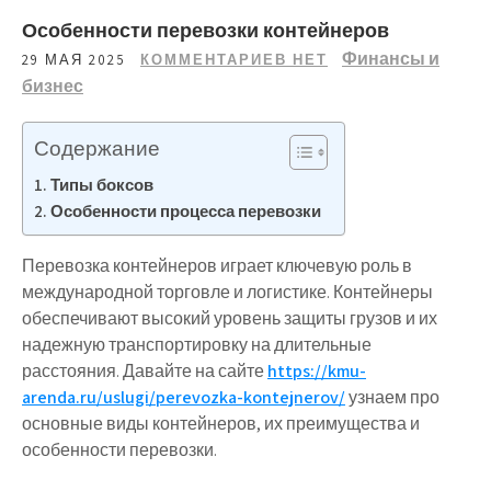
Особенности перевозки контейнеров
Финансы и
29 МАЯ 2025
КОММЕНТАРИЕВ НЕТ
бизнес
Содержание
Типы боксов
Особенности процесса перевозки
Перевозка контейнеров играет ключевую роль в
международной торговле и логистике. Контейнеры
обеспечивают высокий уровень защиты грузов и их
надежную транспортировку на длительные
расстояния. Давайте на сайте
https://kmu-
arenda.ru/uslugi/perevozka-kontejnerov/
узнаем про
основные виды контейнеров, их преимущества и
особенности перевозки.