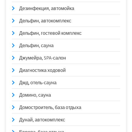
Дезинфекция, автомойка
Дельфин, автокомплекс
Дельфин, гостевой комплекс
Дельфин, сауна
Джумейра, SPA-салон
Диагностика ходовой
Дмд, отель-сауна
Домино, сауна
Домостроитель, база отдыха
Дунай, автокомплекс