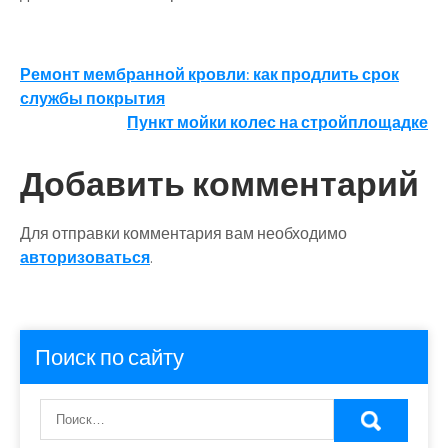
Навигация
Ремонт мембранной кровли: как продлить срок
службы покрытия
по
Пункт мойки колес на стройплощадке
записям
Добавить комментарий
Для отправки комментария вам необходимо
авторизоваться
.
Поиск по сайту