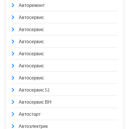
Авторемонт
Автосервис
Автосервис
Автосервис
Автосервис
Автосервис
Автосервис
Автосервис 52
Автосервис ВН
Автостарт
Автоэлектрик