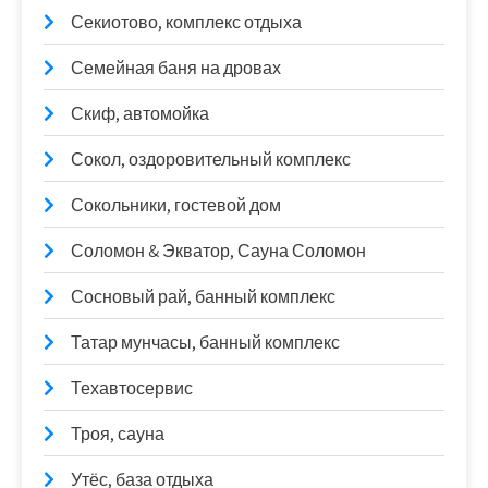
Секиотово, комплекс отдыха
Семейная баня на дровах
Скиф, автомойка
Сокол, оздоровительный комплекс
Сокольники, гостевой дом
Соломон & Экватор, Сауна Соломон
Сосновый рай, банный комплекс
Татар мунчасы, банный комплекс
Техавтосервис
Троя, сауна
Утёс, база отдыха