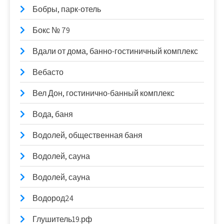
Бобры, парк-отель
Бокс № 79
Вдали от дома, банно-гостиничный комплекс
Вебасто
Вел Дон, гостинично-банный комплекс
Вода, баня
Водолей, общественная баня
Водолей, сауна
Водолей, сауна
Водород24
Глушитель19.рф