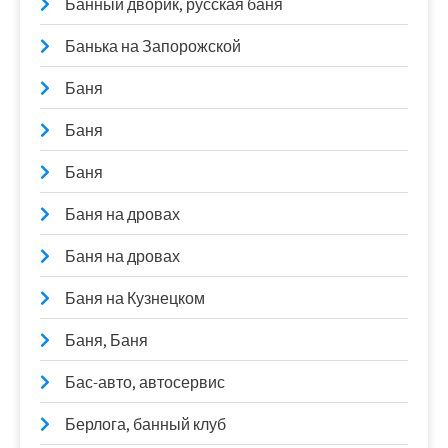
Банный дворик, русская баня
Банька на Запорожской
Баня
Баня
Баня
Баня на дровах
Баня на дровах
Баня на Кузнецком
Баня, Баня
Бас-авто, автосервис
Берлога, банный клуб