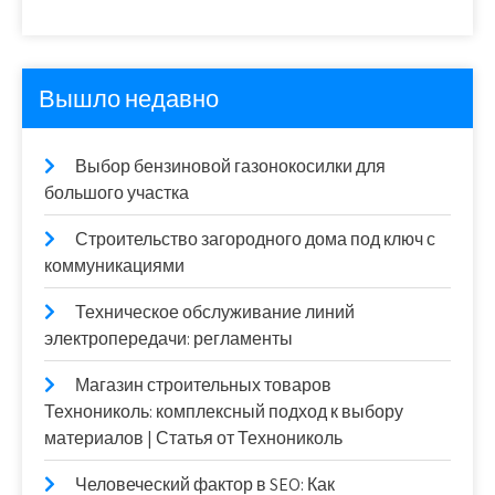
Вышло недавно
Выбор бензиновой газонокосилки для
большого участка
Строительство загородного дома под ключ с
коммуникациями
Техническое обслуживание линий
электропередачи: регламенты
Магазин строительных товаров
Технониколь: комплексный подход к выбору
материалов | Статья от Технониколь
Человеческий фактор в SEO: Как