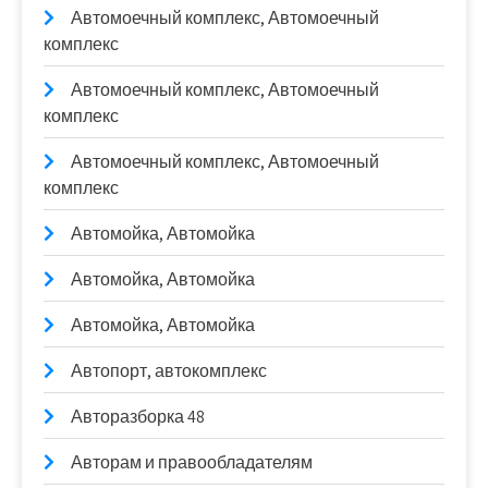
Автомоечный комплекс, Автомоечный
комплекс
Автомоечный комплекс, Автомоечный
комплекс
Автомоечный комплекс, Автомоечный
комплекс
Автомойка, Автомойка
Автомойка, Автомойка
Автомойка, Автомойка
Автопорт, автокомплекс
Авторазборка 48
Авторам и правообладателям