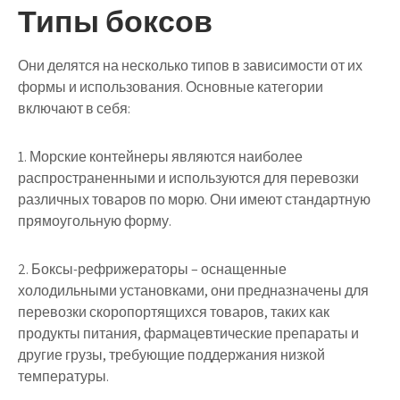
Типы боксов
Они делятся на несколько типов в зависимости от их
формы и использования. Основные категории
включают в себя:
1. Морские контейнеры являются наиболее
распространенными и используются для перевозки
различных товаров по морю. Они имеют стандартную
прямоугольную форму.
2. Боксы-рефрижераторы – оснащенные
холодильными установками, они предназначены для
перевозки скоропортящихся товаров, таких как
продукты питания, фармацевтические препараты и
другие грузы, требующие поддержания низкой
температуры.