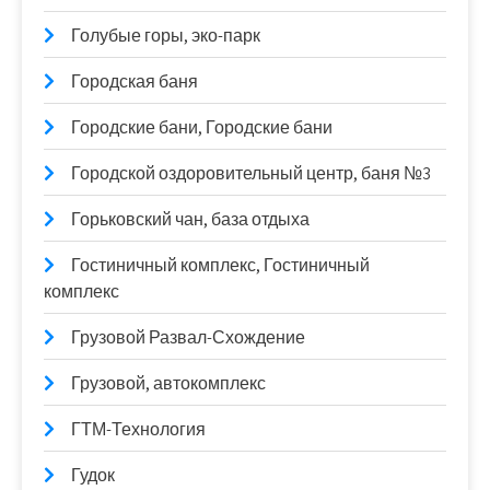
Голубые горы, эко-парк
Городская баня
Городские бани, Городские бани
Городской оздоровительный центр, баня №3
Горьковский чан, база отдыха
Гостиничный комплекс, Гостиничный
комплекс
Грузовой Развал-Схождение
Грузовой, автокомплекс
ГТМ-Технология
Гудок