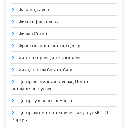
Фараон, сауна
Философия отдыха
Фирма Сокол
Франсмоторс+, автотехцентр
Хантер сервис, автокомплекс
Хата, теплом богата, баня
Центр автомоечных услуг, Центр
автомоечных услуг
Центр кузовного ремонта
Центр экспертно-технических услуг МО ГО
Воркута