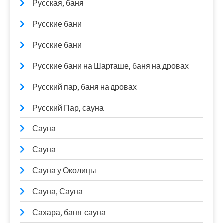
Русская, баня
Русские бани
Русские бани
Русские бани на Шарташе, баня на дровах
Русский пар, баня на дровах
Русский Пар, сауна
Сауна
Сауна
Сауна у Околицы
Сауна, Сауна
Сахара, баня-сауна