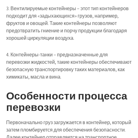
3. Вентилируемые контейнеры – этот тип контейнеров
подходит для «задыхающихся» грузов, например,
фруктов и овощей. Такие контейнеры позволяют
предотвратить гниение и порчу продукции благодаря
хорошей циркуляции воздуха.
4. Контейнеры-танки – предназначенные для
перевозки жидкостей, такие контейнеры обеспечивают
безопасную транспортировку таких материалов, как
химикаты, масла и вина.
Особенности процесса
перевозки
Первоначально груз загружается в контейнер, который
затем пломбируется для обеспечения безопасности.
Далее контейнер отправляется на транспортное