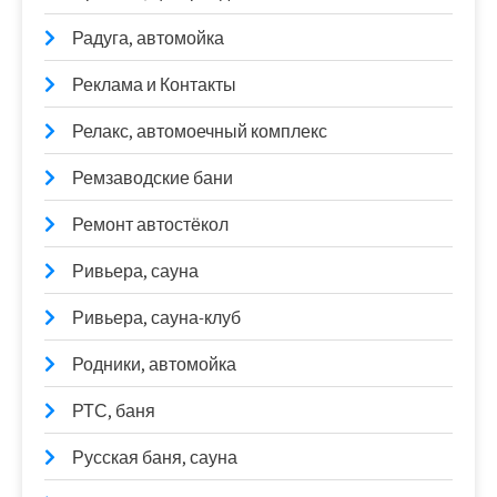
Радуга, автомойка
Реклама и Контакты
Релакс, автомоечный комплекс
Ремзаводские бани
Ремонт автостёкол
Ривьера, сауна
Ривьера, сауна-клуб
Родники, автомойка
РТС, баня
Русская баня, сауна