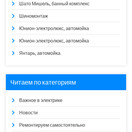
Шато Мишель, банный комплекс
Шиномонтаж
Юнион-электролюкс, автомойка
Юнион-электролюкс, автомойка
Янтарь, автомойка
Читаем по категориям
Важное в электрике
Новости
Ремонтируем самостоятельно