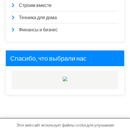
Строим вместе
Техника для дома
Финансы и бизнес
Спасибо, что выбрали нас
Этот веб-сайт использует файлы cookie для улучшения
santeh-smart.ru - Работает на WordPress