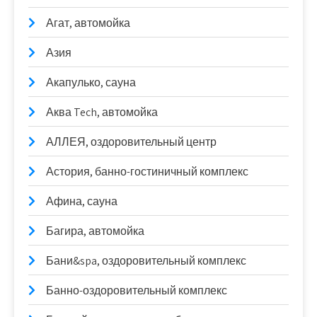
Агат, автомойка
Азия
Акапулько, сауна
Аква Tech, автомойка
АЛЛЕЯ, оздоровительный центр
Астория, банно-гостиничный комплекс
Афина, сауна
Багира, автомойка
Бани&spa, оздоровительный комплекс
Банно-оздоровительный комплекс