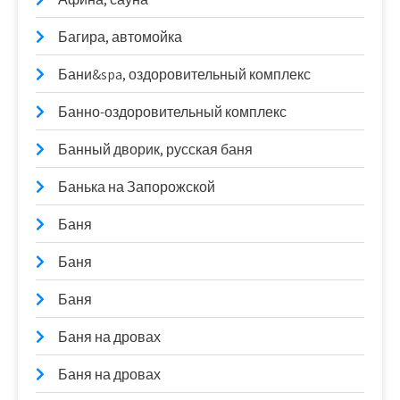
Багира, автомойка
Бани&spa, оздоровительный комплекс
Банно-оздоровительный комплекс
Банный дворик, русская баня
Банька на Запорожской
Баня
Баня
Баня
Баня на дровах
Баня на дровах