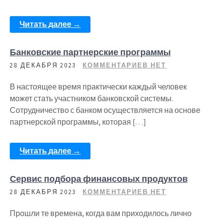
Читать далее →
Банковские партнерские программы
28 ДЕКАБРЯ 2023
КОММЕНТАРИЕВ НЕТ
В настоящее время практически каждый человек
может стать участником банковской системы.
Сотрудничество с банком осуществляется на основе
партнерской программы, которая […]
Читать далее →
Сервис подбора финансовых продуктов
28 ДЕКАБРЯ 2023
КОММЕНТАРИЕВ НЕТ
Прошли те времена, когда вам приходилось лично