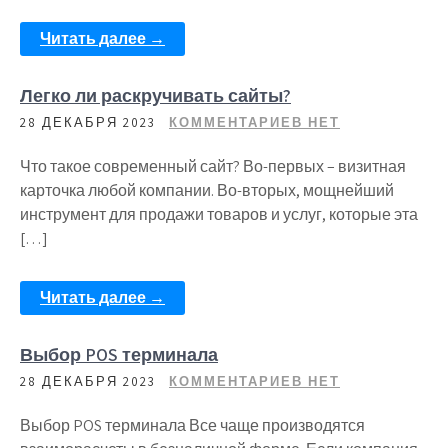
Читать далее →
Легко ли раскручивать сайты?
28 ДЕКАБРЯ 2023
КОММЕНТАРИЕВ НЕТ
Что такое современный сайт? Во-первых – визитная
карточка любой компании. Во-вторых, мощнейший
инструмент для продажи товаров и услуг, которые эта
[…]
Читать далее →
Выбор POS терминала
28 ДЕКАБРЯ 2023
КОММЕНТАРИЕВ НЕТ
Выбор POS терминала Все чаще производятся