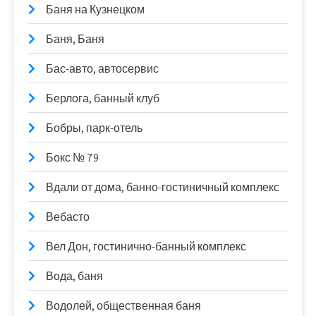
Баня на Кузнецком
Баня, Баня
Бас-авто, автосервис
Берлога, банный клуб
Бобры, парк-отель
Бокс № 79
Вдали от дома, банно-гостиничный комплекс
Вебасто
Вел Дон, гостинично-банный комплекс
Вода, баня
Водолей, общественная баня