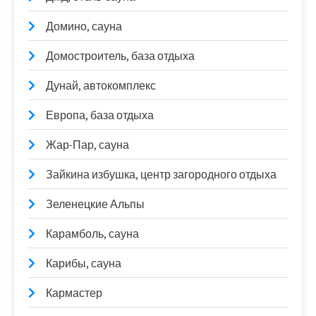
Домино, сауна
Домостроитель, база отдыха
Дунай, автокомплекс
Европа, база отдыха
Жар-Пар, сауна
Зайкина избушка, центр загородного отдыха
Зеленецкие Альпы
Карамболь, сауна
Карибы, сауна
Кармастер