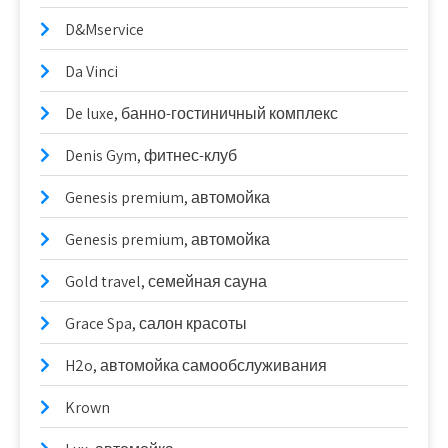
D&Mservice
Da Vinci
De luxe, банно-гостиничный комплекс
Denis Gym, фитнес-клуб
Genesis premium, автомойка
Genesis premium, автомойка
Gold travel, семейная сауна
Grace Spa, салон красоты
H2o, автомойка самообслуживания
Krown