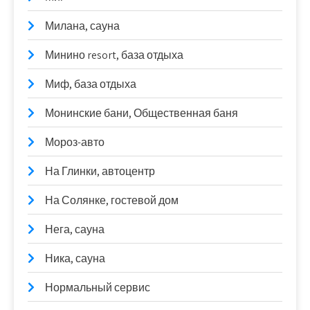
Милана, сауна
Минино resort, база отдыха
Миф, база отдыха
Монинские бани, Общественная баня
Мороз-авто
На Глинки, автоцентр
На Солянке, гостевой дом
Нега, сауна
Ника, сауна
Нормальный сервис