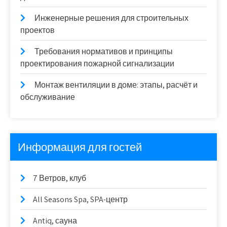
Инженерные решения для строительных
проектов
Требования нормативов и принципы
проектирования пожарной сигнализации
Монтаж вентиляции в доме: этапы, расчёт и
обслуживание
Информация для гостей
7 Ветров, клуб
All Seasons Spa, SPA-центр
Antiq, сауна