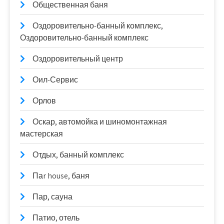
Общественная баня
Оздоровительно-банный комплекс,
Оздоровительно-банный комплекс
Оздоровительный центр
Оил-Сервис
Орлов
Оскар, автомойка и шиномонтажная
мастерская
Отдых, банный комплекс
Паr house, баня
Пар, сауна
Патио, отель