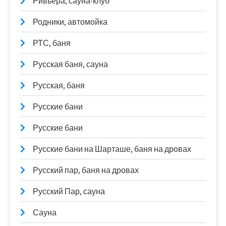
Ривьера, сауна-клуб
Родники, автомойка
РТС, баня
Русская баня, сауна
Русская, баня
Русские бани
Русские бани
Русские бани на Шарташе, баня на дровах
Русский пар, баня на дровах
Русский Пар, сауна
Сауна