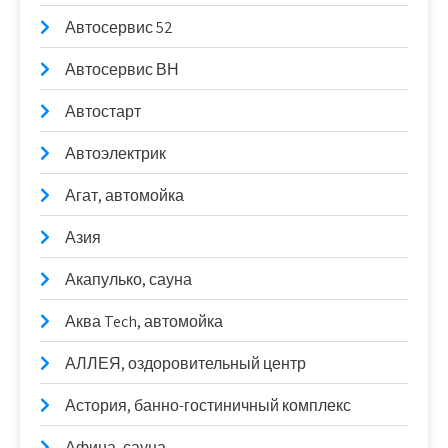
Автосервис 52
Автосервис ВН
Автостарт
Автоэлектрик
Агат, автомойка
Азия
Акапулько, сауна
Аква Tech, автомойка
АЛЛЕЯ, оздоровительный центр
Астория, банно-гостиничный комплекс
Афина, сауна