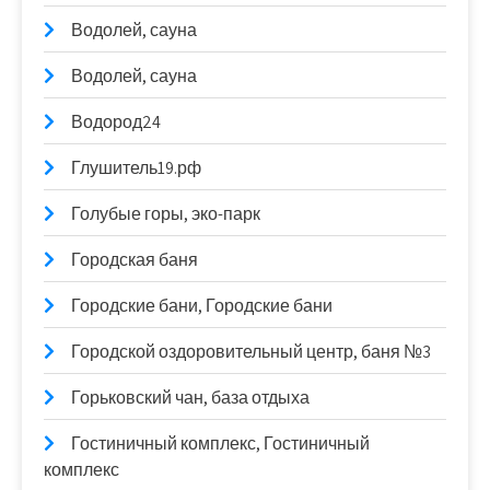
Водолей, сауна
Водолей, сауна
Водород24
Глушитель19.рф
Голубые горы, эко-парк
Городская баня
Городские бани, Городские бани
Городской оздоровительный центр, баня №3
Горьковский чан, база отдыха
Гостиничный комплекс, Гостиничный
комплекс