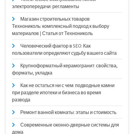
электропередачи: регламенты
Магазин строительных товаров
Технониколь: комплексный подход к выбору
материалов | Статья от Технониколь
Человеческий фактор в SEO: Как
пользователи определяют судьбу вашего сайта
Крупноформатный керамогранит: свойства,
форматы, укладка
Как не остаться ни с чем: подводные камни
при разделе ипотеки и бизнеса во время
развода
Ремонт ванной комнаты: этапы и стоимость
Современные оконно‑дверные системы для
дома