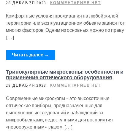
28 ДЕКАБРЯ 2023
КОММЕНТАРИЕВ НЕТ
Комфортные условия проживания на любой жилой
территории или эксплуатационном объекте зависят от
многих факторов. Одним из основных можно по праву
[…]
Читать далее →
Тринокулярные микроскопы: особенности и
применение оптического оборудования
28 ДЕКАБРЯ 2023
КОММЕНТАРИЕВ НЕТ
Современные микроскопы – это высокоточные
оптические приборы, предназначенные для
выполнения исследований и наблюдений за
микрообъектами, недоступными для восприятия
«невооруженным» глазом. […]