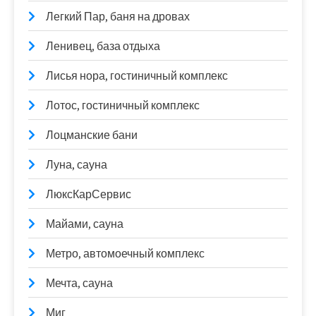
Легкий Пар, баня на дровах
Ленивец, база отдыха
Лисья нора, гостиничный комплекс
Лотос, гостиничный комплекс
Лоцманские бани
Луна, сауна
ЛюксКарСервис
Майами, сауна
Метро, автомоечный комплекс
Мечта, сауна
Миг