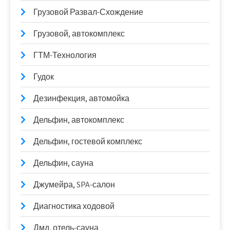
Грузовой Развал-Схождение
Грузовой, автокомплекс
ГТМ-Технология
Гудок
Дезинфекция, автомойка
Дельфин, автокомплекс
Дельфин, гостевой комплекс
Дельфин, сауна
Джумейра, SPA-салон
Диагностика ходовой
Дмд, отель-сауна