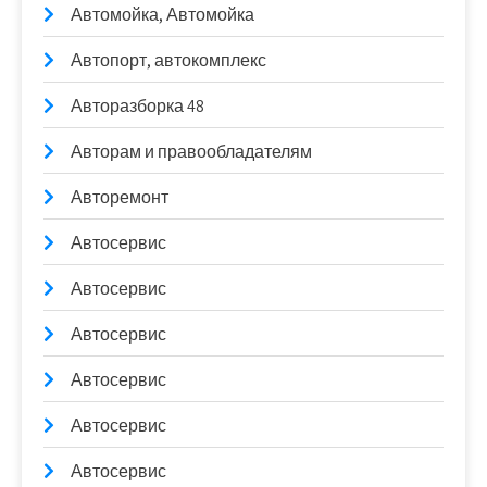
Автомойка, Автомойка
Автопорт, автокомплекс
Авторазборка 48
Авторам и правообладателям
Авторемонт
Автосервис
Автосервис
Автосервис
Автосервис
Автосервис
Автосервис