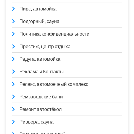
Пирс, автомойка
Подгорный, сауна
Политика конфиденциальности
Престиж, центр отдыха
Радуга, автомойка
Реклама и Контакты
Релакс, автомоечный комплекс
Ремзаводские бани
Ремонт автостёкол
Ривьера, сауна