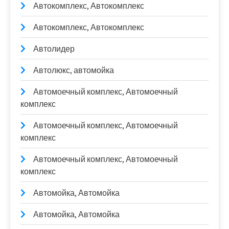
Автокомплекс, Автокомплекс
Автокомплекс, Автокомплекс
Автолидер
Автолюкс, автомойка
Автомоечный комплекс, Автомоечный
комплекс
Автомоечный комплекс, Автомоечный
комплекс
Автомоечный комплекс, Автомоечный
комплекс
Автомойка, Автомойка
Автомойка, Автомойка