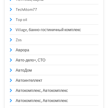
TechAtom77
Top oil
Village, банно-гостиничный комплекс
Zos
Аврора
Авто-дело+, СТО
АвтоДом
Автоинтеллект
Автокомплекс, Автокомплекс
Автокомплекс, Автокомплекс