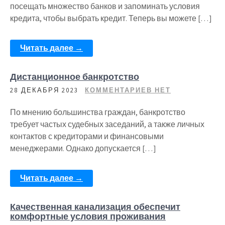
посещать множество банков и запоминать условия
кредита, чтобы выбрать кредит. Теперь вы можете […]
Читать далее →
Дистанционное банкротство
28 ДЕКАБРЯ 2023
КОММЕНТАРИЕВ НЕТ
По мнению большинства граждан, банкротство
требует частых судебных заседаний, а также личных
контактов с кредиторами и финансовыми
менеджерами. Однако допускается […]
Читать далее →
Качественная канализация обеспечит
комфортные условия проживания