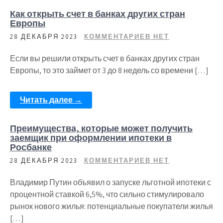
Как открыть счет в банках других стран
Европы
28 ДЕКАБРЯ 2023
КОММЕНТАРИЕВ НЕТ
Если вы решили открыть счет в банках других стран
Европы, то это займет от 3 до 8 недель со времени […]
Читать далее →
Преимущества, которые может получить
заемщик при оформлении ипотеки в
Росбанке
28 ДЕКАБРЯ 2023
КОММЕНТАРИЕВ НЕТ
Владимир Путин объявил о запуске льготной ипотеки с
процентной ставкой 6,5%, что сильно стимулировало
рынок нового жилья: потенциальные покупатели жилья
[…]