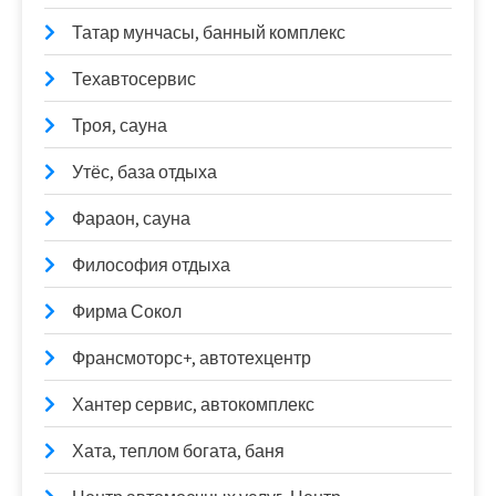
Татар мунчасы, банный комплекс
Техавтосервис
Троя, сауна
Утёс, база отдыха
Фараон, сауна
Философия отдыха
Фирма Сокол
Франсмоторс+, автотехцентр
Хантер сервис, автокомплекс
Хата, теплом богата, баня