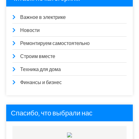
Важное в электрике
Новости
Ремонтируем самостоятельно
Строим вместе
Техника для дома
Финансы и бизнес
Спасибо, что выбрали нас