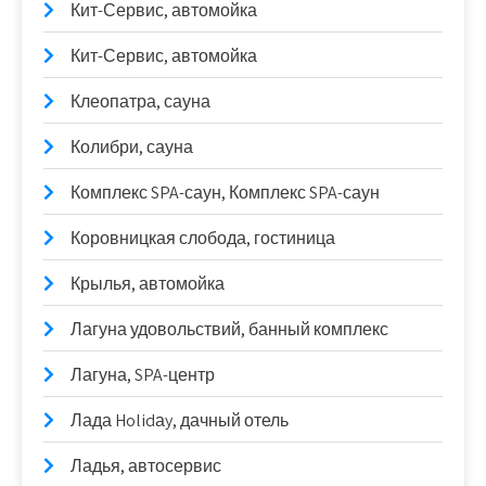
Кит-Сервис, автомойка
Кит-Сервис, автомойка
Клеопатра, сауна
Колибри, сауна
Комплекс SPA-саун, Комплекс SPA-саун
Коровницкая слобода, гостиница
Крылья, автомойка
Лагуна удовольствий, банный комплекс
Лагуна, SPA-центр
Лада Holidаy, дачный отель
Ладья, автосервис