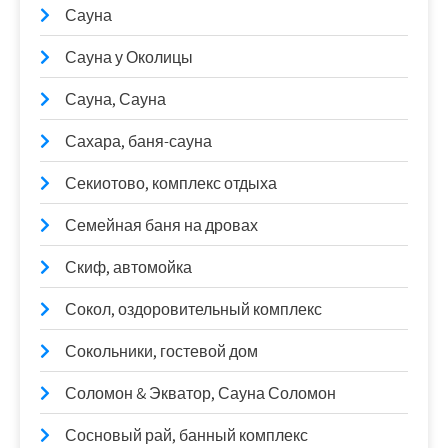
Сауна
Сауна у Околицы
Сауна, Сауна
Сахара, баня-сауна
Секиотово, комплекс отдыха
Семейная баня на дровах
Скиф, автомойка
Сокол, оздоровительный комплекс
Сокольники, гостевой дом
Соломон & Экватор, Сауна Соломон
Сосновый рай, банный комплекс