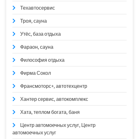
Техавтосервис
Троя, сауна
Утёс, база отдыха
Фараон, сауна
Философия отдыха
Фирма Сокол
Франсмоторс+, автотехцентр
Хантер сервис, автокомплекс
Хата, теплом богата, баня
Центр автомоечных услуг, Центр
автомоечных услуг