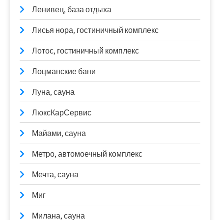
Ленивец, база отдыха
Лисья нора, гостиничный комплекс
Лотос, гостиничный комплекс
Лоцманские бани
Луна, сауна
ЛюксКарСервис
Майами, сауна
Метро, автомоечный комплекс
Мечта, сауна
Миг
Милана, сауна