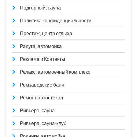
Подгорный, сауна
Политика конфиденциальности
Престиж, центр отдыха
Радуга, автомойка
Реклама и Контакты
Релакс, автомоечный комплекс
Ремзаводские бани
Ремонт автостёкол
Ривьера, сауна
Ривьера, сауна-клуб
Родники, автомойка