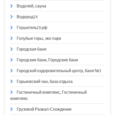
Водолей, сауна
Водород24
Глушитель19.рф
Голубые горы, эко-парк
Городская баня
Городские бани, Городские бани
Городской оздоровительный центр, баня №3
Горьковский чан, база отдыха
Гостиничный комплекс, Гостиничный
комплекс
Грузовой Развал-Схождение