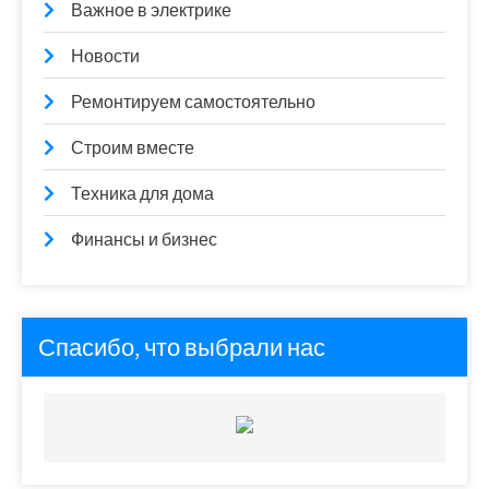
Важное в электрике
Новости
Ремонтируем самостоятельно
Строим вместе
Техника для дома
Финансы и бизнес
Спасибо, что выбрали нас