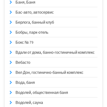
Баня, Баня
Бас-авто, автосервис
Берлога, банный клуб
Бобры, парк-отель
Бокс № 79
Вдали от дома, банно-гостиничный комплекс
Вебасто
Вел Дон, гостинично-банный комплекс
Вода, баня
Водолей, общественная баня
Водолей, сауна