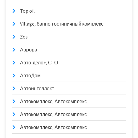
Top oil
Village, банно-гостиничный комплекс
Zos
Аврора
Авто-дело+, СТО
АвтоДом
Автоинтеллект
Автокомплекс, Автокомплекс
Автокомплекс, Автокомплекс
Автокомплекс, Автокомплекс