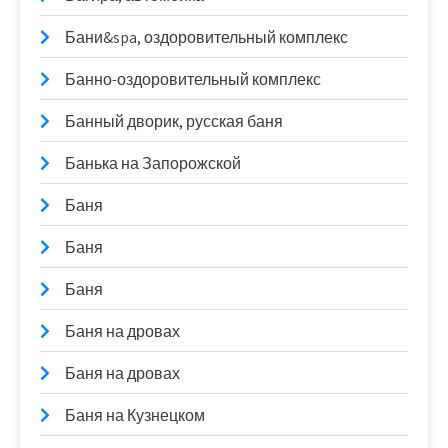
Бани&spa, оздоровительный комплекс
Банно-оздоровительный комплекс
Банный дворик, русская баня
Банька на Запорожской
Баня
Баня
Баня
Баня на дровах
Баня на дровах
Баня на Кузнецком