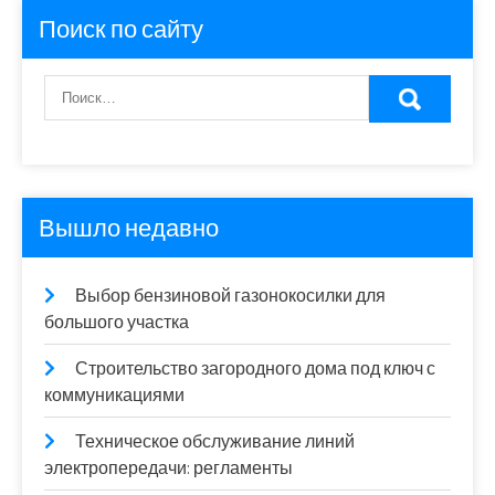
Поиск по сайту
Вышло недавно
Выбор бензиновой газонокосилки для
большого участка
Строительство загородного дома под ключ с
коммуникациями
Техническое обслуживание линий
электропередачи: регламенты