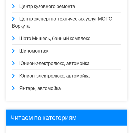
Центр кузовного ремонта
Центр экспертно-технических услуг МО ГО
Воркута
Шато Мишель, банный комплекс
Шиномонтаж
Юнион-электролюкс, автомойка
Юнион-электролюкс, автомойка
Янтарь, автомойка
Читаем по категориям