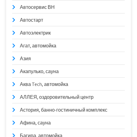
Автосервис ВН
Автостарт
Автоэлектрик
Агат, автомойка
Азия
Акапулько, сауна
Аква Tech, автомойка
АЛЛЕЯ, оздоровительный центр
Астория, банно-гостиничный комплекс
Афина, сауна
Багира, автомойка