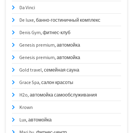
Da Vinci
De luxe, банно-гостиничный комплекс
Denis Gym, фитнес-клуб
Genesis premium, автомойка
Genesis premium, автомойка
Gold travel, семейная сауна
Grace Spa, салон красоты
H2o, автомойка самообслуживания
Krown
Lux, автомойка
Mari bu, фитнес-центр