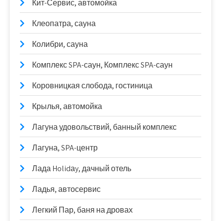
Кит-Сервис, автомойка
Клеопатра, сауна
Колибри, сауна
Комплекс SPA-саун, Комплекс SPA-саун
Коровницкая слобода, гостиница
Крылья, автомойка
Лагуна удовольствий, банный комплекс
Лагуна, SPA-центр
Лада Holidаy, дачный отель
Ладья, автосервис
Легкий Пар, баня на дровах