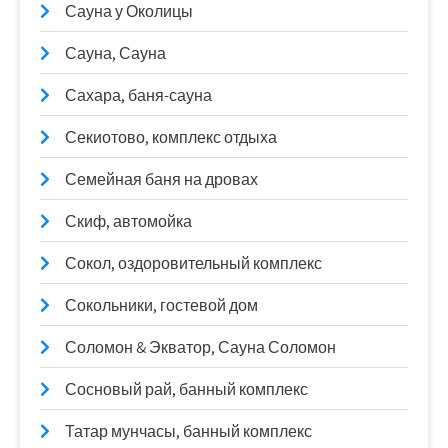
Сауна у Околицы
Сауна, Сауна
Сахара, баня-сауна
Секиотово, комплекс отдыха
Семейная баня на дровах
Скиф, автомойка
Сокол, оздоровительный комплекс
Сокольники, гостевой дом
Соломон & Экватор, Сауна Соломон
Сосновый рай, банный комплекс
Татар мунчасы, банный комплекс