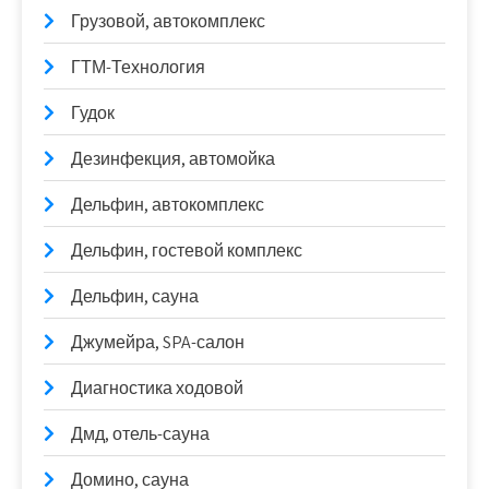
Грузовой, автокомплекс
ГТМ-Технология
Гудок
Дезинфекция, автомойка
Дельфин, автокомплекс
Дельфин, гостевой комплекс
Дельфин, сауна
Джумейра, SPA-салон
Диагностика ходовой
Дмд, отель-сауна
Домино, сауна