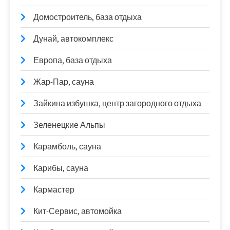
Домостроитель, база отдыха
Дунай, автокомплекс
Европа, база отдыха
Жар-Пар, сауна
Зайкина избушка, центр загородного отдыха
Зеленецкие Альпы
Карамболь, сауна
Карибы, сауна
Кармастер
Кит-Сервис, автомойка