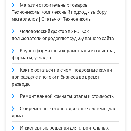
Магазин строительных товаров
Технониколь: комплексный подход к выбору
материалов | Статья от Технониколь
Человеческий фактор в SEO: Как
пользователи определяют судьбу вашего сайта
Крупноформатный керамогранит: свойства,
форматы, укладка
Как не остаться ни с чем: подводные камни
при разделе ипотеки и бизнеса во время
развода
Ремонт ванной комнаты: этапы и стоимость
Современные оконно‑дверные системы для
дома
Инженерные решения для строительных