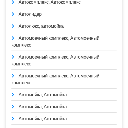
Автокомплекс, Автокомплекс
Автолидер
Автолюкс, автомойка
Автомоечный комплекс, Автомоечный
комплекс
Автомоечный комплекс, Автомоечный
комплекс
Автомоечный комплекс, Автомоечный
комплекс
Автомойка, Автомойка
Автомойка, Автомойка
Автомойка, Автомойка