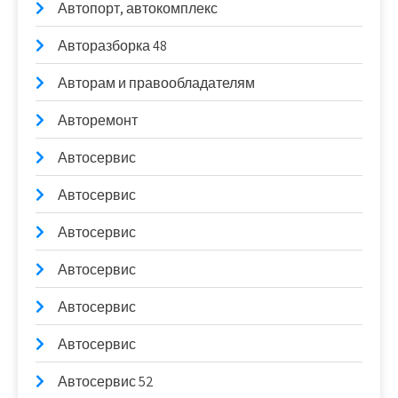
Автопорт, автокомплекс
Авторазборка 48
Авторам и правообладателям
Авторемонт
Автосервис
Автосервис
Автосервис
Автосервис
Автосервис
Автосервис
Автосервис 52