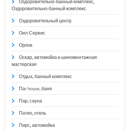
Оздоровительно-банный комплекс,
Оздоровительно-банный комплекс
Оздоровительный центр
Оил-Сервис
Орлов
Оскар, автомойка и шиномонтажная
мастерская
Отдых, банный комплекс
Паr house, баня
Пар, сауна
Патио, отель
Пирс, автомойка