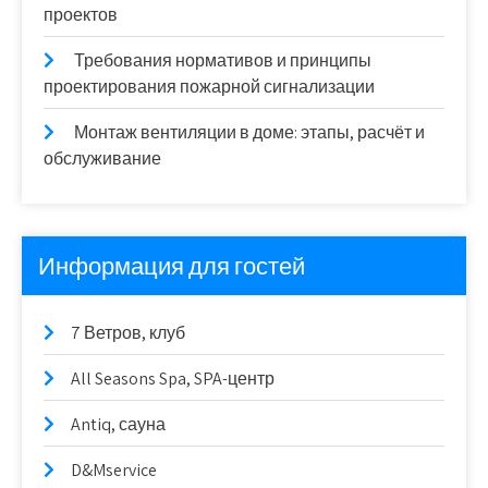
проектов
Требования нормативов и принципы
проектирования пожарной сигнализации
Монтаж вентиляции в доме: этапы, расчёт и
обслуживание
Информация для гостей
7 Ветров, клуб
All Seasons Spa, SPA-центр
Antiq, сауна
D&Mservice