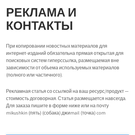
РЕКЛАМА И
КОНТАКТЫ
При копировании новостных материалов для
интернет-изданий обязательна прямая открытая для
поисковых систем гиперссылка, размещаемая вне
зависимости от объема используемых материалов
(полного или частичного).
Рекламная статья со ссылкой на ваш ресурс/продукт —
стоимость договорная. Статья размещается навсегда.
Для заказа пишите в форме ниже или на почту
mikushkin (пять) (собака) джиmail (точка) com