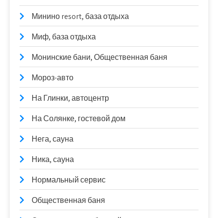
Минино resort, база отдыха
Миф, база отдыха
Монинские бани, Общественная баня
Мороз-авто
На Глинки, автоцентр
На Солянке, гостевой дом
Нега, сауна
Ника, сауна
Нормальный сервис
Общественная баня