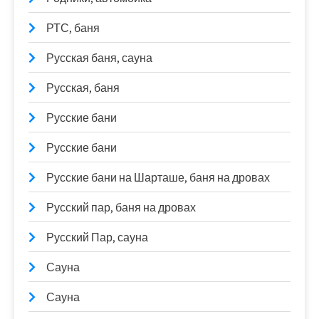
РТС, баня
Русская баня, сауна
Русская, баня
Русские бани
Русские бани
Русские бани на Шарташе, баня на дровах
Русский пар, баня на дровах
Русский Пар, сауна
Сауна
Сауна