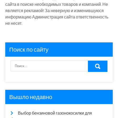
сайта в поиске необходимых товаров и компаний. Не
является рекламой! За неверную и изменившуюся
информацию Администрация сайта ответственность
не несет.
Поиск по сайту
Вышло недавно
Выбор бензиновой газонокосилки для