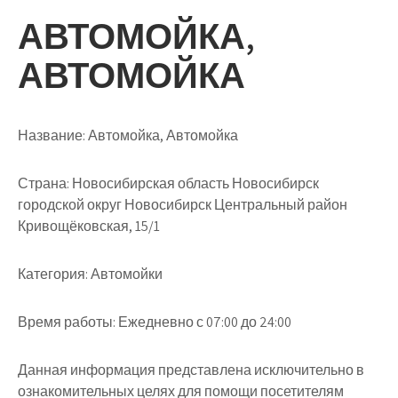
АВТОМОЙКА,
АВТОМОЙКА
Название:
Автомойка, Автомойка
Страна:
Новосибирская область Новосибирск
городской округ Новосибирск Центральный район
Кривощёковская, 15/1
Категория:
Автомойки
Время работы:
Ежедневно с 07:00 до 24:00
Данная информация представлена исключительно в
ознакомительных целях для помощи посетителям