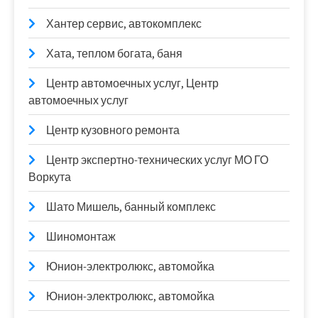
Хантер сервис, автокомплекс
Хата, теплом богата, баня
Центр автомоечных услуг, Центр
автомоечных услуг
Центр кузовного ремонта
Центр экспертно-технических услуг МО ГО
Воркута
Шато Мишель, банный комплекс
Шиномонтаж
Юнион-электролюкс, автомойка
Юнион-электролюкс, автомойка