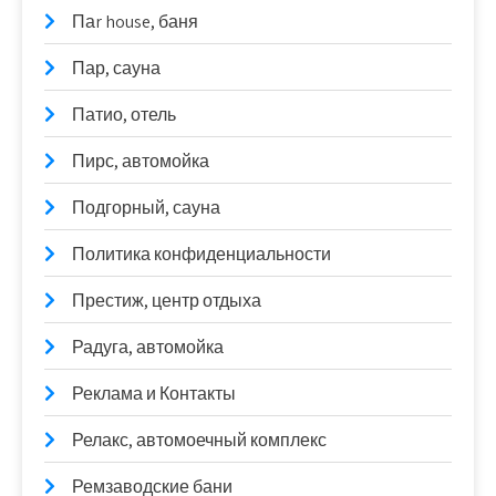
Паr house, баня
Пар, сауна
Патио, отель
Пирс, автомойка
Подгорный, сауна
Политика конфиденциальности
Престиж, центр отдыха
Радуга, автомойка
Реклама и Контакты
Релакс, автомоечный комплекс
Ремзаводские бани