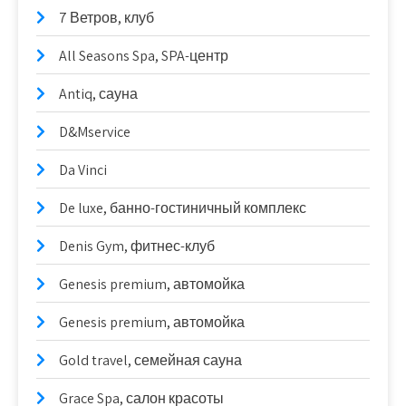
7 Ветров, клуб
All Seasons Spa, SPA-центр
Antiq, сауна
D&Mservice
Da Vinci
De luxe, банно-гостиничный комплекс
Denis Gym, фитнес-клуб
Genesis premium, автомойка
Genesis premium, автомойка
Gold travel, семейная сауна
Grace Spa, салон красоты