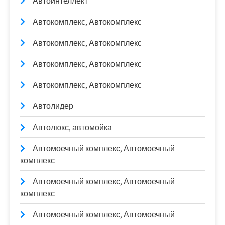
Автоинтеллект
Автокомплекс, Автокомплекс
Автокомплекс, Автокомплекс
Автокомплекс, Автокомплекс
Автокомплекс, Автокомплекс
Автолидер
Автолюкс, автомойка
Автомоечный комплекс, Автомоечный
комплекс
Автомоечный комплекс, Автомоечный
комплекс
Автомоечный комплекс, Автомоечный