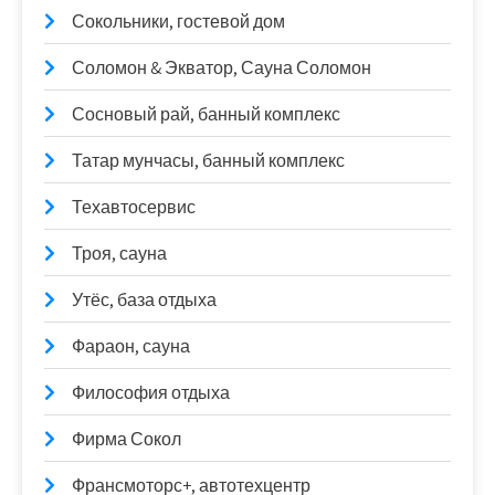
Сокольники, гостевой дом
Соломон & Экватор, Сауна Соломон
Сосновый рай, банный комплекс
Татар мунчасы, банный комплекс
Техавтосервис
Троя, сауна
Утёс, база отдыха
Фараон, сауна
Философия отдыха
Фирма Сокол
Франсмоторс+, автотехцентр