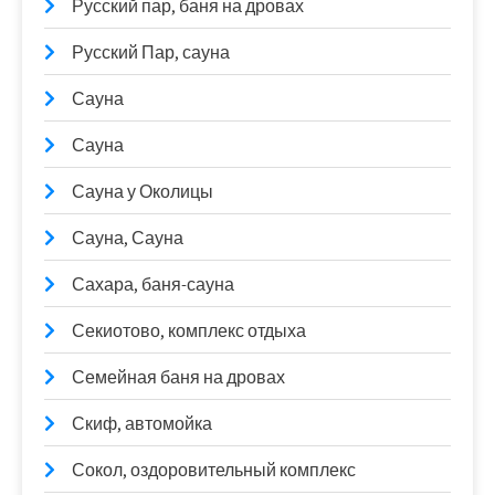
Русский пар, баня на дровах
Русский Пар, сауна
Сауна
Сауна
Сауна у Околицы
Сауна, Сауна
Сахара, баня-сауна
Секиотово, комплекс отдыха
Семейная баня на дровах
Скиф, автомойка
Сокол, оздоровительный комплекс