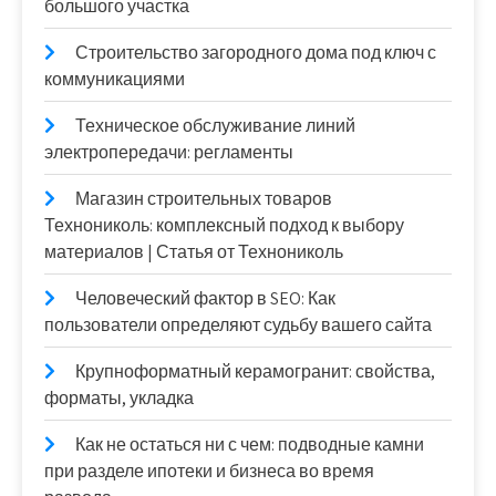
большого участка
Строительство загородного дома под ключ с
коммуникациями
Техническое обслуживание линий
электропередачи: регламенты
Магазин строительных товаров
Технониколь: комплексный подход к выбору
материалов | Статья от Технониколь
Человеческий фактор в SEO: Как
пользователи определяют судьбу вашего сайта
Крупноформатный керамогранит: свойства,
форматы, укладка
Как не остаться ни с чем: подводные камни
при разделе ипотеки и бизнеса во время