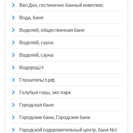
Вел Дон, гостинично-банный комплекс
Вода, баня
Водолей, общественная баня
Водолей, сауна
Водолей, сауна
Водород24
Глушитель19.рф
Голубые горы, эко-парк
Городская баня
Городские бани, Городские бани
Городской оздоровительный центр, баня №3