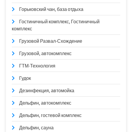
Горьковский чан, база отдыха
Гостиничный комплекс, Гостиничный
комплекс
Грузовой Развал-Схождение
Грузовой, автокомплекс
ГТМ-Технология
Гудок
Дезинфекция, автомойка
Дельфин, автокомплекс
Дельфин, гостевой комплекс
Дельфин, сауна