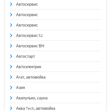
Автосервис
Автосервис
Автосервис
Автосервис 52
Автосервис ВН
Автостарт
Автоэлектрик
Агат, автомойка
Азия
Акапулько, сауна
Аква Tech, автомойка