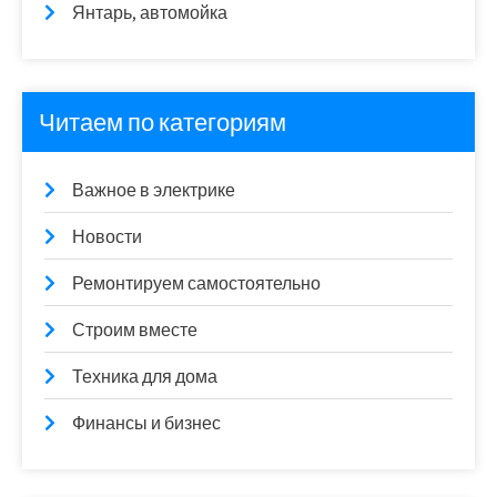
Янтарь, автомойка
Читаем по категориям
Важное в электрике
Новости
Ремонтируем самостоятельно
Строим вместе
Техника для дома
Финансы и бизнес