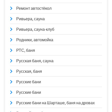
Ремонт автостёкол
Ривьера, сауна
Ривьера, сауна-клуб
Родники, автомойка
РТС, баня
Русская баня, сауна
Русская, баня
Русские бани
Русские бани
Русские бани на Шарташе, баня на дровах