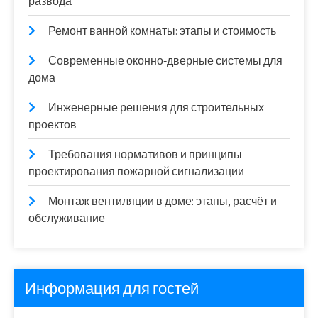
развода
Ремонт ванной комнаты: этапы и стоимость
Современные оконно‑дверные системы для
дома
Инженерные решения для строительных
проектов
Требования нормативов и принципы
проектирования пожарной сигнализации
Монтаж вентиляции в доме: этапы, расчёт и
обслуживание
Информация для гостей