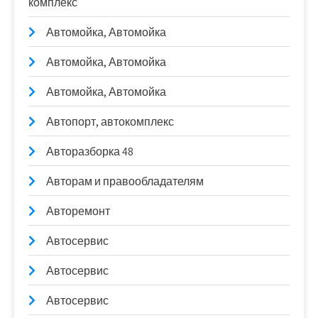
комплекс
Автомойка, Автомойка
Автомойка, Автомойка
Автомойка, Автомойка
Автопорт, автокомплекс
Авторазборка 48
Авторам и правообладателям
Авторемонт
Автосервис
Автосервис
Автосервис