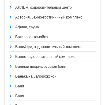
АЛЛЕЯ, оздоровительный центр
Астория, банно-гостиничный комплекс
Афина, сауна
Багира, автомойка
Бани&spa, оздоровительный комплекс
Банно-оздоровительный комплекс
Банный дворик, русская баня
Банька на Запорожской
Баня
Баня