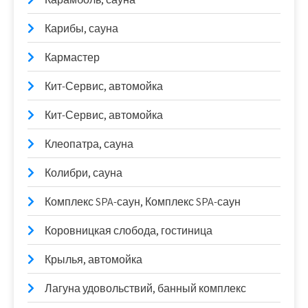
Карибы, сауна
Кармастер
Кит-Сервис, автомойка
Кит-Сервис, автомойка
Клеопатра, сауна
Колибри, сауна
Комплекс SPA-саун, Комплекс SPA-саун
Коровницкая слобода, гостиница
Крылья, автомойка
Лагуна удовольствий, банный комплекс