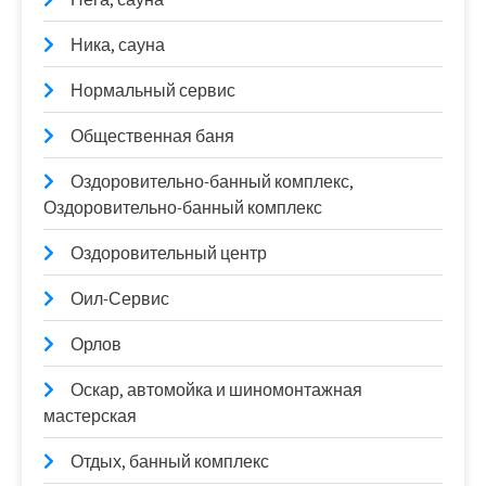
Ника, сауна
Нормальный сервис
Общественная баня
Оздоровительно-банный комплекс,
Оздоровительно-банный комплекс
Оздоровительный центр
Оил-Сервис
Орлов
Оскар, автомойка и шиномонтажная
мастерская
Отдых, банный комплекс