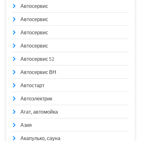
Автосервис
Автосервис
Автосервис
Автосервис
Автосервис 52
Автосервис ВН
Автостарт
Автоэлектрик
Агат, автомойка
Азия
Акапулько, сауна