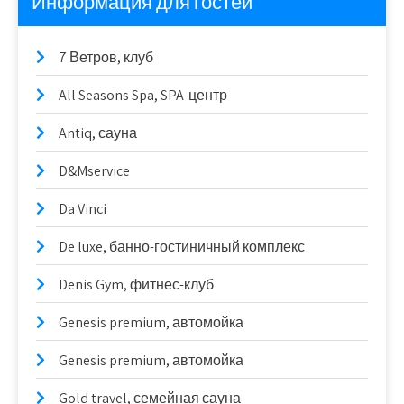
Информация для гостей
7 Ветров, клуб
All Seasons Spa, SPA-центр
Antiq, сауна
D&Mservice
Da Vinci
De luxe, банно-гостиничный комплекс
Denis Gym, фитнес-клуб
Genesis premium, автомойка
Genesis premium, автомойка
Gold travel, семейная сауна