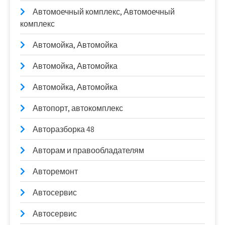
Автомоечный комплекс, Автомоечный
комплекс
Автомойка, Автомойка
Автомойка, Автомойка
Автомойка, Автомойка
Автопорт, автокомплекс
Авторазборка 48
Авторам и правообладателям
Авторемонт
Автосервис
Автосервис