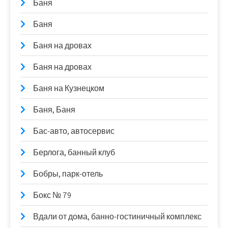
Баня
Баня
Баня на дровах
Баня на дровах
Баня на Кузнецком
Баня, Баня
Бас-авто, автосервис
Берлога, банный клуб
Бобры, парк-отель
Бокс № 79
Вдали от дома, банно-гостиничный комплекс