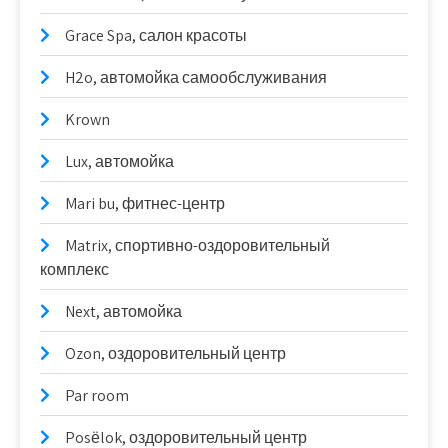
Grace Spa, салон красоты
H2o, автомойка самообслуживания
Krown
Lux, автомойка
Mari bu, фитнес-центр
Matrix, спортивно-оздоровительный
комплекс
Next, автомойка
Ozon, оздоровительный центр
Par room
Posёlok, оздоровительный центр