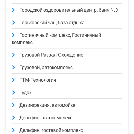
Городской оздоровительный центр, баня №3
Горьковский чан, база отдыха
Гостиничный комплекс, Гостиничный
комплекс
Грузовой Развал-Схождение
Грузовой, автокомплекс
ГТМ-Технология
Гудок
Дезинфекция, автомойка
Дельфин, автокомплекс
Дельфин, гостевой комплекс