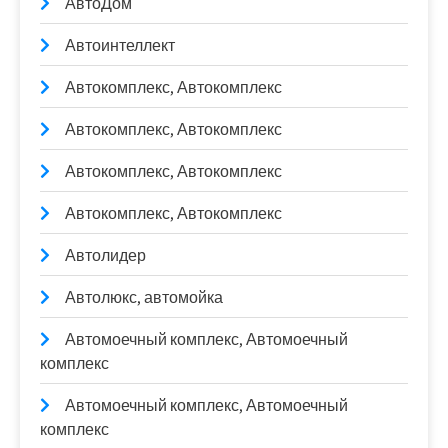
АвтоДом
Автоинтеллект
Автокомплекс, Автокомплекс
Автокомплекс, Автокомплекс
Автокомплекс, Автокомплекс
Автокомплекс, Автокомплекс
Автолидер
Автолюкс, автомойка
Автомоечный комплекс, Автомоечный
комплекс
Автомоечный комплекс, Автомоечный
комплекс