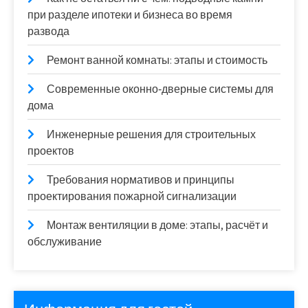
при разделе ипотеки и бизнеса во время
развода
Ремонт ванной комнаты: этапы и стоимость
Современные оконно‑дверные системы для
дома
Инженерные решения для строительных
проектов
Требования нормативов и принципы
проектирования пожарной сигнализации
Монтаж вентиляции в доме: этапы, расчёт и
обслуживание