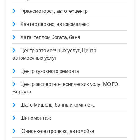
Франсмоторс+, автотехцентр
Хантер сервис, автокомплекс
Хата, теплом богата, баня
Центр автомоечных услуг, Центр
автомоечных услуг
Центр кузовного ремонта
Центр экспертно-технических услуг МО ГО
Воркута
Шато Мишель, банный комплекс
Шиномонтаж
Юнион-электролюкс, автомойка