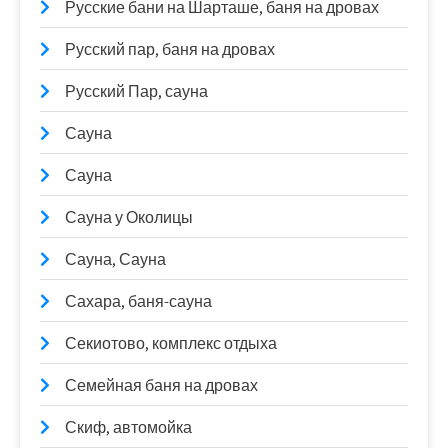
Русские бани на Шарташе, баня на дровах
Русский пар, баня на дровах
Русский Пар, сауна
Сауна
Сауна
Сауна у Околицы
Сауна, Сауна
Сахара, баня-сауна
Секиотово, комплекс отдыха
Семейная баня на дровах
Скиф, автомойка