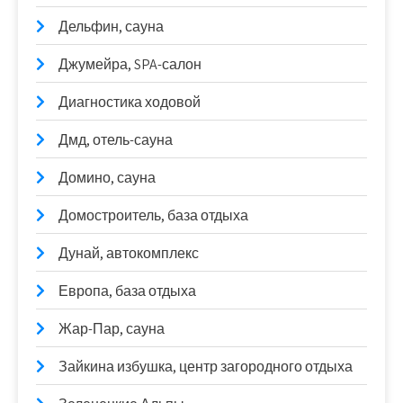
Дельфин, сауна
Джумейра, SPA-салон
Диагностика ходовой
Дмд, отель-сауна
Домино, сауна
Домостроитель, база отдыха
Дунай, автокомплекс
Европа, база отдыха
Жар-Пар, сауна
Зайкина избушка, центр загородного отдыха