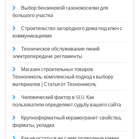
Выбор бензиновой газонокосилки для
большого участка
Строительство загородного дома под ключ с
коммуникациями
Техническое обслуживание линий
электропередачи: регламенты
Магазин строительных товаров
Технониколь: комплексный подход к выбору
материалов | Статья от Технониколь
Человеческий фактор в SEO: Как
пользователи определяют судьбу вашего сайта
Крупноформатный керамогранит: свойства,
форматы, укладка
Как не остаться ни с чем: подводные камни