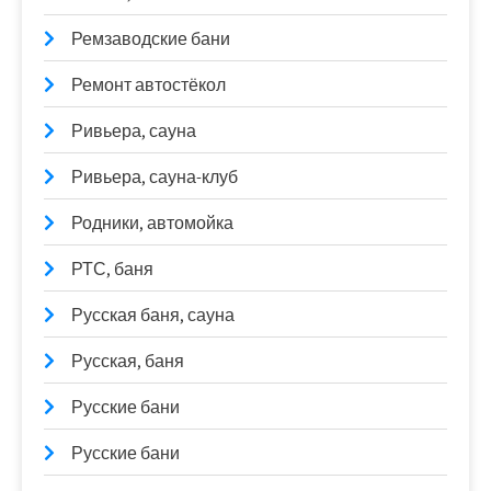
Ремзаводские бани
Ремонт автостёкол
Ривьера, сауна
Ривьера, сауна-клуб
Родники, автомойка
РТС, баня
Русская баня, сауна
Русская, баня
Русские бани
Русские бани