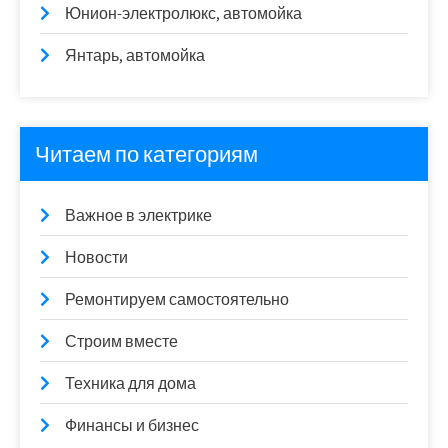
Юнион-электролюкс, автомойка
Янтарь, автомойка
Читаем по категориям
Важное в электрике
Новости
Ремонтируем самостоятельно
Строим вместе
Техника для дома
Финансы и бизнес