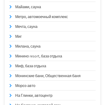
Майами, сауна
Метро, автомоечный комплекс
Мечта, сауна
Миг
Милана, сауна
Минино resort, база отдыха
Миф, база отдыха
Монинские бани, Общественная баня
Мороз-авто
На Глинки, автоцентр