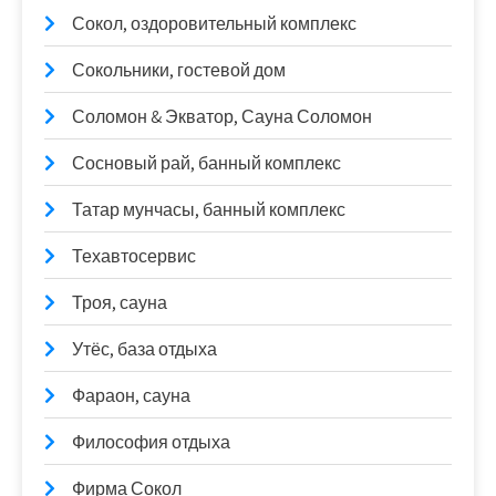
Сокол, оздоровительный комплекс
Сокольники, гостевой дом
Соломон & Экватор, Сауна Соломон
Сосновый рай, банный комплекс
Татар мунчасы, банный комплекс
Техавтосервис
Троя, сауна
Утёс, база отдыха
Фараон, сауна
Философия отдыха
Фирма Сокол