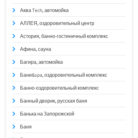
Аква Tech, автомойка
АЛЛЕЯ, оздоровительный центр
Астория, банно-гостиничный комплекс
Афина, сауна
Багира, автомойка
Бани&spa, оздоровительный комплекс
Банно-оздоровительный комплекс
Банный дворик, русская баня
Банька на Запорожской
Баня