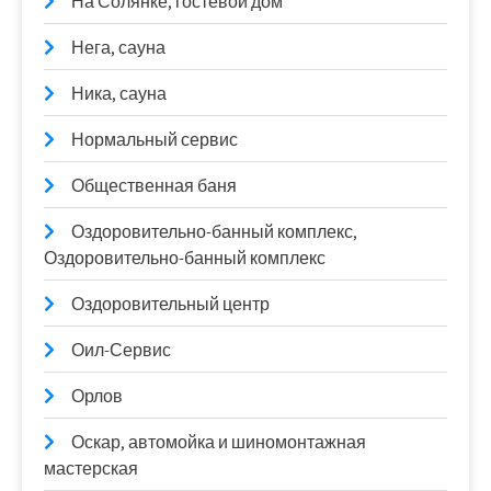
На Солянке, гостевой дом
Нега, сауна
Ника, сауна
Нормальный сервис
Общественная баня
Оздоровительно-банный комплекс,
Оздоровительно-банный комплекс
Оздоровительный центр
Оил-Сервис
Орлов
Оскар, автомойка и шиномонтажная
мастерская