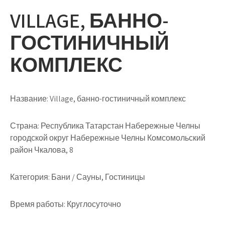
VILLAGE, БАННО-
ГОСТИНИЧНЫЙ
КОМПЛЕКС
Название:
Village, банно-гостиничный комплекс
Страна:
Республика Татарстан Набережные Челны
городской округ Набережные Челны Комсомольский
район Чкалова, 8
Категория:
Бани / Сауны, Гостиницы
Время работы:
Круглосуточно