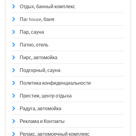
Отдых, банный комплекс
Паr house, баня
Пар, сауна
Патио, отель
Пирс, автомойка
Подгорный, сауна
Политика конфиденциальности
Престиж, центр отдыха
Радуга, автомойка
Реклама и Контакты
Релакс, автомоечный комплекс