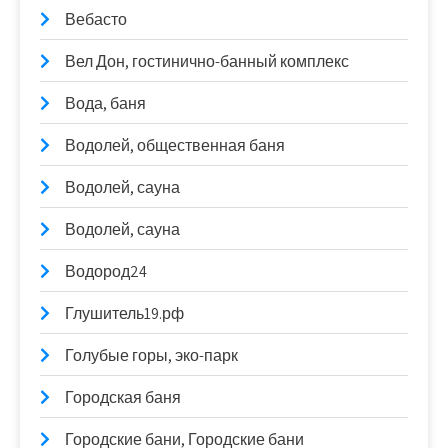
Вебасто
Вел Дон, гостинично-банный комплекс
Вода, баня
Водолей, общественная баня
Водолей, сауна
Водолей, сауна
Водород24
Глушитель19.рф
Голубые горы, эко-парк
Городская баня
Городские бани, Городские бани