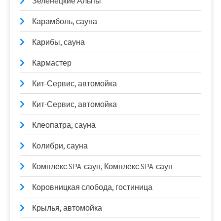
Зеленецкие Альпы
Карамболь, сауна
Карибы, сауна
Кармастер
Кит-Сервис, автомойка
Кит-Сервис, автомойка
Клеопатра, сауна
Колибри, сауна
Комплекс SPA-саун, Комплекс SPA-саун
Коровницкая слобода, гостиница
Крылья, автомойка