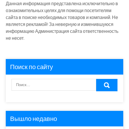
Данная информация представлена исключительно в
ознакомительных целях для помощи посетителям
сайта в поиске необходимых товаров и компаний. Не
является рекламой! За неверную и изменившуюся
информацию Администрация сайта ответственность
не несет.
Поиск по сайту
Вышло недавно