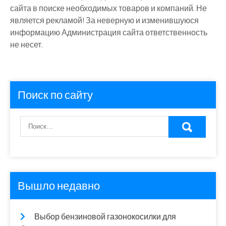
сайта в поиске необходимых товаров и компаний. Не
является рекламой! За неверную и изменившуюся
информацию Администрация сайта ответственность
не несет.
Поиск по сайту
Вышло недавно
Выбор бензиновой газонокосилки для