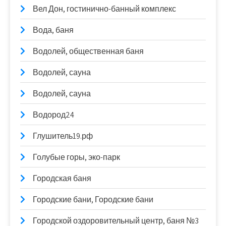
Вел Дон, гостинично-банный комплекс
Вода, баня
Водолей, общественная баня
Водолей, сауна
Водолей, сауна
Водород24
Глушитель19.рф
Голубые горы, эко-парк
Городская баня
Городские бани, Городские бани
Городской оздоровительный центр, баня №3