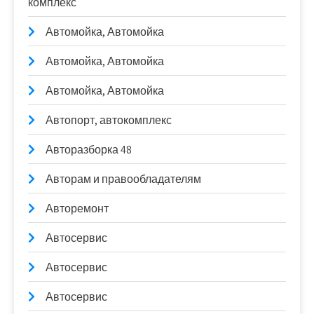
комплекс
Автомойка, Автомойка
Автомойка, Автомойка
Автомойка, Автомойка
Автопорт, автокомплекс
Авторазборка 48
Авторам и правообладателям
Авторемонт
Автосервис
Автосервис
Автосервис