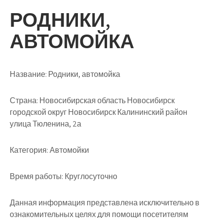
РОДНИКИ,
АВТОМОЙКА
Название:
Родники, автомойка
Страна:
Новосибирская область Новосибирск
городской округ Новосибирск Калининский район
улица Тюленина, 2а
Категория:
Автомойки
Время работы:
Круглосуточно
Данная информация представлена исключительно в
ознакомительных целях для помощи посетителям