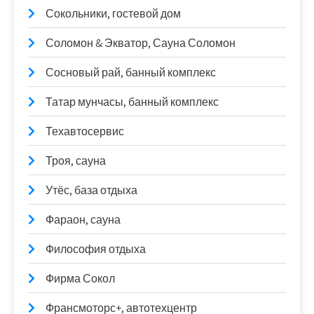
Сокольники, гостевой дом
Соломон & Экватор, Сауна Соломон
Сосновый рай, банный комплекс
Татар мунчасы, банный комплекс
Техавтосервис
Троя, сауна
Утёс, база отдыха
Фараон, сауна
Философия отдыха
Фирма Сокол
Франсмоторс+, автотехцентр