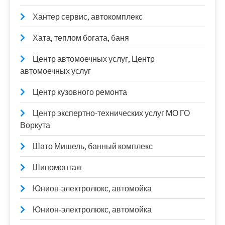
Хантер сервис, автокомплекс
Хата, теплом богата, баня
Центр автомоечных услуг, Центр
автомоечных услуг
Центр кузовного ремонта
Центр экспертно-технических услуг МО ГО
Воркута
Шато Мишель, банный комплекс
Шиномонтаж
Юнион-электролюкс, автомойка
Юнион-электролюкс, автомойка