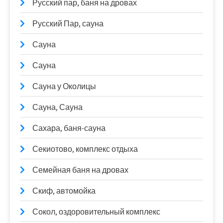
Русский пар, баня на дровах
Русский Пар, сауна
Сауна
Сауна
Сауна у Околицы
Сауна, Сауна
Сахара, баня-сауна
Секиотово, комплекс отдыха
Семейная баня на дровах
Скиф, автомойка
Сокол, оздоровительный комплекс