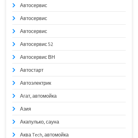
Автосервис
Автосервис
Автосервис
Автосервис 52
Автосервис ВН
Автостарт
Автоэлектрик
Агат, автомойка
Азия
Акапулько, сауна
Аква Tech, автомойка