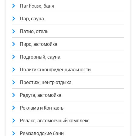
Паr house, баня
Пар, сауна
Патио, отель
Пирс, автомойка
Подгорный, сауна
Политика конфиденциальности
Престиж, центр отдыха
Радуга, автомойка
Реклама и Контакты
Релакс, автомоечный комплекс
Ремзаводские бани