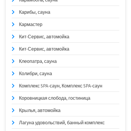
Карибы, сауна
Кармастер
Кит-Сервис, автомойка
Кит-Сервис, автомойка
Клеопатра, сауна
Колибри, сауна
Комплекс SPA-саун, Комплекс SPA-саун
Коровницкая слобода, гостиница
Крылья, автомойка
Лагуна удовольствий, банный комплекс