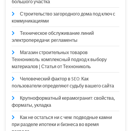
большого участка
Строительство загородного дома под ключ с
коммуникациями
Техническое обслуживание линий
электропередачи: регламенты
Магазин строительных товаров
Технониколь: комплексный подход к выбору
материалов | Статья от Технониколь
Человеческий фактор в SEO: Как
пользователи определяют судьбу вашего сайта
Крупноформатный керамогранит: свойства,
форматы, укладка
Как не остаться ни с чем: подводные камни
при разделе ипотеки и бизнеса во время