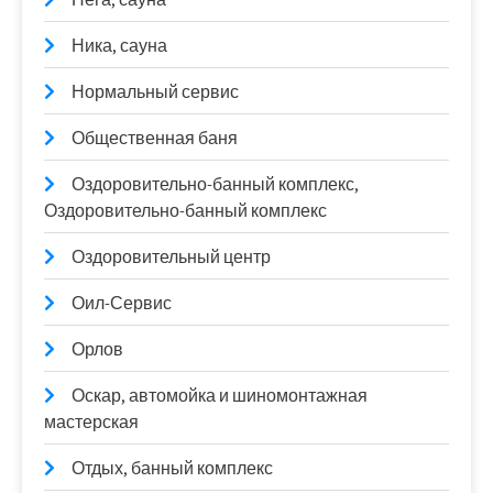
Ника, сауна
Нормальный сервис
Общественная баня
Оздоровительно-банный комплекс,
Оздоровительно-банный комплекс
Оздоровительный центр
Оил-Сервис
Орлов
Оскар, автомойка и шиномонтажная
мастерская
Отдых, банный комплекс