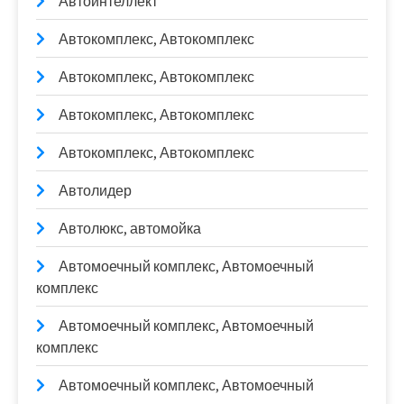
Автоинтеллект
Автокомплекс, Автокомплекс
Автокомплекс, Автокомплекс
Автокомплекс, Автокомплекс
Автокомплекс, Автокомплекс
Автолидер
Автолюкс, автомойка
Автомоечный комплекс, Автомоечный
комплекс
Автомоечный комплекс, Автомоечный
комплекс
Автомоечный комплекс, Автомоечный