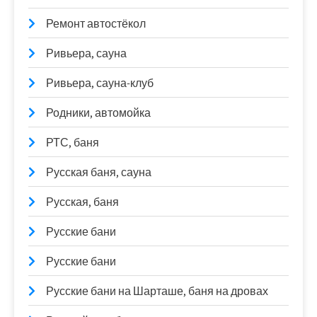
Ремонт автостёкол
Ривьера, сауна
Ривьера, сауна-клуб
Родники, автомойка
РТС, баня
Русская баня, сауна
Русская, баня
Русские бани
Русские бани
Русские бани на Шарташе, баня на дровах