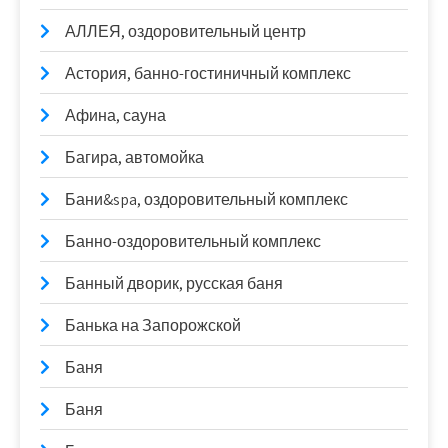
АЛЛЕЯ, оздоровительный центр
Астория, банно-гостиничный комплекс
Афина, сауна
Багира, автомойка
Бани&spa, оздоровительный комплекс
Банно-оздоровительный комплекс
Банный дворик, русская баня
Банька на Запорожской
Баня
Баня