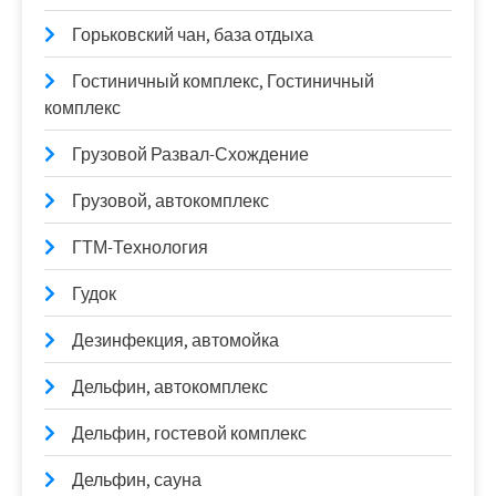
Горьковский чан, база отдыха
Гостиничный комплекс, Гостиничный
комплекс
Грузовой Развал-Схождение
Грузовой, автокомплекс
ГТМ-Технология
Гудок
Дезинфекция, автомойка
Дельфин, автокомплекс
Дельфин, гостевой комплекс
Дельфин, сауна