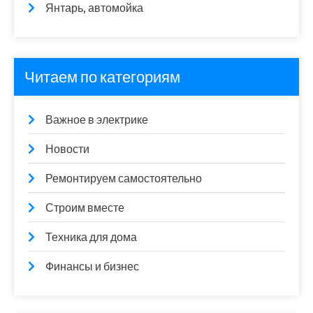
Янтарь, автомойка
Читаем по категориям
Важное в электрике
Новости
Ремонтируем самостоятельно
Строим вместе
Техника для дома
Финансы и бизнес