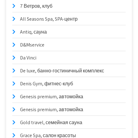
7 Ветров, клуб
All Seasons Spa, SPA-центр
Antiq, сауна
D&Mservice
Da Vinci
De luxe, банно-гостиничный комплекс
Denis Gym, фитнес-клуб
Genesis premium, автомойка
Genesis premium, автомойка
Gold travel, семейная сауна
Grace Spa, салон красоты