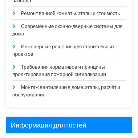
развода
Ремонт ванной комнаты: этапы и стоимость
Современные оконно‑дверные системы для
дома
Инженерные решения для строительных
проектов
Требования нормативов и принципы
проектирования пожарной сигнализации
Монтаж вентиляции в доме: этапы, расчёт и
обслуживание
Информация для гостей