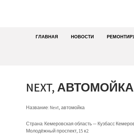
ГЛАВНАЯ
НОВОСТИ
РЕМОНТИР
NEXT, АВТОМОЙКА
Название:
Next, автомойка
Страна:
Кемеровская область — Кузбасс Кемеров
Молодёжный проспект, 15 к2