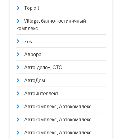
Top oil
Village, банно-гостиничный
комплекс
Zos
Аврора
Авто-дело+, СТО
АвтоДом
Автоинтеллект
Автокомплекс, Автокомплекс
Автокомплекс, Автокомплекс
Автокомплекс, Автокомплекс