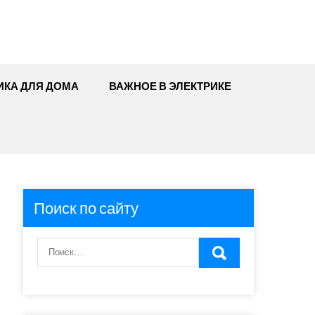
ИКА ДЛЯ ДОМА
ВАЖНОЕ В ЭЛЕКТРИКЕ
Поиск по сайту