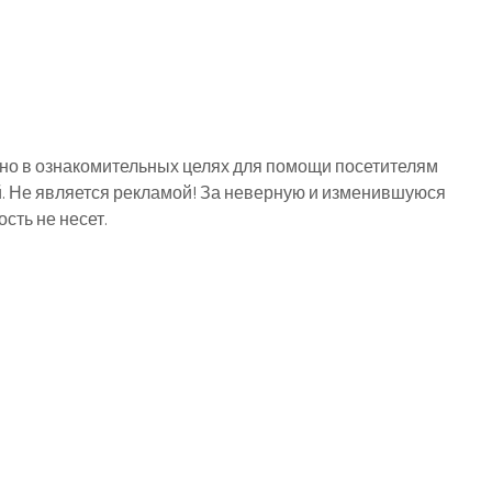
о в ознакомительных целях для помощи посетителям
й. Не является рекламой! За неверную и изменившуюся
ть не несет.