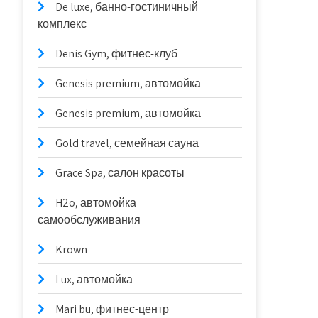
De luxe, банно-гостиничный
комплекс
Denis Gym, фитнес-клуб
Genesis premium, автомойка
Genesis premium, автомойка
Gold travel, семейная сауна
Grace Spa, салон красоты
H2o, автомойка
самообслуживания
Krown
Lux, автомойка
Mari bu, фитнес-центр