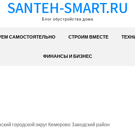
SANTEH-SMART.RU
Блог обустройства дома
УЕМ САМОСТОЯТЕЛЬНО
СТРОИМ ВМЕСТЕ
ТЕХН
ФИНАНСЫ И БИЗНЕС
ский городской округ Кемерово Заводский район