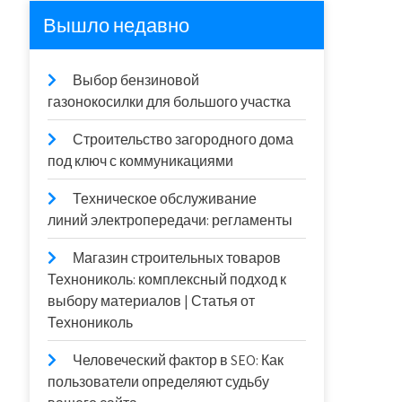
Вышло недавно
Выбор бензиновой
газонокосилки для большого участка
Строительство загородного дома
под ключ с коммуникациями
Техническое обслуживание
линий электропередачи: регламенты
Магазин строительных товаров
Технониколь: комплексный подход к
выбору материалов | Статья от
Технониколь
Человеческий фактор в SEO: Как
пользователи определяют судьбу