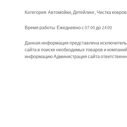
Категория:
Автомойки, Детейлинг, Чистка ковров
Время работы:
Ежедневно с 07:00 до 24:00
Данная информация представлена исключительн
сайта в поиске необходимых товаров и компани
информацию Администрация сайта ответственнос