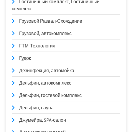
Гостиничный комплекс, Гостиничный
комплекс
Грузовой Развал-Схождение
Грузовой, автокомплекс
ГТМ-Технология
Гудок
Дезинфекция, автомойка
Дельфин, автокомплекс
Дельфин, гостевой комплекс
Дельфин, сауна
Джумейра, SPA-салон