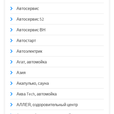
Автосервис
Автосервис 52
Автосервис ВН
Автостарт
Автоэлектрик
Агат, автомойка
Азия
Акапулько, сауна
Аква Tech, автомойка
АЛЛЕЯ, оздоровительный центр