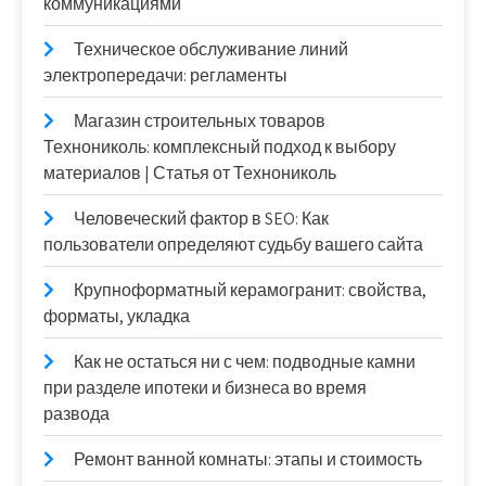
коммуникациями
Техническое обслуживание линий
электропередачи: регламенты
Магазин строительных товаров
Технониколь: комплексный подход к выбору
материалов | Статья от Технониколь
Человеческий фактор в SEO: Как
пользователи определяют судьбу вашего сайта
Крупноформатный керамогранит: свойства,
форматы, укладка
Как не остаться ни с чем: подводные камни
при разделе ипотеки и бизнеса во время
развода
Ремонт ванной комнаты: этапы и стоимость