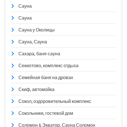
Сауна
Сауна
Сауна у Околицы
Сауна, Сауна
Сахара, баня-сауна
Секиотово, комплекс отдыха
Семейная баня на дровах
Скиф, автомойка
Сокол, оздоровительный комплекс
Сокольники, гостевой дом
Соломон & Экватор, Сауна Соломон