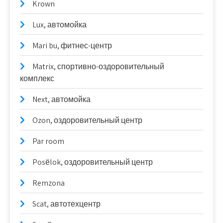
Krown
Lux, автомойка
Mari bu, фитнес-центр
Matrix, спортивно-оздоровительный
комплекс
Next, автомойка
Ozon, оздоровительный центр
Par room
Posёlok, оздоровительный центр
Remzona
Scat, автотехцентр