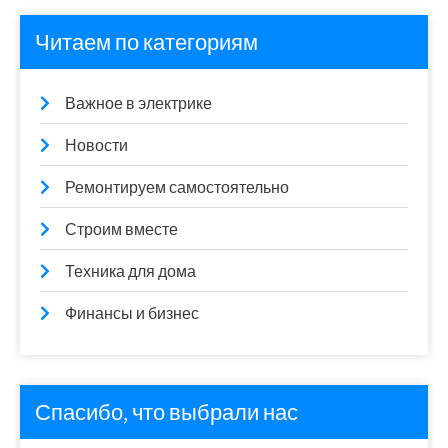
Читаем по категориям
Важное в электрике
Новости
Ремонтируем самостоятельно
Строим вместе
Техника для дома
Финансы и бизнес
Спасибо, что выбрали нас