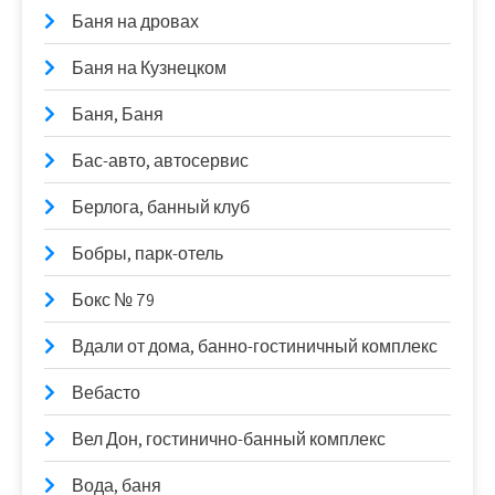
Баня на дровах
Баня на Кузнецком
Баня, Баня
Бас-авто, автосервис
Берлога, банный клуб
Бобры, парк-отель
Бокс № 79
Вдали от дома, банно-гостиничный комплекс
Вебасто
Вел Дон, гостинично-банный комплекс
Вода, баня