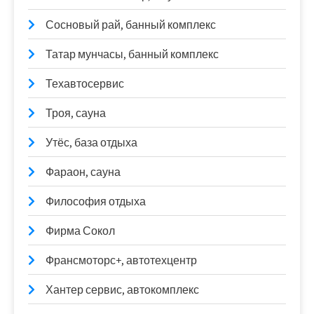
Сосновый рай, банный комплекс
Татар мунчасы, банный комплекс
Техавтосервис
Троя, сауна
Утёс, база отдыха
Фараон, сауна
Философия отдыха
Фирма Сокол
Франсмоторс+, автотехцентр
Хантер сервис, автокомплекс