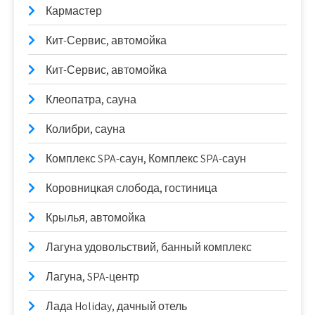
Кармастер
Кит-Сервис, автомойка
Кит-Сервис, автомойка
Клеопатра, сауна
Колибри, сауна
Комплекс SPA-саун, Комплекс SPA-саун
Коровницкая слобода, гостиница
Крылья, автомойка
Лагуна удовольствий, банный комплекс
Лагуна, SPA-центр
Лада Holidаy, дачный отель