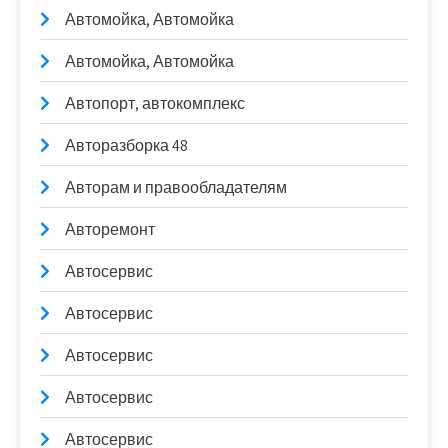
Автомойка, Автомойка
Автомойка, Автомойка
Автопорт, автокомплекс
Авторазборка 48
Авторам и правообладателям
Авторемонт
Автосервис
Автосервис
Автосервис
Автосервис
Автосервис