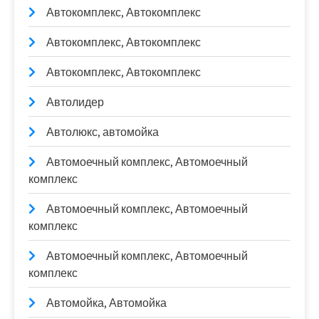
Автокомплекс, Автокомплекс
Автокомплекс, Автокомплекс
Автокомплекс, Автокомплекс
Автолидер
Автолюкс, автомойка
Автомоечный комплекс, Автомоечный
комплекс
Автомоечный комплекс, Автомоечный
комплекс
Автомоечный комплекс, Автомоечный
комплекс
Автомойка, Автомойка