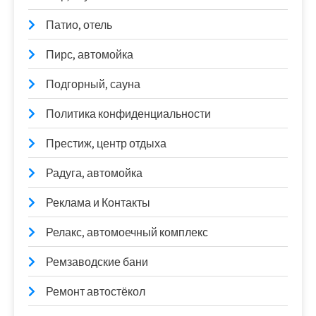
Патио, отель
Пирс, автомойка
Подгорный, сауна
Политика конфиденциальности
Престиж, центр отдыха
Радуга, автомойка
Реклама и Контакты
Релакс, автомоечный комплекс
Ремзаводские бани
Ремонт автостёкол