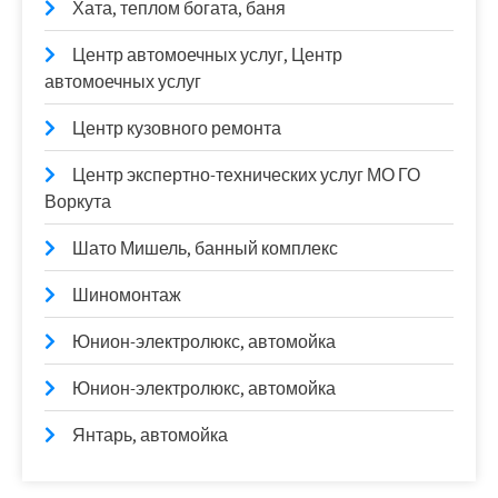
Хата, теплом богата, баня
Центр автомоечных услуг, Центр
автомоечных услуг
Центр кузовного ремонта
Центр экспертно-технических услуг МО ГО
Воркута
Шато Мишель, банный комплекс
Шиномонтаж
Юнион-электролюкс, автомойка
Юнион-электролюкс, автомойка
Янтарь, автомойка