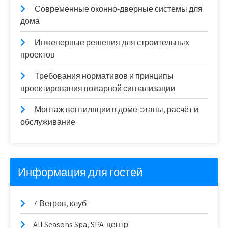
Современные оконно‑дверные системы для
дома
Инженерные решения для строительных
проектов
Требования нормативов и принципы
проектирования пожарной сигнализации
Монтаж вентиляции в доме: этапы, расчёт и
обслуживание
Информация для гостей
7 Ветров, клуб
All Seasons Spa, SPA-центр