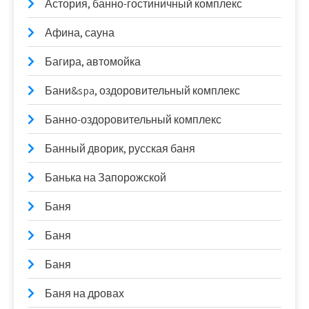
Астория, банно-гостиничный комплекс
Афина, сауна
Багира, автомойка
Бани&spa, оздоровительный комплекс
Банно-оздоровительный комплекс
Банный дворик, русская баня
Банька на Запорожской
Баня
Баня
Баня
Баня на дровах