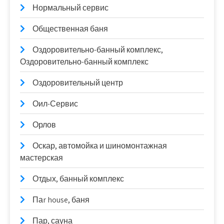
Нормальный сервис
Общественная баня
Оздоровительно-банный комплекс,
Оздоровительно-банный комплекс
Оздоровительный центр
Оил-Сервис
Орлов
Оскар, автомойка и шиномонтажная
мастерская
Отдых, банный комплекс
Паr house, баня
Пар, сауна