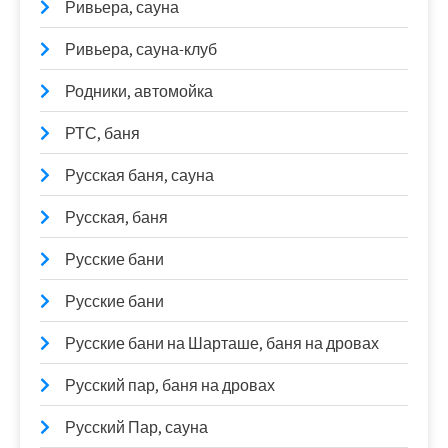
Ривьера, сауна
Ривьера, сауна-клуб
Родники, автомойка
РТС, баня
Русская баня, сауна
Русская, баня
Русские бани
Русские бани
Русские бани на Шарташе, баня на дровах
Русский пар, баня на дровах
Русский Пар, сауна