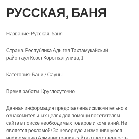
РУССКАЯ, БАНЯ
Название:
Русская, баня
Страна:
Республика Адыгея Тахтамукайский
район аул Козет Короткая улица, 1
Категория:
Бани / Сауны
Время работы:
Круглосуточно
Данная информация представлена исключительно в
ознакомительных целях для помощи посетителям
сайта в поиске необходимых товаров и компаний. Не
является рекламой! За неверную и изменившуюся
информацию Администрация сайта ответственность