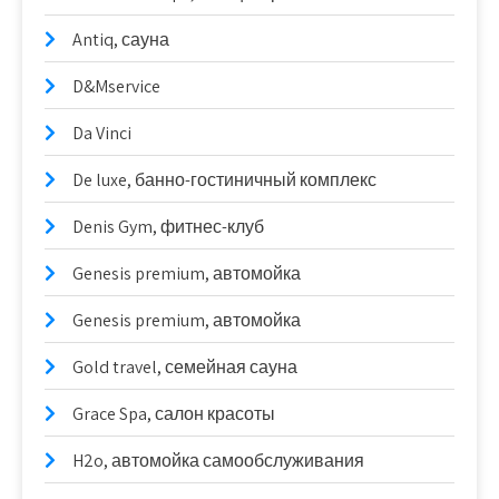
Antiq, сауна
D&Mservice
Da Vinci
De luxe, банно-гостиничный комплекс
Denis Gym, фитнес-клуб
Genesis premium, автомойка
Genesis premium, автомойка
Gold travel, семейная сауна
Grace Spa, салон красоты
H2o, автомойка самообслуживания