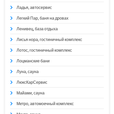
Ладья, автосервис
Легкий Пар, баня на дровах
Ленивец, база отдыха
Лисья нора, гостиничный комплекс
Лотос, гостиничный комплекс
Лоцманские бани
Луна, сауна
ЛюксКарСервис
Майами, сауна
Метро, автомоечный комплекс