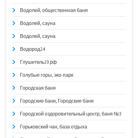
Водолей, общественная баня
Водолей, сауна
Водолей, сауна
Водород24
Глушитель19.рф
Голубые горы, эко-парк
Городская баня
Городские бани, Городские бани
Городской оздоровительный центр, баня №3
Горьковский чан, база отдыха