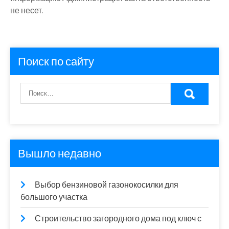
не несет.
Поиск по сайту
Вышло недавно
Выбор бензиновой газонокосилки для
большого участка
Строительство загородного дома под ключ с