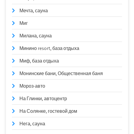
Мечта, сауна
Миг
Милана, сауна
Минино resort, база отдыха
Миф, база отдыха
Монинские бани, Общественная баня
Мороз-авто
На Глинки, автоцентр
На Солянке, гостевой дом
Нега, сауна