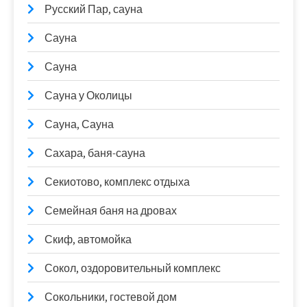
Русский Пар, сауна
Сауна
Сауна
Сауна у Околицы
Сауна, Сауна
Сахара, баня-сауна
Секиотово, комплекс отдыха
Семейная баня на дровах
Скиф, автомойка
Сокол, оздоровительный комплекс
Сокольники, гостевой дом