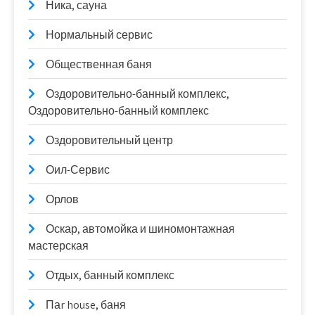
Ника, сауна
Нормальный сервис
Общественная баня
Оздоровительно-банный комплекс,
Оздоровительно-банный комплекс
Оздоровительный центр
Оил-Сервис
Орлов
Оскар, автомойка и шиномонтажная
мастерская
Отдых, банный комплекс
Паr house, баня