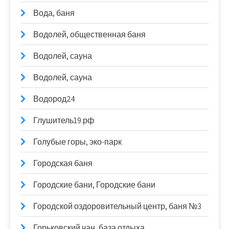
Вода, баня
Водолей, общественная баня
Водолей, сауна
Водолей, сауна
Водород24
Глушитель19.рф
Голубые горы, эко-парк
Городская баня
Городские бани, Городские бани
Городской оздоровительный центр, баня №3
Горьковский чан, база отдыха