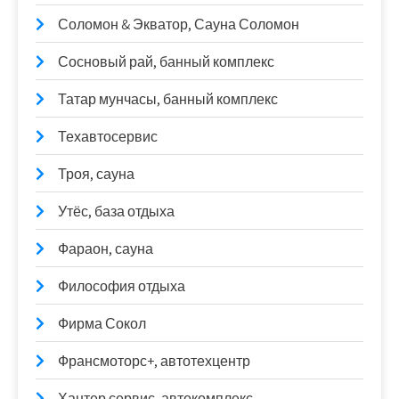
Соломон & Экватор, Сауна Соломон
Сосновый рай, банный комплекс
Татар мунчасы, банный комплекс
Техавтосервис
Троя, сауна
Утёс, база отдыха
Фараон, сауна
Философия отдыха
Фирма Сокол
Франсмоторс+, автотехцентр
Хантер сервис, автокомплекс