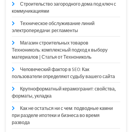
Строительство загородного дома под ключ с
коммуникациями
Техническое обслуживание линий
электропередачи: регламенты
Магазин строительных товаров
Технониколь: комплексный подход к выбору
материалов | Статья от Технониколь
Человеческий фактор в SEO: Как
пользователи определяют судьбу вашего сайта
Крупноформатный керамогранит: свойства,
форматы, укладка
Как не остаться ни с чем: подводные камни
при разделе ипотеки и бизнеса во время
развода