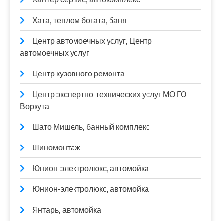
Хата, теплом богата, баня
Центр автомоечных услуг, Центр
автомоечных услуг
Центр кузовного ремонта
Центр экспертно-технических услуг МО ГО
Воркута
Шато Мишель, банный комплекс
Шиномонтаж
Юнион-электролюкс, автомойка
Юнион-электролюкс, автомойка
Янтарь, автомойка