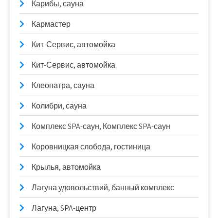
Карибы, сауна
Кармастер
Кит-Сервис, автомойка
Кит-Сервис, автомойка
Клеопатра, сауна
Колибри, сауна
Комплекс SPA-саун, Комплекс SPA-саун
Коровницкая слобода, гостиница
Крылья, автомойка
Лагуна удовольствий, банный комплекс
Лагуна, SPA-центр