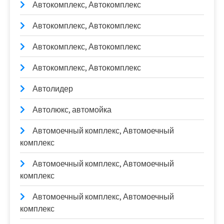
Автокомплекс, Автокомплекс
Автокомплекс, Автокомплекс
Автокомплекс, Автокомплекс
Автокомплекс, Автокомплекс
Автолидер
Автолюкс, автомойка
Автомоечный комплекс, Автомоечный
комплекс
Автомоечный комплекс, Автомоечный
комплекс
Автомоечный комплекс, Автомоечный
комплекс