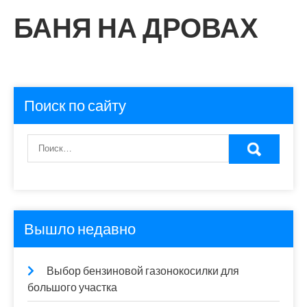
БАНЯ НА ДРОВАХ
Поиск по сайту
Вышло недавно
Выбор бензиновой газонокосилки для
большого участка