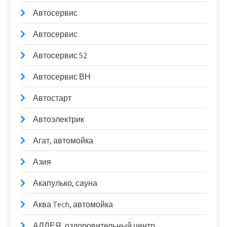
Автосервис
Автосервис
Автосервис 52
Автосервис ВН
Автостарт
Автоэлектрик
Агат, автомойка
Азия
Акапулько, сауна
Аква Tech, автомойка
АЛЛЕЯ, оздоровительный центр