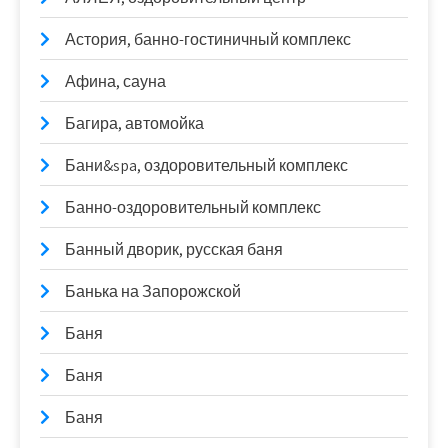
Астория, банно-гостиничный комплекс
Афина, сауна
Багира, автомойка
Бани&spa, оздоровительный комплекс
Банно-оздоровительный комплекс
Банный дворик, русская баня
Банька на Запорожской
Баня
Баня
Баня