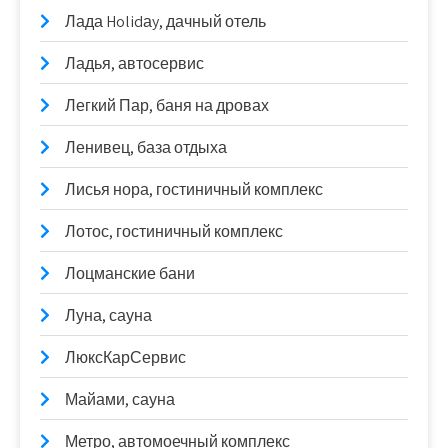
Лада Holidаy, дачный отель
Ладья, автосервис
Легкий Пар, баня на дровах
Ленивец, база отдыха
Лисья нора, гостиничный комплекс
Лотос, гостиничный комплекс
Лоцманские бани
Луна, сауна
ЛюксКарСервис
Майами, сауна
Метро, автомоечный комплекс