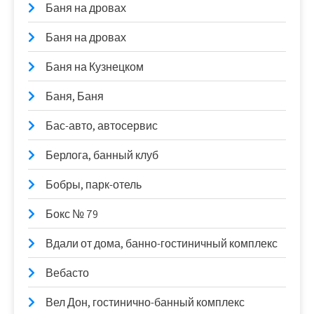
Баня на дровах
Баня на дровах
Баня на Кузнецком
Баня, Баня
Бас-авто, автосервис
Берлога, банный клуб
Бобры, парк-отель
Бокс № 79
Вдали от дома, банно-гостиничный комплекс
Вебасто
Вел Дон, гостинично-банный комплекс