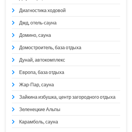
Диагностика ходовой
Дмд, отель-сауна
Домино, сауна
Домостроитель, база отдыха
Дунай, автокомплекс
Европа, база отдыха
Жар-Пар, сауна
Зайкина избушка, центр загородного отдыха
Зеленецкие Альпы
Карамболь, сауна