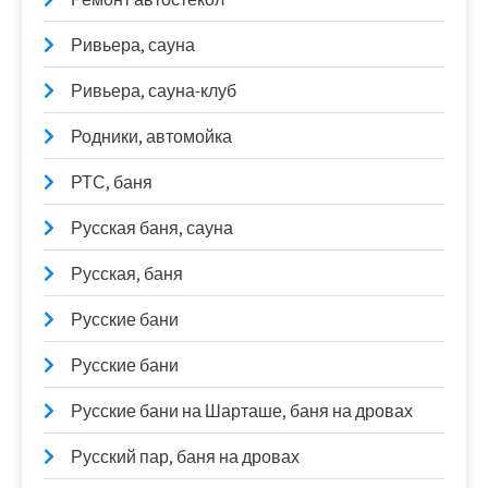
Ривьера, сауна
Ривьера, сауна-клуб
Родники, автомойка
РТС, баня
Русская баня, сауна
Русская, баня
Русские бани
Русские бани
Русские бани на Шарташе, баня на дровах
Русский пар, баня на дровах