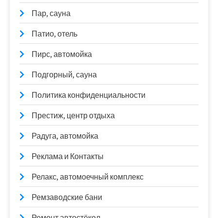
Пар, сауна
Патио, отель
Пирс, автомойка
Подгорный, сауна
Политика конфиденциальности
Престиж, центр отдыха
Радуга, автомойка
Реклама и Контакты
Релакс, автомоечный комплекс
Ремзаводские бани
Ремонт автостёкол