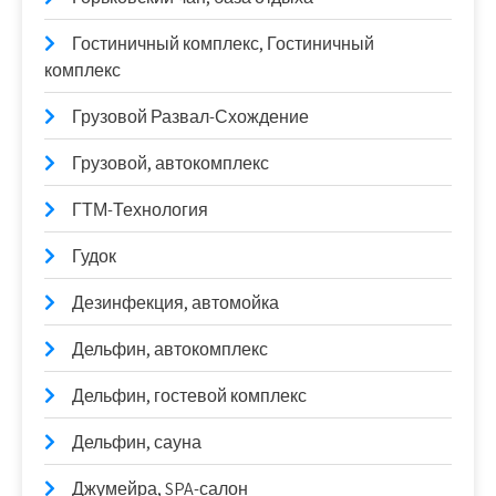
Гостиничный комплекс, Гостиничный
комплекс
Грузовой Развал-Схождение
Грузовой, автокомплекс
ГТМ-Технология
Гудок
Дезинфекция, автомойка
Дельфин, автокомплекс
Дельфин, гостевой комплекс
Дельфин, сауна
Джумейра, SPA-салон