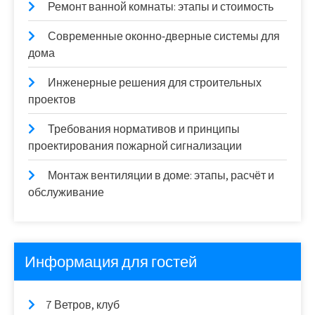
Ремонт ванной комнаты: этапы и стоимость
Современные оконно‑дверные системы для
дома
Инженерные решения для строительных
проектов
Требования нормативов и принципы
проектирования пожарной сигнализации
Монтаж вентиляции в доме: этапы, расчёт и
обслуживание
Информация для гостей
7 Ветров, клуб