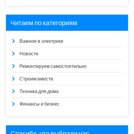
Читаем по категориям
Важное в электрике
Новости
Ремонтируем самостоятельно
Строим вместе
Техника для дома
Финансы и бизнес
Спасибо, что выбрали нас