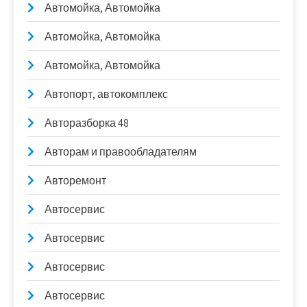
Автомойка, Автомойка
Автомойка, Автомойка
Автомойка, Автомойка
Автопорт, автокомплекс
Авторазборка 48
Авторам и правообладателям
Авторемонт
Автосервис
Автосервис
Автосервис
Автосервис