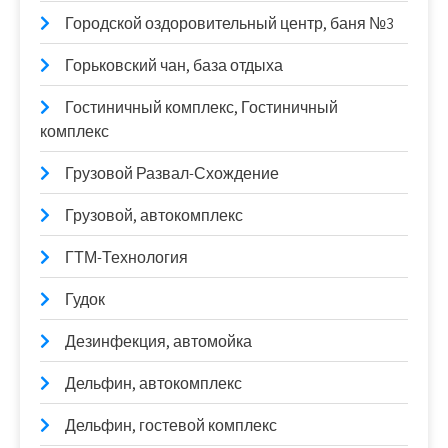
Городской оздоровительный центр, баня №3
Горьковский чан, база отдыха
Гостиничный комплекс, Гостиничный
комплекс
Грузовой Развал-Схождение
Грузовой, автокомплекс
ГТМ-Технология
Гудок
Дезинфекция, автомойка
Дельфин, автокомплекс
Дельфин, гостевой комплекс