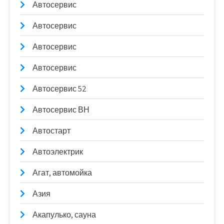
Автосервис
Автосервис
Автосервис
Автосервис
Автосервис 52
Автосервис ВН
Автостарт
Автоэлектрик
Агат, автомойка
Азия
Акапулько, сауна