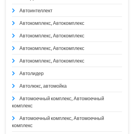
Автоинтеллект
Автокомплекс, Автокомплекс
Автокомплекс, Автокомплекс
Автокомплекс, Автокомплекс
Автокомплекс, Автокомплекс
Автолидер
Автолюкс, автомойка
Автомоечный комплекс, Автомоечный
комплекс
Автомоечный комплекс, Автомоечный
комплекс