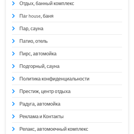
Отдых, банный комплекс
Паr house, баня
Пар, сауна
Патио, отель
Пирс, автомойка
Подгорный, сауна
Политика конфиденциальности
Престиж, центр отдыха
Радуга, автомойка
Реклама и Контакты
Релакс, автомоечный комплекс