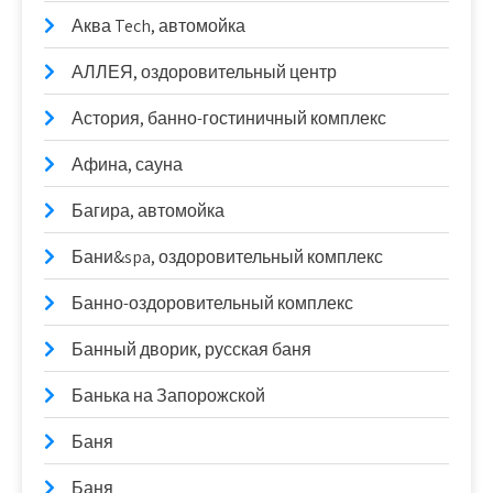
Аква Tech, автомойка
АЛЛЕЯ, оздоровительный центр
Астория, банно-гостиничный комплекс
Афина, сауна
Багира, автомойка
Бани&spa, оздоровительный комплекс
Банно-оздоровительный комплекс
Банный дворик, русская баня
Банька на Запорожской
Баня
Баня