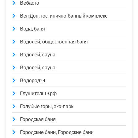
Вебасто
Вел Дон, гостинично-банный комплекс
Вода, баня
Водолей, общественная баня
Водолей, сауна
Водолей, сауна
Водород24
Глушитель19.рф
Голубые горы, эко-парк
Городская баня
Городские бани, Городские бани