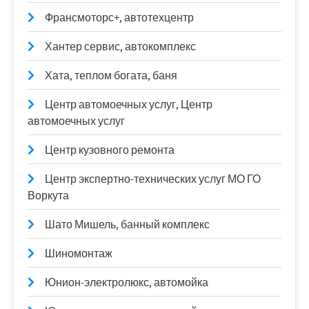
Франсмоторс+, автотехцентр
Хантер сервис, автокомплекс
Хата, теплом богата, баня
Центр автомоечных услуг, Центр
автомоечных услуг
Центр кузовного ремонта
Центр экспертно-технических услуг МО ГО
Воркута
Шато Мишель, банный комплекс
Шиномонтаж
Юнион-электролюкс, автомойка