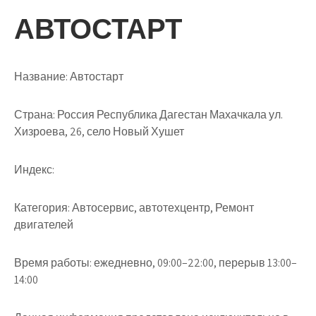
АВТОСТАРТ
Название:
Автостарт
Страна:
Россия Республика Дагестан Махачкала ул.
Хизроева, 26, село Новый Хушет
Индекс:
Категория:
Автосервис, автотехцентр, Ремонт
двигателей
Время работы:
ежедневно, 09:00–22:00, перерыв 13:00–
14:00