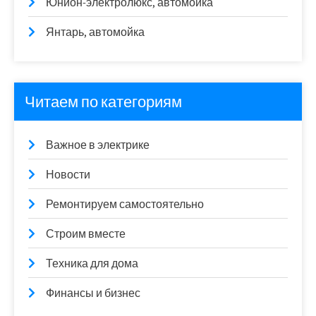
Юнион-электролюкс, автомойка
Янтарь, автомойка
Читаем по категориям
Важное в электрике
Новости
Ремонтируем самостоятельно
Строим вместе
Техника для дома
Финансы и бизнес