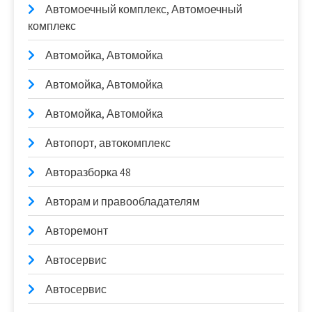
Автомоечный комплекс, Автомоечный
комплекс
Автомойка, Автомойка
Автомойка, Автомойка
Автомойка, Автомойка
Автопорт, автокомплекс
Авторазборка 48
Авторам и правообладателям
Авторемонт
Автосервис
Автосервис