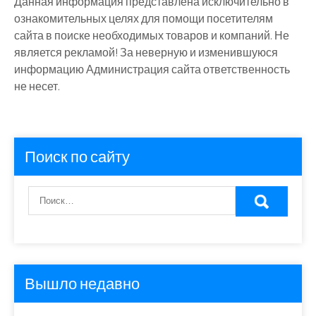
Данная информация представлена исключительно в
ознакомительных целях для помощи посетителям
сайта в поиске необходимых товаров и компаний. Не
является рекламой! За неверную и изменившуюся
информацию Администрация сайта ответственность
не несет.
Поиск по сайту
Вышло недавно