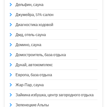
Дельфин, сауна
Джумейра, SPA-салон
Диагностика ходовой
Дмд, отель-сауна
Домино, сауна
Домостроитель, база отдыха
Дунай, автокомплекс
Европа, база отдыха
Жар-Пар, сауна
Зайкина избушка, центр загородного отдыха
Зеленецкие Альпы