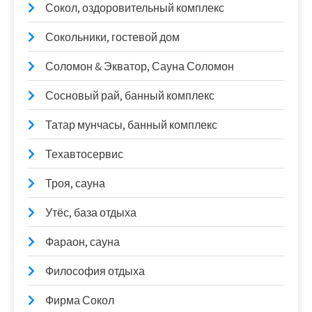
Сокол, оздоровительный комплекс
Сокольники, гостевой дом
Соломон & Экватор, Сауна Соломон
Сосновый рай, банный комплекс
Татар мунчасы, банный комплекс
Техавтосервис
Троя, сауна
Утёс, база отдыха
Фараон, сауна
Философия отдыха
Фирма Сокол