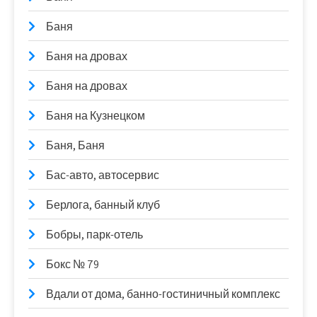
Баня
Баня на дровах
Баня на дровах
Баня на Кузнецком
Баня, Баня
Бас-авто, автосервис
Берлога, банный клуб
Бобры, парк-отель
Бокс № 79
Вдали от дома, банно-гостиничный комплекс