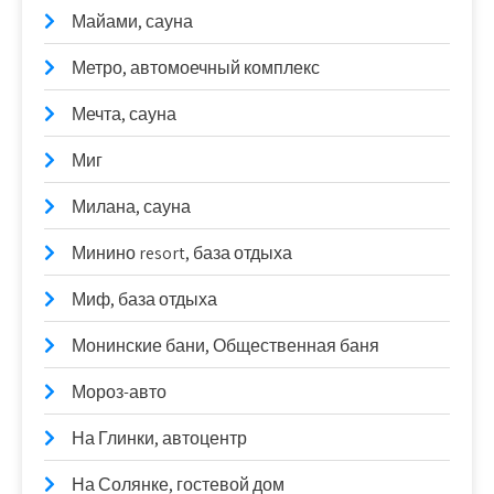
Майами, сауна
Метро, автомоечный комплекс
Мечта, сауна
Миг
Милана, сауна
Минино resort, база отдыха
Миф, база отдыха
Монинские бани, Общественная баня
Мороз-авто
На Глинки, автоцентр
На Солянке, гостевой дом