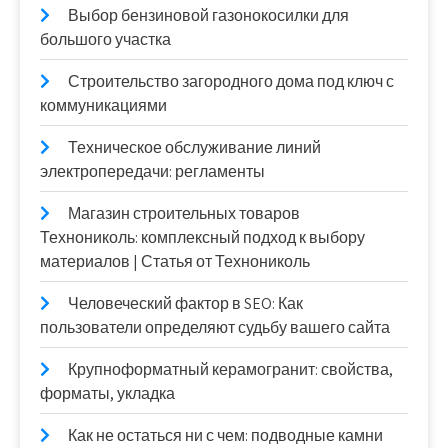
Выбор бензиновой газонокосилки для
большого участка
Строительство загородного дома под ключ с
коммуникациями
Техническое обслуживание линий
электропередачи: регламенты
Магазин строительных товаров
Технониколь: комплексный подход к выбору
материалов | Статья от Технониколь
Человеческий фактор в SEO: Как
пользователи определяют судьбу вашего сайта
Крупноформатный керамогранит: свойства,
форматы, укладка
Как не остаться ни с чем: подводные камни