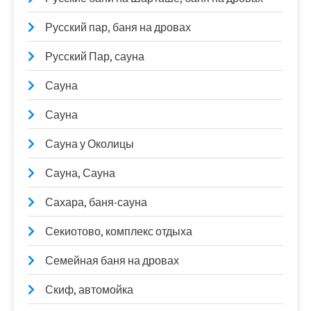
Русский пар, баня на дровах
Русский Пар, сауна
Сауна
Сауна
Сауна у Околицы
Сауна, Сауна
Сахара, баня-сауна
Секиотово, комплекс отдыха
Семейная баня на дровах
Скиф, автомойка