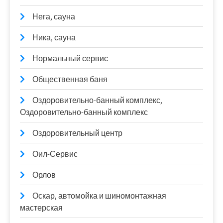
Нега, сауна
Ника, сауна
Нормальный сервис
Общественная баня
Оздоровительно-банный комплекс,
Оздоровительно-банный комплекс
Оздоровительный центр
Оил-Сервис
Орлов
Оскар, автомойка и шиномонтажная
мастерская