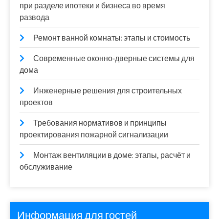
при разделе ипотеки и бизнеса во время
развода
Ремонт ванной комнаты: этапы и стоимость
Современные оконно‑дверные системы для
дома
Инженерные решения для строительных
проектов
Требования нормативов и принципы
проектирования пожарной сигнализации
Монтаж вентиляции в доме: этапы, расчёт и
обслуживание
Информация для гостей