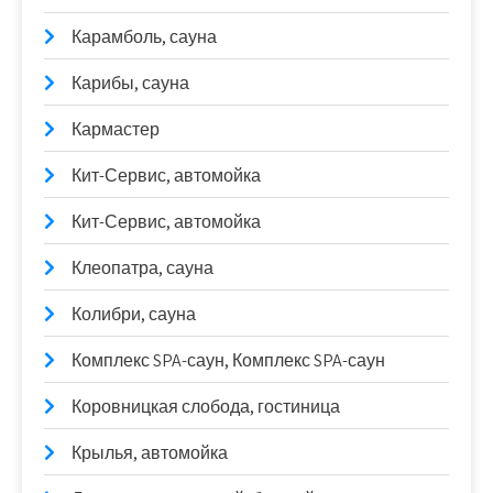
Карамболь, сауна
Карибы, сауна
Кармастер
Кит-Сервис, автомойка
Кит-Сервис, автомойка
Клеопатра, сауна
Колибри, сауна
Комплекс SPA-саун, Комплекс SPA-саун
Коровницкая слобода, гостиница
Крылья, автомойка