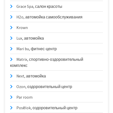
Grace Spa, салон красоты
H2o, автомойка самообслуживания
Krown
Lux, автомойка
Mari bu, фитнес-центр
Matrix, спортивно-оздоровительный
комплекс
Next, автомойка
Ozon, оздоровительный центр
Par room
Posёlok, оздоровительный центр