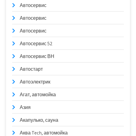
Автосервис
Автосервис
Автосервис
Автосервис 52
Автосервис ВН
Автостарт
Автоэлектрик
Агат, автомойка
Азия
Акапулько, сауна
Аква Tech, автомойка