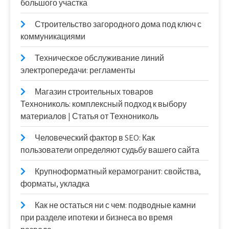
большого участка
Строительство загородного дома под ключ с
коммуникациями
Техническое обслуживание линий
электропередачи: регламенты
Магазин строительных товаров
Технониколь: комплексный подход к выбору
материалов | Статья от Технониколь
Человеческий фактор в SEO: Как
пользователи определяют судьбу вашего сайта
Крупноформатный керамогранит: свойства,
форматы, укладка
Как не остаться ни с чем: подводные камни
при разделе ипотеки и бизнеса во время