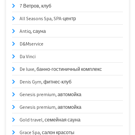
7 Ветров, клуб
All Seasons Spa, SPA-центр
Antiq, сауна
D&Mservice
Da Vinci
De luxe, банно-гостиничный комплекс
Denis Gym, фитнес-клуб
Genesis premium, автомойка
Genesis premium, автомойка
Gold travel, семейная сауна
Grace Spa, салон красоты