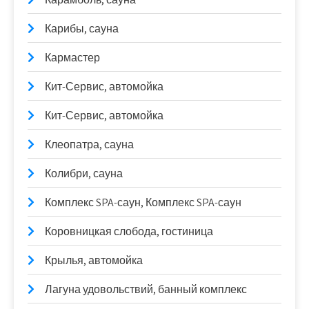
Карибы, сауна
Кармастер
Кит-Сервис, автомойка
Кит-Сервис, автомойка
Клеопатра, сауна
Колибри, сауна
Комплекс SPA-саун, Комплекс SPA-саун
Коровницкая слобода, гостиница
Крылья, автомойка
Лагуна удовольствий, банный комплекс