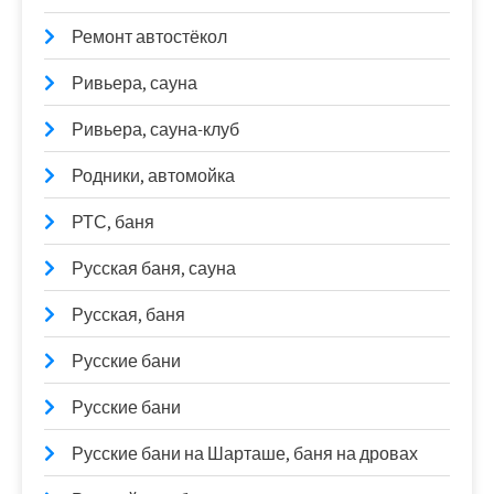
Ремонт автостёкол
Ривьера, сауна
Ривьера, сауна-клуб
Родники, автомойка
РТС, баня
Русская баня, сауна
Русская, баня
Русские бани
Русские бани
Русские бани на Шарташе, баня на дровах