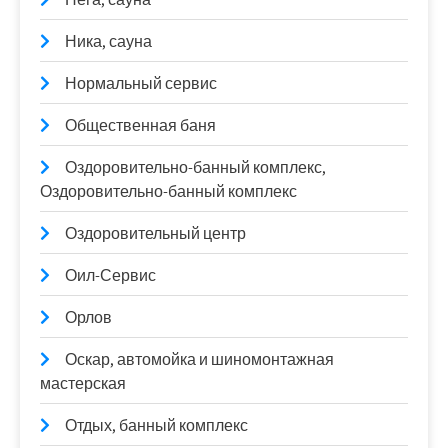
Ника, сауна
Нормальный сервис
Общественная баня
Оздоровительно-банный комплекс,
Оздоровительно-банный комплекс
Оздоровительный центр
Оил-Сервис
Орлов
Оскар, автомойка и шиномонтажная
мастерская
Отдых, банный комплекс