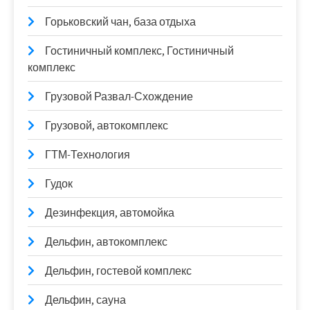
Горьковский чан, база отдыха
Гостиничный комплекс, Гостиничный
комплекс
Грузовой Развал-Схождение
Грузовой, автокомплекс
ГТМ-Технология
Гудок
Дезинфекция, автомойка
Дельфин, автокомплекс
Дельфин, гостевой комплекс
Дельфин, сауна