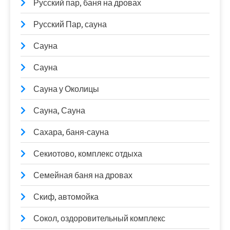
Русский пар, баня на дровах
Русский Пар, сауна
Сауна
Сауна
Сауна у Околицы
Сауна, Сауна
Сахара, баня-сауна
Секиотово, комплекс отдыха
Семейная баня на дровах
Скиф, автомойка
Сокол, оздоровительный комплекс