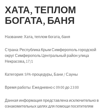
ХАТА, ТЕПЛОМ
БОГАТА, БАНЯ
Название:
Хата, теплом богата, баня
Страна:
Республика Крым Симферополь городской
округ Симферополь Центральный район улица
Некрасова, 17/1
Категория:
SPA-процедуры, Бани / Сауны
Время работы:
Ежедневно с 09:00 до 23:00
Данная информация представлена исключительно в
ознакомительных целях для помощи посетителям