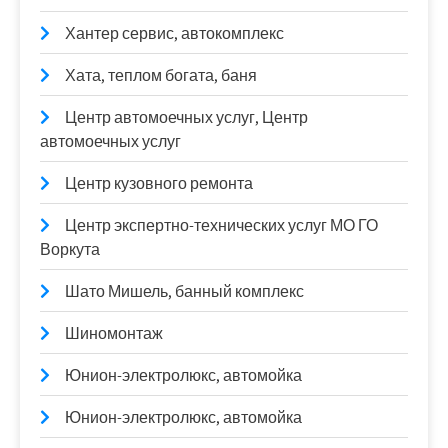
Хантер сервис, автокомплекс
Хата, теплом богата, баня
Центр автомоечных услуг, Центр
автомоечных услуг
Центр кузовного ремонта
Центр экспертно-технических услуг МО ГО
Воркута
Шато Мишель, банный комплекс
Шиномонтаж
Юнион-электролюкс, автомойка
Юнион-электролюкс, автомойка