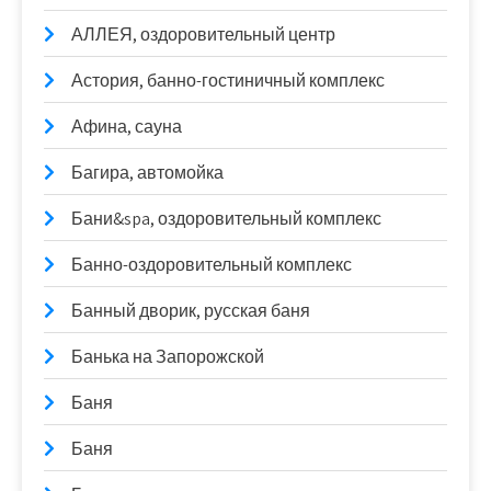
АЛЛЕЯ, оздоровительный центр
Астория, банно-гостиничный комплекс
Афина, сауна
Багира, автомойка
Бани&spa, оздоровительный комплекс
Банно-оздоровительный комплекс
Банный дворик, русская баня
Банька на Запорожской
Баня
Баня