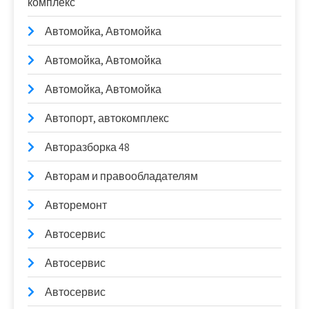
комплекс
Автомойка, Автомойка
Автомойка, Автомойка
Автомойка, Автомойка
Автопорт, автокомплекс
Авторазборка 48
Авторам и правообладателям
Авторемонт
Автосервис
Автосервис
Автосервис