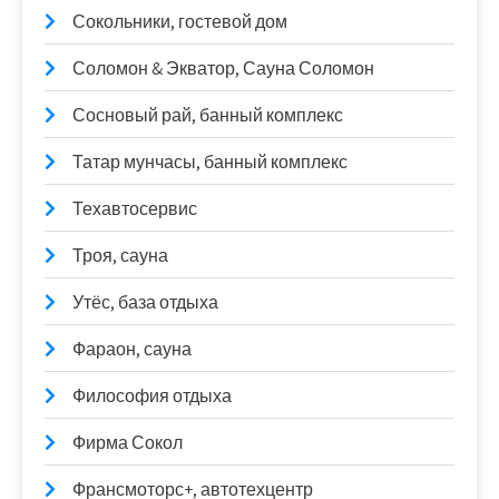
Сокольники, гостевой дом
Соломон & Экватор, Сауна Соломон
Сосновый рай, банный комплекс
Татар мунчасы, банный комплекс
Техавтосервис
Троя, сауна
Утёс, база отдыха
Фараон, сауна
Философия отдыха
Фирма Сокол
Франсмоторс+, автотехцентр