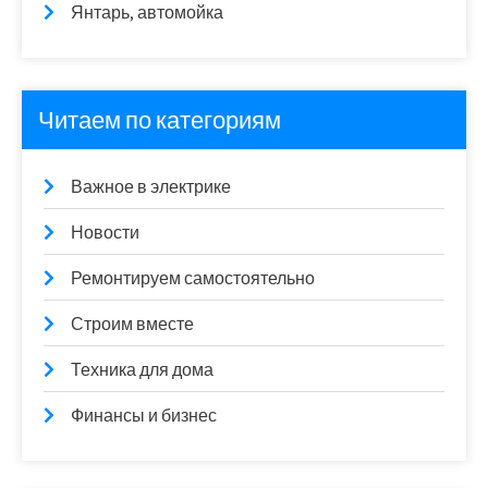
Янтарь, автомойка
Читаем по категориям
Важное в электрике
Новости
Ремонтируем самостоятельно
Строим вместе
Техника для дома
Финансы и бизнес