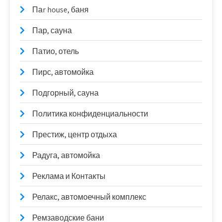
Паr house, баня
Пар, сауна
Патио, отель
Пирс, автомойка
Подгорный, сауна
Политика конфиденциальности
Престиж, центр отдыха
Радуга, автомойка
Реклама и Контакты
Релакс, автомоечный комплекс
Ремзаводские бани