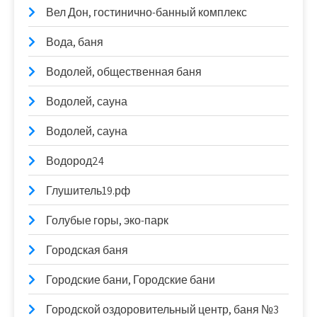
Вел Дон, гостинично-банный комплекс
Вода, баня
Водолей, общественная баня
Водолей, сауна
Водолей, сауна
Водород24
Глушитель19.рф
Голубые горы, эко-парк
Городская баня
Городские бани, Городские бани
Городской оздоровительный центр, баня №3