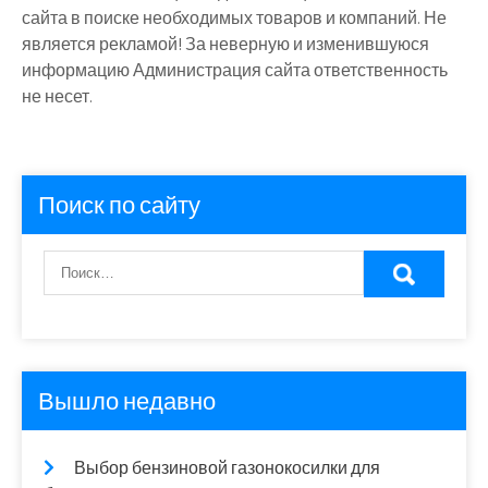
сайта в поиске необходимых товаров и компаний. Не
является рекламой! За неверную и изменившуюся
информацию Администрация сайта ответственность
не несет.
Поиск по сайту
Вышло недавно
Выбор бензиновой газонокосилки для