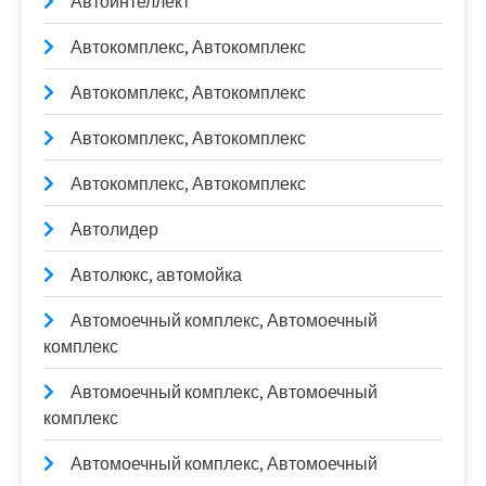
Автоинтеллект
Автокомплекс, Автокомплекс
Автокомплекс, Автокомплекс
Автокомплекс, Автокомплекс
Автокомплекс, Автокомплекс
Автолидер
Автолюкс, автомойка
Автомоечный комплекс, Автомоечный
комплекс
Автомоечный комплекс, Автомоечный
комплекс
Автомоечный комплекс, Автомоечный