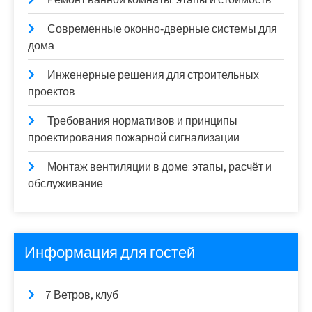
Современные оконно‑дверные системы для
дома
Инженерные решения для строительных
проектов
Требования нормативов и принципы
проектирования пожарной сигнализации
Монтаж вентиляции в доме: этапы, расчёт и
обслуживание
Информация для гостей
7 Ветров, клуб