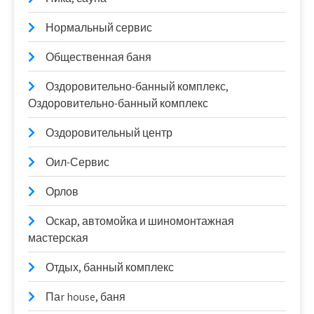
Нормальный сервис
Общественная баня
Оздоровительно-банный комплекс,
Оздоровительно-банный комплекс
Оздоровительный центр
Оил-Сервис
Орлов
Оскар, автомойка и шиномонтажная
мастерская
Отдых, банный комплекс
Паr house, баня