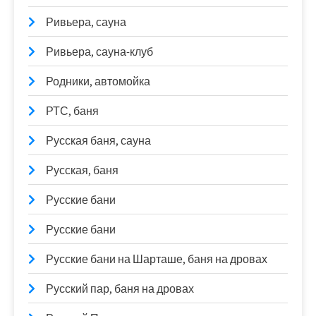
Ривьера, сауна
Ривьера, сауна-клуб
Родники, автомойка
РТС, баня
Русская баня, сауна
Русская, баня
Русские бани
Русские бани
Русские бани на Шарташе, баня на дровах
Русский пар, баня на дровах