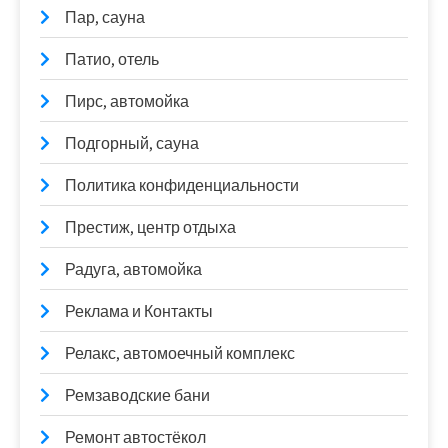
Пар, сауна
Патио, отель
Пирс, автомойка
Подгорный, сауна
Политика конфиденциальности
Престиж, центр отдыха
Радуга, автомойка
Реклама и Контакты
Релакс, автомоечный комплекс
Ремзаводские бани
Ремонт автостёкол