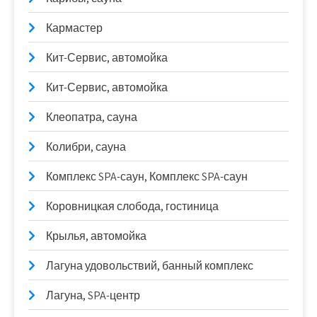
Кармастер
Кит-Сервис, автомойка
Кит-Сервис, автомойка
Клеопатра, сауна
Колибри, сауна
Комплекс SPA-саун, Комплекс SPA-саун
Коровницкая слобода, гостиница
Крылья, автомойка
Лагуна удовольствий, банный комплекс
Лагуна, SPA-центр