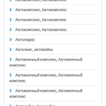
Автокомплекс, Автокомплекс
Автокомплекс, Автокомплекс
Автокомплекс, Автокомплекс
Автолидер
Автолюкс, автомойка
Автомоечный комплекс, Автомоечный
комплекс
Автомоечный комплекс, Автомоечный
комплекс
Автомоечный комплекс, Автомоечный
комплекс