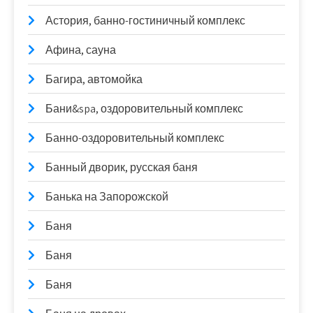
Астория, банно-гостиничный комплекс
Афина, сауна
Багира, автомойка
Бани&spa, оздоровительный комплекс
Банно-оздоровительный комплекс
Банный дворик, русская баня
Банька на Запорожской
Баня
Баня
Баня