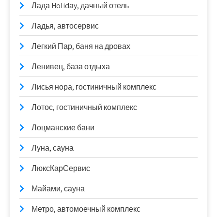
Лада Holidаy, дачный отель
Ладья, автосервис
Легкий Пар, баня на дровах
Ленивец, база отдыха
Лисья нора, гостиничный комплекс
Лотос, гостиничный комплекс
Лоцманские бани
Луна, сауна
ЛюксКарСервис
Майами, сауна
Метро, автомоечный комплекс