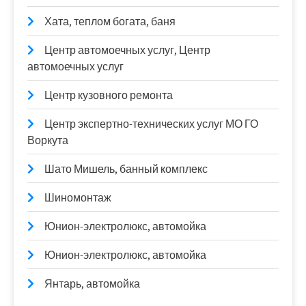
Хата, теплом богата, баня
Центр автомоечных услуг, Центр
автомоечных услуг
Центр кузовного ремонта
Центр экспертно-технических услуг МО ГО
Воркута
Шато Мишель, банный комплекс
Шиномонтаж
Юнион-электролюкс, автомойка
Юнион-электролюкс, автомойка
Янтарь, автомойка