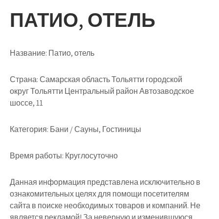
ПАТИО, ОТЕЛЬ
Название:
Патио, отель
Страна:
Самарская область Тольятти городской
округ Тольятти Центральный район Автозаводское
шоссе, 11
Категория:
Бани / Сауны, Гостиницы
Время работы:
Круглосуточно
Данная информация представлена исключительно в
ознакомительных целях для помощи посетителям
сайта в поиске необходимых товаров и компаний. Не
является рекламой! За неверную и изменившуюся