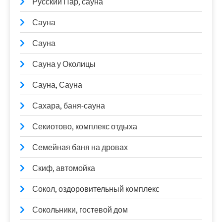
Русский Пар, сауна
Сауна
Сауна
Сауна у Околицы
Сауна, Сауна
Сахара, баня-сауна
Секиотово, комплекс отдыха
Семейная баня на дровах
Скиф, автомойка
Сокол, оздоровительный комплекс
Сокольники, гостевой дом