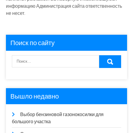
информацию Администрация сайта ответственность
не несет.
Поиск по сайту
Вышло недавно
Выбор бензиновой газонокосилки для
большого участка