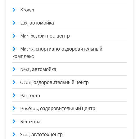
Krown
Lux, автомойка
Mari bu, фитнес-центр
Matrix, спортивно-оздоровительный
комплекс
Next, автомойка
Ozon, оздоровительный центр
Par room
Posёlok, оздоровительный центр
Remzona
Scat, автотехцентр