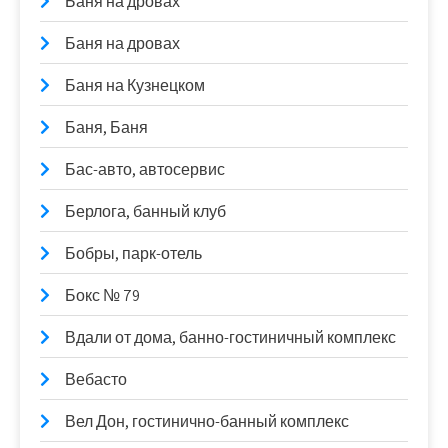
Баня на дровах
Баня на дровах
Баня на Кузнецком
Баня, Баня
Бас-авто, автосервис
Берлога, банный клуб
Бобры, парк-отель
Бокс № 79
Вдали от дома, банно-гостиничный комплекс
Вебасто
Вел Дон, гостинично-банный комплекс