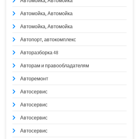
Автомойка, Автомойка
Автомойка, Автомойка
Автомойка, Автомойка
Автопорт, автокомплекс
Авторазборка 48
Авторам и правообладателям
Авторемонт
Автосервис
Автосервис
Автосервис
Автосервис