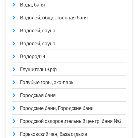
Вода, баня
Водолей, общественная баня
Водолей, сауна
Водолей, сауна
Водород24
Глушитель19.рф
Голубые горы, эко-парк
Городская баня
Городские бани, Городские бани
Городской оздоровительный центр, баня №3
Горьковский чан, база отдыха