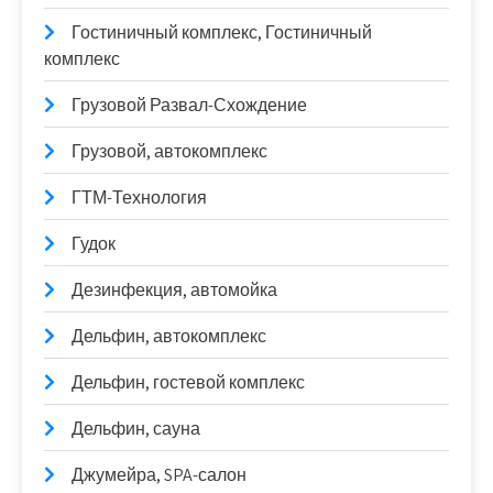
Гостиничный комплекс, Гостиничный
комплекс
Грузовой Развал-Схождение
Грузовой, автокомплекс
ГТМ-Технология
Гудок
Дезинфекция, автомойка
Дельфин, автокомплекс
Дельфин, гостевой комплекс
Дельфин, сауна
Джумейра, SPA-салон