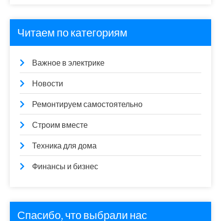
Читаем по категориям
Важное в электрике
Новости
Ремонтируем самостоятельно
Строим вместе
Техника для дома
Финансы и бизнес
Спасибо, что выбрали нас