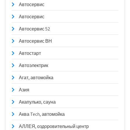
Автосервис
Автосервис
Автосервис 52
Автосервис ВН
Автостарт
Автоэлектрик
Агат, автомойка
Азия
Акапулько, сауна
Аква Tech, автомойка
АЛЛЕЯ, оздоровительный центр