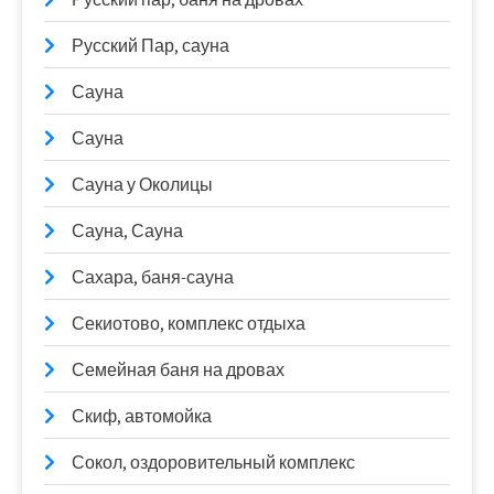
Русский Пар, сауна
Сауна
Сауна
Сауна у Околицы
Сауна, Сауна
Сахара, баня-сауна
Секиотово, комплекс отдыха
Семейная баня на дровах
Скиф, автомойка
Сокол, оздоровительный комплекс