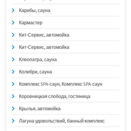
Карибы, сауна
Кармастер
Кит-Сервис, автомойка
Кит-Сервис, автомойка
Клеопатра, сауна
Колибри, сауна
Комплекс SPA-саун, Комплекс SPA-саун
Коровницкая слобода, гостиница
Крылья, автомойка
Лагуна удовольствий, банный комплекс