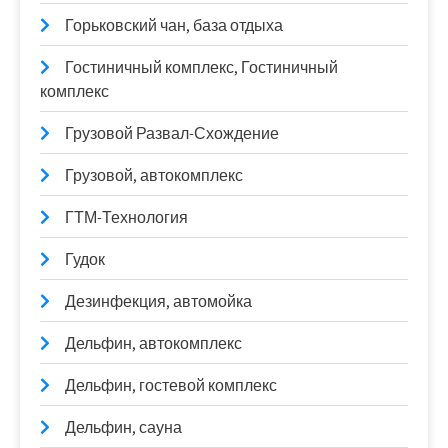
Горьковский чан, база отдыха
Гостиничный комплекс, Гостиничный
комплекс
Грузовой Развал-Схождение
Грузовой, автокомплекс
ГТМ-Технология
Гудок
Дезинфекция, автомойка
Дельфин, автокомплекс
Дельфин, гостевой комплекс
Дельфин, сауна