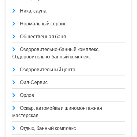
Ника, сауна
Нормальный сервис
Общественная баня
Оздоровительно-банный комплекс,
Оздоровительно-банный комплекс
Оздоровительный центр
Оил-Сервис
Орлов
Оскар, автомойка и шиномонтажная
мастерская
Отдых, банный комплекс