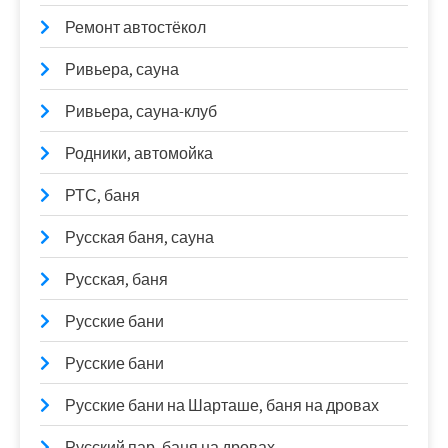
Ремонт автостёкол
Ривьера, сауна
Ривьера, сауна-клуб
Родники, автомойка
РТС, баня
Русская баня, сауна
Русская, баня
Русские бани
Русские бани
Русские бани на Шарташе, баня на дровах
Русский пар, баня на дровах