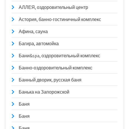
АЛЛЕЯ, оздоровительный центр
Астория, банно-гостиничный комплекс
Афина, сауна
Багира, автомойка
Бани&spa, оздоровительный комплекс
Банно-оздоровительный комплекс
Банный дворик, русская баня
Банька на Запорожской
Баня
Баня
Баня