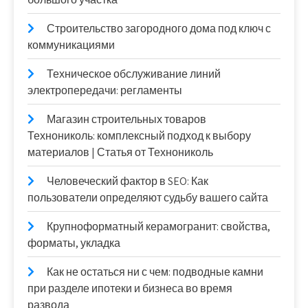
Строительство загородного дома под ключ с
коммуникациями
Техническое обслуживание линий
электропередачи: регламенты
Магазин строительных товаров
Технониколь: комплексный подход к выбору
материалов | Статья от Технониколь
Человеческий фактор в SEO: Как
пользователи определяют судьбу вашего сайта
Крупноформатный керамогранит: свойства,
форматы, укладка
Как не остаться ни с чем: подводные камни
при разделе ипотеки и бизнеса во время
развода