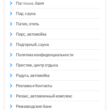
Паr house, баня
Пар, сауна
Патио, отель
Пирс, автомойка
Подгорный, сауна
Политика конфиденциальности
Престиж, центр отдыха
Радуга, автомойка
Реклама и Контакты
Релакс, автомоечный комплекс
Ремзаводские бани