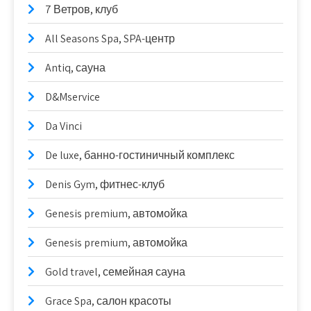
7 Ветров, клуб
All Seasons Spa, SPA-центр
Antiq, сауна
D&Mservice
Da Vinci
De luxe, банно-гостиничный комплекс
Denis Gym, фитнес-клуб
Genesis premium, автомойка
Genesis premium, автомойка
Gold travel, семейная сауна
Grace Spa, салон красоты