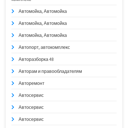
Автомойка, Автомойка
Автомойка, Автомойка
Автомойка, Автомойка
Автопорт, автокомплекс
Авторазборка 48
Авторам и правообладателям
Авторемонт
Автосервис
Автосервис
Автосервис