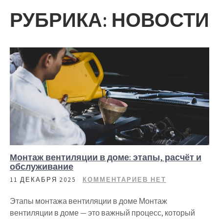
РУБРИКА:
НОВОСТИ
Монтаж вентиляции в доме: этапы, расчёт и
обслуживание
11 ДЕКАБРЯ 2025
КОММЕНТАРИЕВ НЕТ
Этапы монтажа вентиляции в доме Монтаж
вентиляции в доме — это важный процесс, который