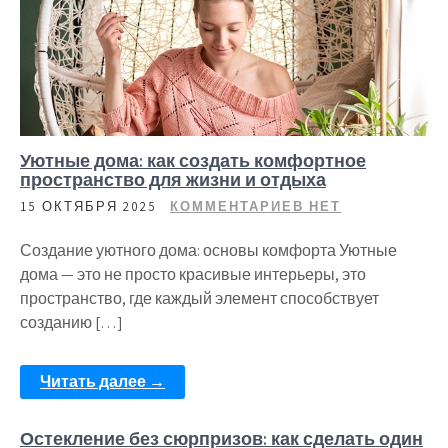
Уютные дома: как создать комфортное
пространство для жизни и отдыха
15 ОКТЯБРЯ 2025
КОММЕНТАРИЕВ НЕТ
Создание уютного дома: основы комфорта Уютные
дома — это не просто красивые интерьеры, это
пространство, где каждый элемент способствует
созданию […]
Читать далее →
Остекление без сюрпризов: как сделать один