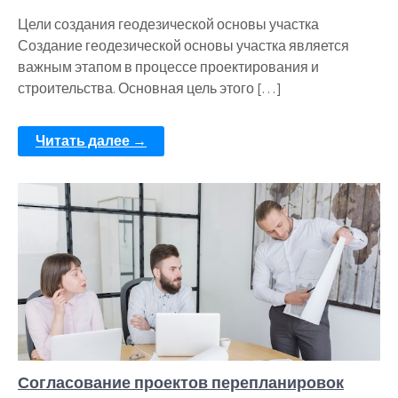
Цели создания геодезической основы участка
Создание геодезической основы участка является
важным этапом в процессе проектирования и
строительства. Основная цель этого […]
Читать далее →
Согласование проектов перепланировок