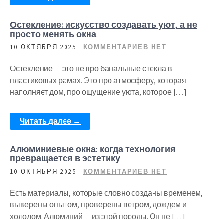
Остекление: искусство создавать уют, а не
просто менять окна
10 ОКТЯБРЯ 2025
КОММЕНТАРИЕВ НЕТ
Остекление — это не про банальные стекла в
пластиковых рамах. Это про атмосферу, которая
наполняет дом, про ощущение уюта, которое […]
Читать далее →
Алюминиевые окна: когда технология
превращается в эстетику
10 ОКТЯБРЯ 2025
КОММЕНТАРИЕВ НЕТ
Есть материалы, которые словно созданы временем,
выверены опытом, проверены ветром, дождем и
холодом. Алюминий — из этой породы. Он не […]