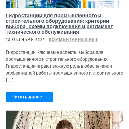
Гидростанции для промышленного и
строительного оборудования: критерии
выбора, схемы подключения и регламент
технического обслуживания
18 ОКТЯБРЯ 2025
КОММЕНТАРИЕВ НЕТ
Гидростанции: ключевые аспекты выбора для
промышленного и строительного оборудования
Гидростанции играют важную роль в обеспечении
эффективной работы промышленного и строительного
[…]
Читать далее →