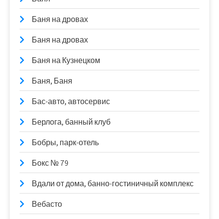
Баня на дровах
Баня на дровах
Баня на Кузнецком
Баня, Баня
Бас-авто, автосервис
Берлога, банный клуб
Бобры, парк-отель
Бокс № 79
Вдали от дома, банно-гостиничный комплекс
Вебасто