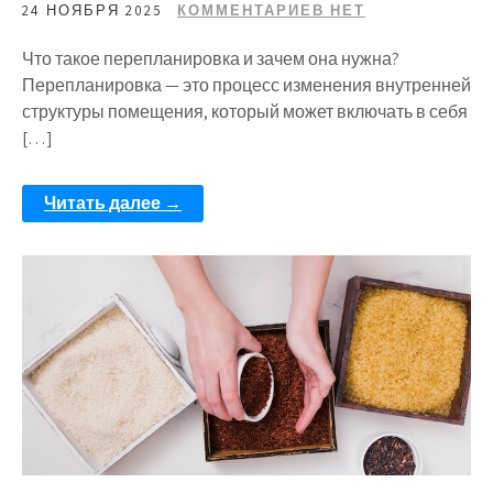
24 НОЯБРЯ 2025
КОММЕНТАРИЕВ НЕТ
Что такое перепланировка и зачем она нужна?
Перепланировка — это процесс изменения внутренней
структуры помещения, который может включать в себя
[…]
Читать далее →