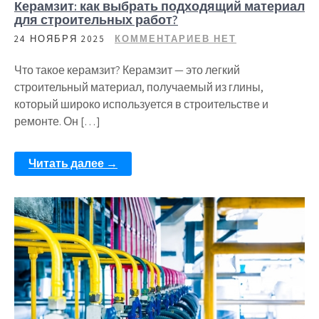
Керамзит: как выбрать подходящий материал
для строительных работ?
24 НОЯБРЯ 2025
КОММЕНТАРИЕВ НЕТ
Что такое керамзит? Керамзит — это легкий
строительный материал, получаемый из глины,
который широко используется в строительстве и
ремонте. Он […]
Читать далее →