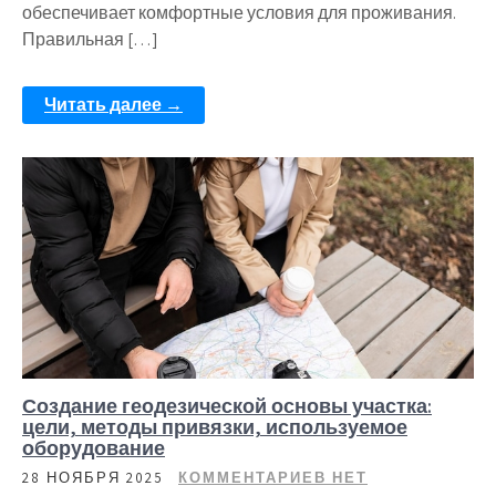
обеспечивает комфортные условия для проживания.
Правильная […]
Читать далее →
Создание геодезической основы участка:
цели, методы привязки, используемое
оборудование
28 НОЯБРЯ 2025
КОММЕНТАРИЕВ НЕТ