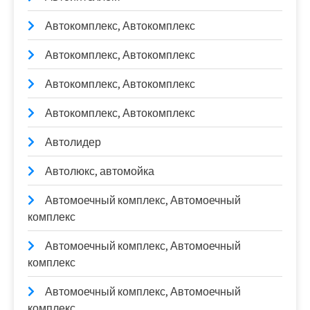
Автокомплекс, Автокомплекс
Автокомплекс, Автокомплекс
Автокомплекс, Автокомплекс
Автокомплекс, Автокомплекс
Автолидер
Автолюкс, автомойка
Автомоечный комплекс, Автомоечный
комплекс
Автомоечный комплекс, Автомоечный
комплекс
Автомоечный комплекс, Автомоечный
комплекс