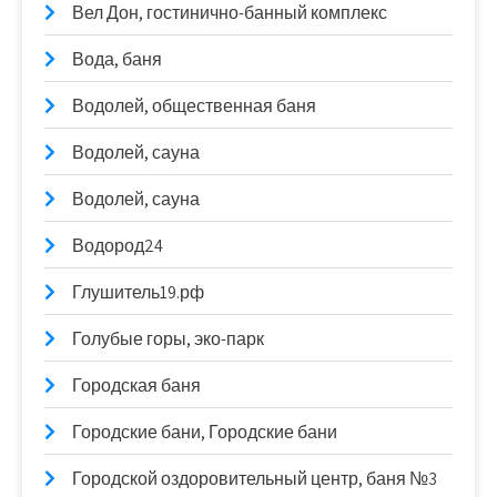
Вел Дон, гостинично-банный комплекс
Вода, баня
Водолей, общественная баня
Водолей, сауна
Водолей, сауна
Водород24
Глушитель19.рф
Голубые горы, эко-парк
Городская баня
Городские бани, Городские бани
Городской оздоровительный центр, баня №3