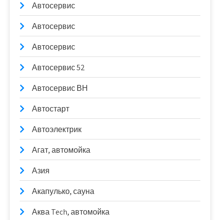
Автосервис
Автосервис
Автосервис
Автосервис 52
Автосервис ВН
Автостарт
Автоэлектрик
Агат, автомойка
Азия
Акапулько, сауна
Аква Tech, автомойка