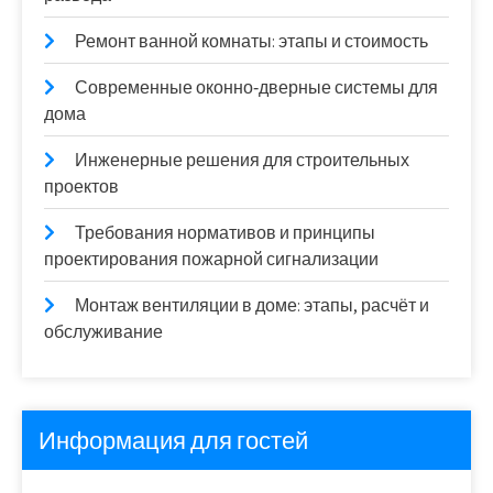
Ремонт ванной комнаты: этапы и стоимость
Современные оконно‑дверные системы для
дома
Инженерные решения для строительных
проектов
Требования нормативов и принципы
проектирования пожарной сигнализации
Монтаж вентиляции в доме: этапы, расчёт и
обслуживание
Информация для гостей