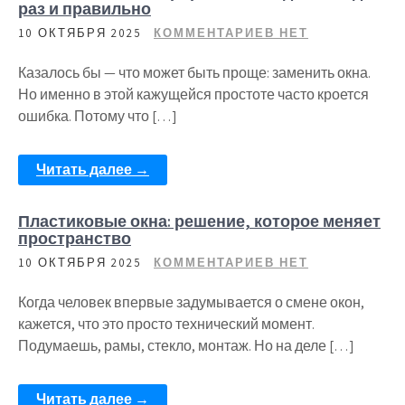
раз и правильно
10 ОКТЯБРЯ 2025
КОММЕНТАРИЕВ НЕТ
Казалось бы — что может быть проще: заменить окна.
Но именно в этой кажущейся простоте часто кроется
ошибка. Потому что […]
Читать далее →
Пластиковые окна: решение, которое меняет
пространство
10 ОКТЯБРЯ 2025
КОММЕНТАРИЕВ НЕТ
Когда человек впервые задумывается о смене окон,
кажется, что это просто технический момент.
Подумаешь, рамы, стекло, монтаж. Но на деле […]
Читать далее →