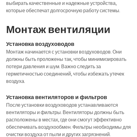
выбирать качественные и надежные устройства,
которые обеспечат долгосрочную работу системы.
Монтаж вентиляции
Установка воздуховодов
Монтаж начинается с установки воздуховодов. Они
должны быть проложены так, чтобы минимизировать
потери давления и шум. Важно следить за
герметичностью соединений, чтобы избежать утечек
воздуха.
Установка вентиляторов и фильтров
После установки воздуховодов устанавливаются
вентиляторы и фильтры. Вентиляторы должны быть
расположены в местах, где они смогут эффективно
обеспечивать воздухообмен. Фильтры необходимы для
очистки воздуха от пыли и других загрязнений.