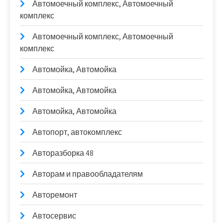
Автомоечный комплекс, Автомоечный
комплекс
Автомоечный комплекс, Автомоечный
комплекс
Автомойка, Автомойка
Автомойка, Автомойка
Автомойка, Автомойка
Автопорт, автокомплекс
Авторазборка 48
Авторам и правообладателям
Авторемонт
Автосервис