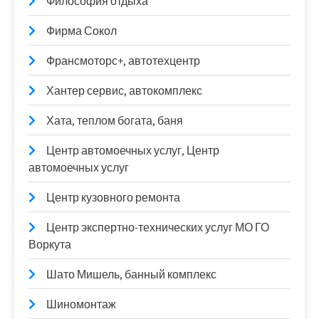
Философия отдыха
Фирма Сокол
Франсмоторс+, автотехцентр
Хантер сервис, автокомплекс
Хата, теплом богата, баня
Центр автомоечных услуг, Центр
автомоечных услуг
Центр кузовного ремонта
Центр экспертно-технических услуг МО ГО
Воркута
Шато Мишель, банный комплекс
Шиномонтаж