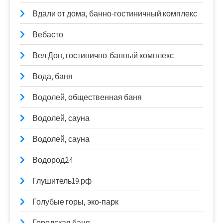
Вдали от дома, банно-гостиничный комплекс
Вебасто
Вел Дон, гостинично-банный комплекс
Вода, баня
Водолей, общественная баня
Водолей, сауна
Водолей, сауна
Водород24
Глушитель19.рф
Голубые горы, эко-парк
Городская баня