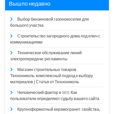
Вышло недавно
Выбор бензиновой газонокосилки для
большого участка
Строительство загородного дома под ключ с
коммуникациями
Техническое обслуживание линий
электропередачи: регламенты
Магазин строительных товаров
Технониколь: комплексный подход к выбору
материалов | Статья от Технониколь
Человеческий фактор в SEO: Как
пользователи определяют судьбу вашего сайта
Крупноформатный керамогранит: свойства,