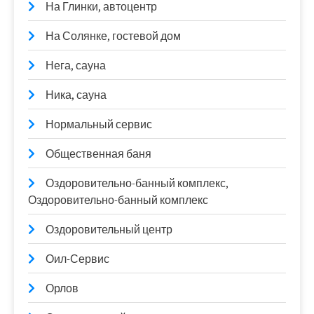
На Глинки, автоцентр
На Солянке, гостевой дом
Нега, сауна
Ника, сауна
Нормальный сервис
Общественная баня
Оздоровительно-банный комплекс,
Оздоровительно-банный комплекс
Оздоровительный центр
Оил-Сервис
Орлов