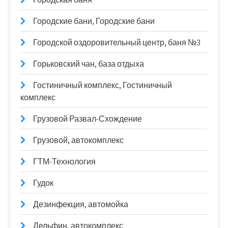
Городские бани, Городские бани
Городской оздоровительный центр, баня №3
Горьковский чан, база отдыха
Гостиничный комплекс, Гостиничный
комплекс
Грузовой Развал-Схождение
Грузовой, автокомплекс
ГТМ-Технология
Гудок
Дезинфекция, автомойка
Дельфин, автокомплекс