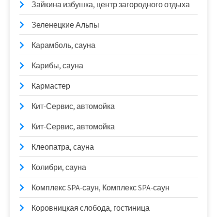
Зайкина избушка, центр загородного отдыха
Зеленецкие Альпы
Карамболь, сауна
Карибы, сауна
Кармастер
Кит-Сервис, автомойка
Кит-Сервис, автомойка
Клеопатра, сауна
Колибри, сауна
Комплекс SPA-саун, Комплекс SPA-саун
Коровницкая слобода, гостиница