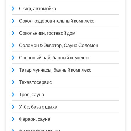
Скиф, автомойка
Сокол, оздоровительный комплекс
Сокольники, гостевой дом
Соломон & Экватор, Сауна Соломон
Сосновый рай, банный комплекс
Татар мунчасы, банный комплекс
Техавтосервис
Троя, сауна
Утёс, база отдыха
Фараон, сауна