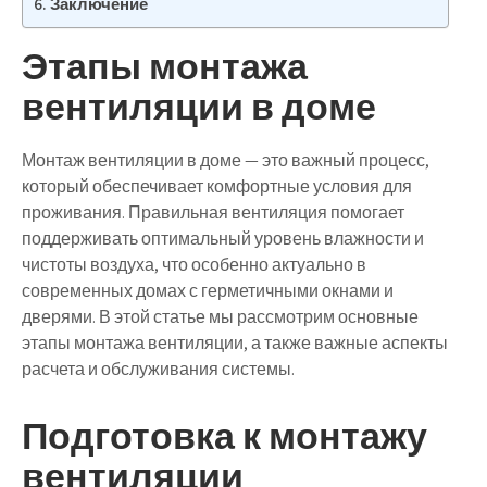
Заключение
Этапы монтажа
вентиляции в доме
Монтаж вентиляции в доме — это важный процесс,
который обеспечивает комфортные условия для
проживания. Правильная вентиляция помогает
поддерживать оптимальный уровень влажности и
чистоты воздуха, что особенно актуально в
современных домах с герметичными окнами и
дверями. В этой статье мы рассмотрим основные
этапы монтажа вентиляции, а также важные аспекты
расчета и обслуживания системы.
Подготовка к монтажу
вентиляции