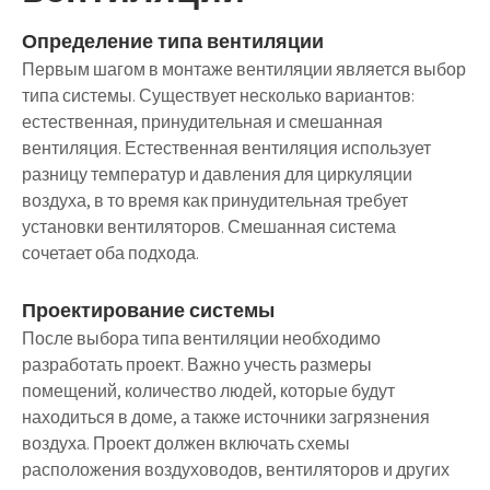
Определение типа вентиляции
Первым шагом в монтаже вентиляции является выбор
типа системы. Существует несколько вариантов:
естественная, принудительная и смешанная
вентиляция. Естественная вентиляция использует
разницу температур и давления для циркуляции
воздуха, в то время как принудительная требует
установки вентиляторов. Смешанная система
сочетает оба подхода.
Проектирование системы
После выбора типа вентиляции необходимо
разработать проект. Важно учесть размеры
помещений, количество людей, которые будут
находиться в доме, а также источники загрязнения
воздуха. Проект должен включать схемы
расположения воздуховодов, вентиляторов и других