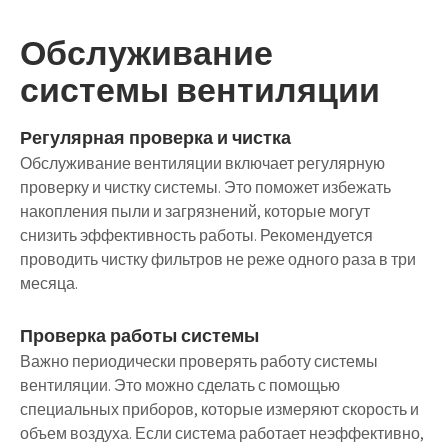
Обслуживание
системы вентиляции
Регулярная проверка и чистка
Обслуживание вентиляции включает регулярную
проверку и чистку системы. Это поможет избежать
накопления пыли и загрязнений, которые могут
снизить эффективность работы. Рекомендуется
проводить чистку фильтров не реже одного раза в три
месяца.
Проверка работы системы
Важно периодически проверять работу системы
вентиляции. Это можно сделать с помощью
специальных приборов, которые измеряют скорость и
объем воздуха. Если система работает неэффективно,