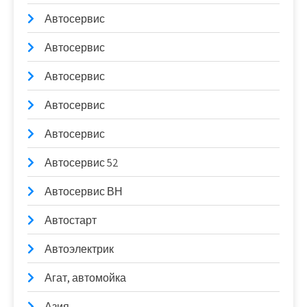
Автосервис
Автосервис
Автосервис
Автосервис
Автосервис
Автосервис 52
Автосервис ВН
Автостарт
Автоэлектрик
Агат, автомойка
Азия