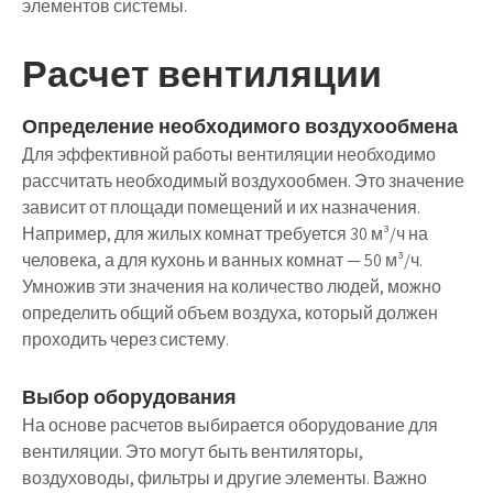
элементов системы.
Расчет вентиляции
Определение необходимого воздухообмена
Для эффективной работы вентиляции необходимо
рассчитать необходимый воздухообмен. Это значение
зависит от площади помещений и их назначения.
Например, для жилых комнат требуется 30 м³/ч на
человека, а для кухонь и ванных комнат — 50 м³/ч.
Умножив эти значения на количество людей, можно
определить общий объем воздуха, который должен
проходить через систему.
Выбор оборудования
На основе расчетов выбирается оборудование для
вентиляции. Это могут быть вентиляторы,
воздуховоды, фильтры и другие элементы. Важно