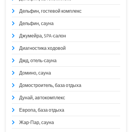
Дельфин, гостевой комплекс
Дельфин, сауна
Джумейра, SPA-салон
Диагностика ходовой
Дмд, отель-сауна
Домино, сауна
Домостроитель, база отдыха
Дунай, автокомплекс
Европа, база отдыха
Жар-Пар, сауна