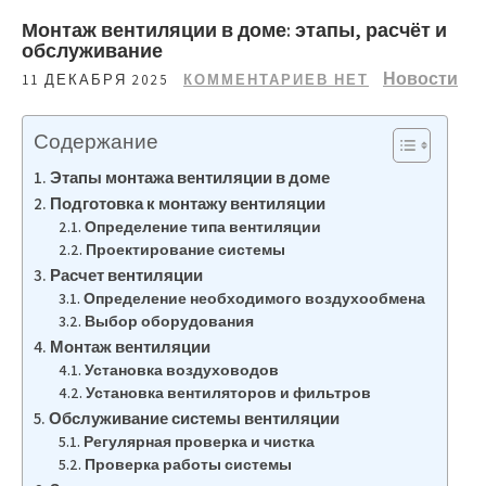
Монтаж вентиляции в доме: этапы, расчёт и
обслуживание
Новости
11 ДЕКАБРЯ 2025
КОММЕНТАРИЕВ НЕТ
Содержание
Этапы монтажа вентиляции в доме
Подготовка к монтажу вентиляции
Определение типа вентиляции
Проектирование системы
Расчет вентиляции
Определение необходимого воздухообмена
Выбор оборудования
Монтаж вентиляции
Установка воздуховодов
Установка вентиляторов и фильтров
Обслуживание системы вентиляции
Регулярная проверка и чистка
Проверка работы системы