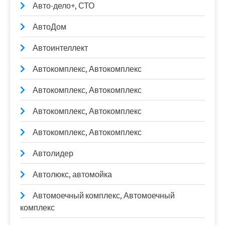
Авто-дело+, СТО
АвтоДом
Автоинтеллект
Автокомплекс, Автокомплекс
Автокомплекс, Автокомплекс
Автокомплекс, Автокомплекс
Автокомплекс, Автокомплекс
Автолидер
Автолюкс, автомойка
Автомоечный комплекс, Автомоечный
комплекс