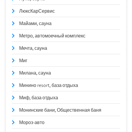
ЛюксКарСервис
Майами, сауна
Метро, автомоечный комплекс
Мечта, сауна
Миг
Милана, сауна
Минино resort, база отдыха
Миф, база отдыха
Монинские бани, Общественная баня
Мороз-авто