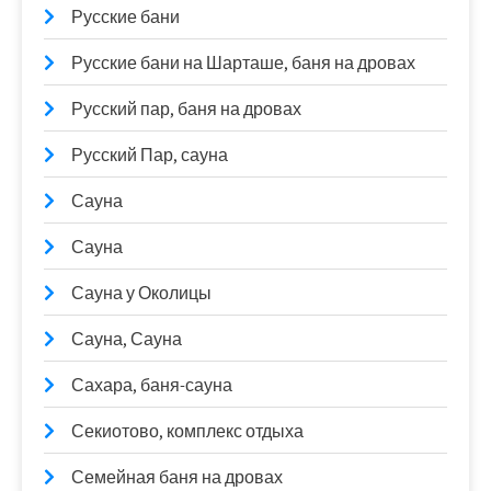
Русские бани
Русские бани на Шарташе, баня на дровах
Русский пар, баня на дровах
Русский Пар, сауна
Сауна
Сауна
Сауна у Околицы
Сауна, Сауна
Сахара, баня-сауна
Секиотово, комплекс отдыха
Семейная баня на дровах