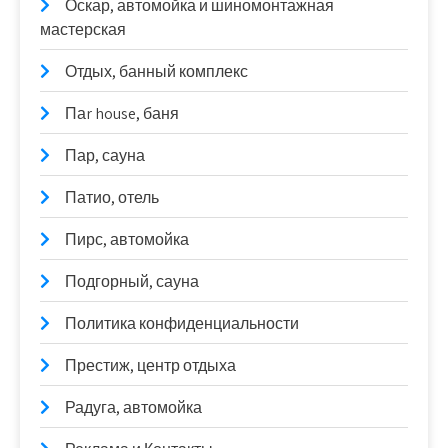
Оскар, автомойка и шиномонтажная
мастерская
Отдых, банный комплекс
Паr house, баня
Пар, сауна
Патио, отель
Пирс, автомойка
Подгорный, сауна
Политика конфиденциальности
Престиж, центр отдыха
Радуга, автомойка