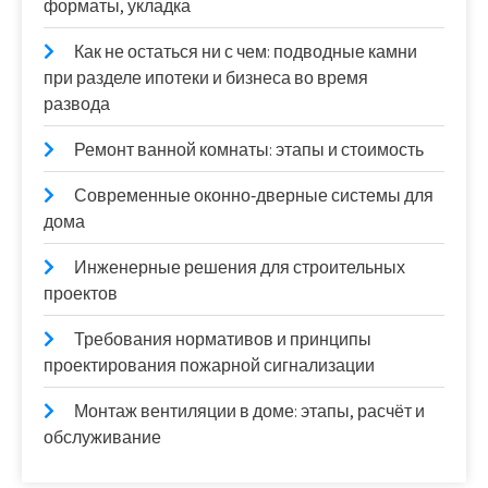
форматы, укладка
Как не остаться ни с чем: подводные камни
при разделе ипотеки и бизнеса во время
развода
Ремонт ванной комнаты: этапы и стоимость
Современные оконно‑дверные системы для
дома
Инженерные решения для строительных
проектов
Требования нормативов и принципы
проектирования пожарной сигнализации
Монтаж вентиляции в доме: этапы, расчёт и
обслуживание