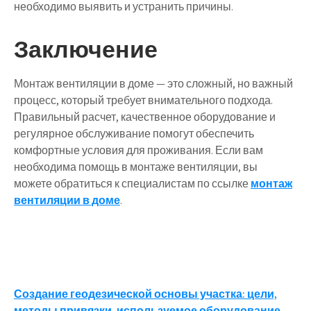
необходимо выявить и устранить причины.
Заключение
Монтаж вентиляции в доме — это сложный, но важный
процесс, который требует внимательного подхода.
Правильный расчет, качественное оборудование и
регулярное обслуживание помогут обеспечить
комфортные условия для проживания. Если вам
необходима помощь в монтаже вентиляции, вы
можете обратиться к специалистам по ссылке
монтаж
вентиляции в доме
.
Навигация
Создание геодезической основы участка: цели,
методы привязки, используемое оборудование