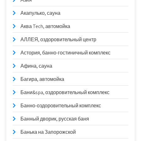
Акапулько, сауна
Аква Tech, автомойка
АЛЛЕЯ, оздоровительный центр
Астория, банно-гостиничный комплекс
Афина, сауна
Багира, автомойка
Бани&spa, оздоровительный комплекс
Банно-оздоровительный комплекс
Банный дворик, русская баня
Банька на Запорожской