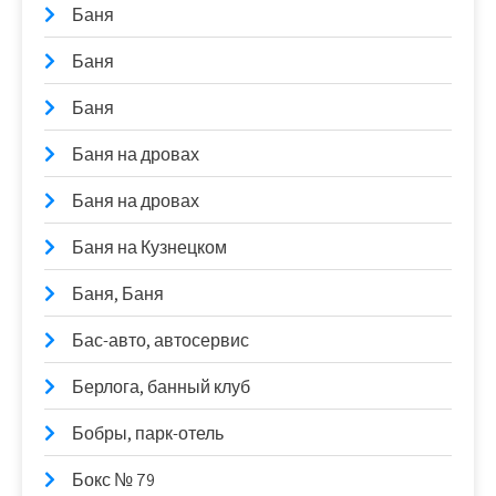
Баня
Баня
Баня
Баня на дровах
Баня на дровах
Баня на Кузнецком
Баня, Баня
Бас-авто, автосервис
Берлога, банный клуб
Бобры, парк-отель
Бокс № 79