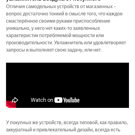
Отличия самодельных устройств от магазинных –
вопрос достаточно тонкий в смысле того, что каждое
смастерённое своими руками приспособление
уникально, у него нет каких-то заявленных
характеристик потребляемой мощности или
производительности. Увлажнитель или удовлетворяет
запросы и выполняет свою задачу, или нет.
У покупных же устройств, всегда типовой, как правило,
аккуратный и привлекательный дизайн, всегда есть