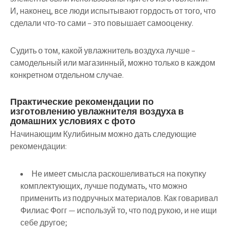
И, наконец, все люди испытывают гордость от того, что
сделали что-то сами – это повышает самооценку.
Судить о том, какой увлажнитель воздуха лучше –
самодельный или магазинный, можно только в каждом
конкретном отдельном случае.
Практические рекомендации по
изготовлению увлажнителя воздуха в
домашних условиях с фото
Начинающим Кулибиным можно дать следующие
рекомендации:
Не имеет смысла раскошеливаться на покупку
комплектующих, лучше подумать, что можно
применить из подручных материалов. Как говаривал
Филиас Фогг — используй то, что под рукою, и не ищи
себе другое;