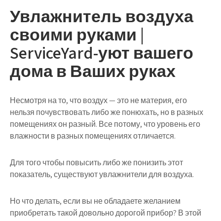
Увлажнитель воздуха
своими руками |
ServiceYard-уют вашего
дома в Ваших руках
Несмотря на то, что воздух — это не материя, его
нельзя почувствовать либо же понюхать, но в разных
помещениях он разный. Все потому, что уровень его
влажности в разных помещениях отличается.
Для того чтобы повысить либо же понизить этот
показатель, существуют увлажнители для воздуха.
Но что делать, если вы не обладаете желанием
приобретать такой довольно дорогой прибор? В этой