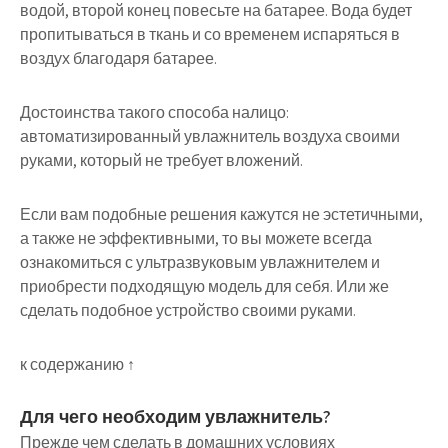
водой, второй конец повесьте на батарее. Вода будет
пропитываться в ткань и со временем испаряться в
воздух благодаря батарее.
Достоинства такого способа налицо:
автоматизированный увлажнитель воздуха своими
руками, который не требует вложений.
Если вам подобные решения кажутся не эстетичными,
а также не эффективными, то вы можете всегда
ознакомиться с ультразвуковым увлажнителем и
приобрести подходящую модель для себя. Или же
сделать подобное устройство своими руками.
к содержанию ↑
Для чего необходим увлажнитель?
Прежде чем сделать в домашних условиях