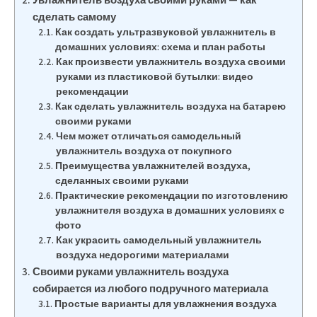
сделать самому
Как создать ультразвуковой увлажнитель в
домашних условиях: схема и план работы
Как произвести увлажнитель воздуха своими
руками из пластиковой бутылки: видео
рекомендации
Как сделать увлажнитель воздуха на батарею
своими руками
Чем может отличаться самодельный
увлажнитель воздуха от покупного
Преимущества увлажнителей воздуха,
сделанных своими руками
Практические рекомендации по изготовлению
увлажнителя воздуха в домашних условиях с
фото
Как украсить самодельный увлажнитель
воздуха недорогими материалами
Своими руками увлажнитель воздуха
собирается из любого подручного материала
Простые варианты для увлажнения воздуха