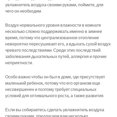
увлажнитель воздуха своими руками, поймите, для
чего он необходим.
Воздух нормального уровня влажности в комнате
несколько сложно поддерживать именно в зимнее
время, потому что централизованное отопление
невероятно пересушивает его, а вдыхать сухой воздух
чревато последствиями. Среди этих последствий:
заболевания дыхательных путей, аллергия и прочие
неприятности.
Особо важно чтобы он был в доме, где присутствует
маленький ребенок, потому что его организм еще
несовершенен и поэтому требует специальных
условий для оптимального роста, а также развития.
Если вы собираетесь сделать увлажнитель воздуха
своими руками, предлагаем вам несколько