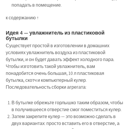
попадать в помещение.
к содержанию ↑
Идея 4 — увлажнитель из пластиковой
бутылки
Существует простой в изготовлении в домашних
условиях увлажнитель воздуха из пластиковой
бутылки, и он будет давать эффект холодного пара.
Чтобы изготовить такой увлажнитель, вам
понадобится очень большая, 10 л пластиковая
бутылка, скотч и компьютерный кулер.
Последовательность сборки агрегата:
В бутылке обрежьте горлышко таким образом, чтобы
в получившееся отверстие смог поместиться кулер.
Затем закрепите кулер — это возможно сделать в
двух вариантах: просто вставить его в отверстие, а