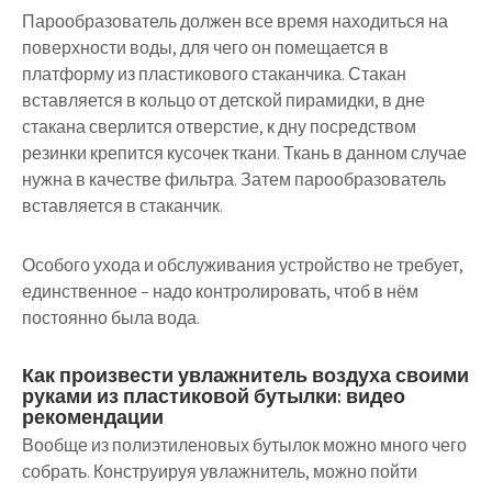
Парообразователь должен все время находиться на
поверхности воды, для чего он помещается в
платформу из пластикового стаканчика. Стакан
вставляется в кольцо от детской пирамидки, в дне
стакана сверлится отверстие, к дну посредством
резинки крепится кусочек ткани. Ткань в данном случае
нужна в качестве фильтра. Затем парообразователь
вставляется в стаканчик.
Особого ухода и обслуживания устройство не требует,
единственное – надо контролировать, чтоб в нём
постоянно была вода.
Как произвести увлажнитель воздуха своими
руками из пластиковой бутылки: видео
рекомендации
Вообще из полиэтиленовых бутылок можно много чего
собрать. Конструируя увлажнитель, можно пойти