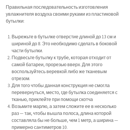
Правильная последовательность изготовления
увлажнителя воздуха своими руками из пластиковой
бутылки:
Вырежьте в бутылке отверстие длиной до 13 см и
шириной до 8. Это необходимо сделать в боковой
части бутылки.
Подвесьте бутылку к трубе, которая отходит от
самой батареи, прорезью вверх. Для этого
воспользуйтесь веревкой либо же тканевым
отрезом.
Для того чтобы данная конструкция не смогла
перевернуться, место, где бутылка соединяется с
тканью, приклейте при помощи скотча
Возьмите марлю, а затем сложите ее в несколько
раз — так, чтобы вышла полоса, длина которой
составляла бы не больше, чем 1 метр, а ширина —
примерно сантиметров 10.