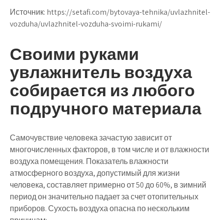
Источник:
https://setafi.com/bytovaya-tehnika/uvlazhnitel-
vozduha/uvlazhnitel-vozduha-svoimi-rukami/
Своими руками
увлажнитель воздуха
собирается из любого
подручного материала
Самочувствие человека зачастую зависит от
многочисленных факторов, в том числе и от влажности
воздуха помещения. Показатель влажности
атмосферного воздуха, допустимый для жизни
человека, составляет примерно от 50 до 60%, в зимний
период он значительно падает за счет отопительных
приборов. Сухость воздуха опасна по нескольким