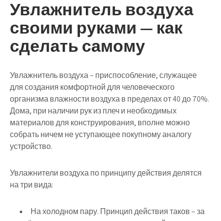
Увлажнитель воздуха
своими руками — как
сделать самому
Увлажнитель воздуха – приспособление, служащее
для создания комфортной для человеческого
организма влажности воздуха в пределах от 40 до 70%.
Дома, при наличии рук из плеч и необходимых
материалов для конструирования, вполне можно
собрать ничем не уступающее покупному аналогу
устройство.
Увлажнители воздуха по принципу действия делятся
на три вида:
На холодном пару.
Принцип действия таков – за