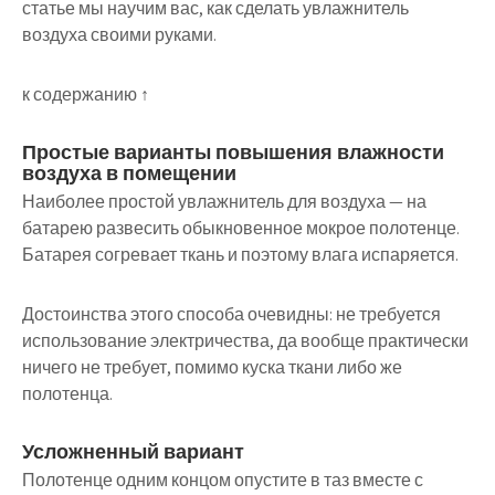
статье мы научим вас, как сделать увлажнитель
воздуха своими руками.
к содержанию ↑
Простые варианты повышения влажности
воздуха в помещении
Наиболее простой увлажнитель для воздуха — на
батарею развесить обыкновенное мокрое полотенце.
Батарея согревает ткань и поэтому влага испаряется.
Достоинства этого способа очевидны: не требуется
использование электричества, да вообще практически
ничего не требует, помимо куска ткани либо же
полотенца.
Усложненный вариант
Полотенце одним концом опустите в таз вместе с