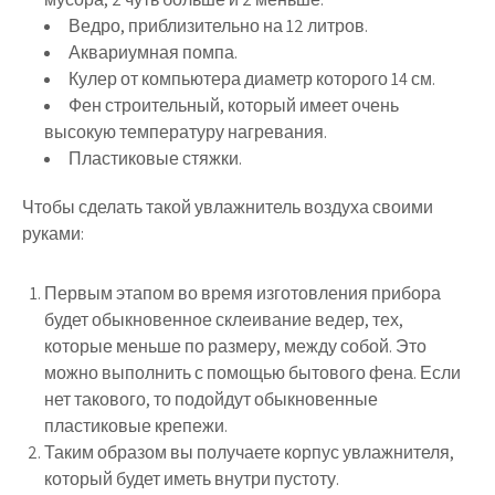
Ведро, приблизительно на 12 литров.
Аквариумная помпа.
Кулер от компьютера диаметр которого 14 см.
Фен строительный, который имеет очень
высокую температуру нагревания.
Пластиковые стяжки.
Чтобы сделать такой увлажнитель воздуха своими
руками:
Первым этапом во время изготовления прибора
будет обыкновенное склеивание ведер, тех,
которые меньше по размеру, между собой. Это
можно выполнить с помощью бытового фена. Если
нет такового, то подойдут обыкновенные
пластиковые крепежи.
Таким образом вы получаете корпус увлажнителя,
который будет иметь внутри пустоту.