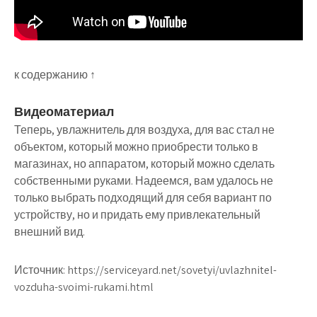
к содержанию ↑
Видеоматериал
Теперь, увлажнитель для воздуха, для вас стал не
объектом, который можно приобрести только в
магазинах, но аппаратом, который можно сделать
собственными руками. Надеемся, вам удалось не
только выбрать подходящий для себя вариант по
устройству, но и придать ему привлекательный
внешний вид.
Источник:
https://serviceyard.net/sovetyi/uvlazhnitel-
vozduha-svoimi-rukami.html