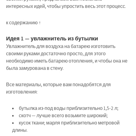
интересных идей, чтобы упростить весь этот процесс.
к содержанию ↑
Идея 1 — увлажнитель из бутылки
Увлажнитель для воздуха на батарею изготовить
своими руками достаточно просто, для этого
необходимо иметь батарею отопления, и чтобы она не
была замурована в стену.
Все материалы, которые вам понадобятся для
изготовления:
бутылка из-под воды приблизительно 1,5-2 л;
скотч — лучше всего возьмите широкий;
кусок ткани; марля приблизительно метровой
длины.