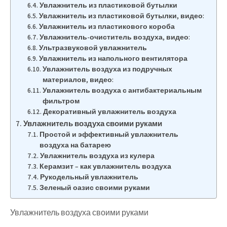
Увлажнитель из пластиковой бутылки
Увлажнитель из пластиковой бутылки, видео:
Увлажнитель из пластикового короба
Увлажнитель-очиститель воздуха, видео:
Ультразвуковой увлажнитель
Увлажнитель из напольного вентилятора
Увлажнитель воздуха из подручных
материалов, видео:
Увлажнитель воздуха с антибактериальным
фильтром
Декоративный увлажнитель воздуха
Увлажнитель воздуха своими руками
Простой и эффективный увлажнитель
воздуха на батарею
Увлажнитель воздуха из кулера
Керамзит – как увлажнитель воздуха
Рукодельный увлажнитель
Зеленый оазис своими руками
Увлажнитель воздуха своими руками